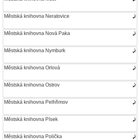
Městská knihovna Neratovice
Městská knihovna Nová Paka
Městská knihovna Nymburk
Městská knihovna Orlová
Městská knihovna Ostrov
Městská knihovna Pelhřimov
Městská knihovna Písek
Městská knihovna Polička