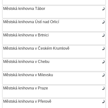
Městská knihovna Tábor
Městská knihovna Ústí nad Orlicí
Městská knihovna v Brtnici
Městská knihovna v Českém Krumlově
Městská knihovna v Chebu
Městská knihovna v Milevsku
Městská knihovna v Praze
Městská knihovna v Přerově