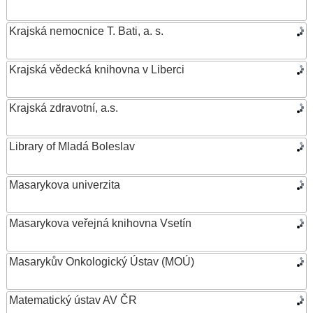
Krajská nemocnice T. Bati, a. s.
Krajská vědecká knihovna v Liberci
Krajská zdravotní, a.s.
Library of Mladá Boleslav
Masarykova univerzita
Masarykova veřejná knihovna Vsetín
Masarykův Onkologický Ústav (MOÚ)
Matematický ústav AV ČR