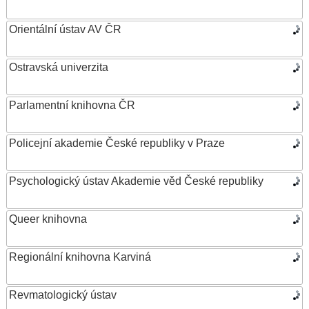
Orientální ústav AV ČR
Ostravská univerzita
Parlamentní knihovna ČR
Policejní akademie České republiky v Praze
Psychologický ústav Akademie věd České republiky
Queer knihovna
Regionální knihovna Karviná
Revmatologický ústav