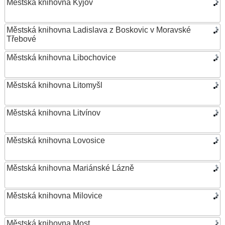
Městská knihovna Kyjov
Městská knihovna Ladislava z Boskovic v Moravské
Třebové
Městská knihovna Libochovice
Městská knihovna Litomyšl
Městská knihovna Litvínov
Městská knihovna Lovosice
Městská knihovna Mariánské Lázně
Městská knihovna Milovice
Městská knihovna Most