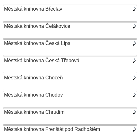
Městská knihovna Břeclav
Městská knihovna Čelákovice
Městská knihovna Česká Lípa
Městská knihovna Česká Třebová
Městská knihovna Choceň
Městská knihovna Chodov
Městská knihovna Chrudim
Městská knihovna Frenštát pod Radhoštěm