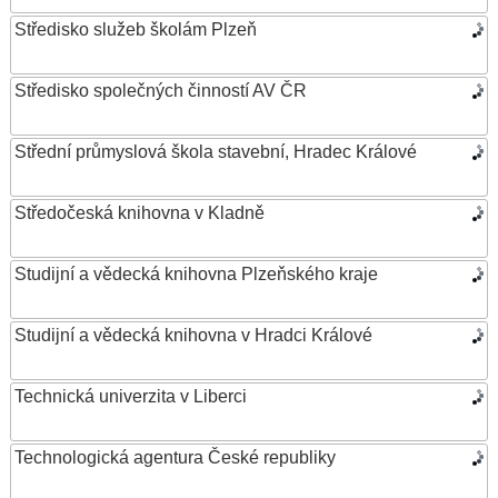
Středisko služeb školám Plzeň
Středisko společných činností AV ČR
Střední průmyslová škola stavební, Hradec Králové
Středočeská knihovna v Kladně
Studijní a vědecká knihovna Plzeňského kraje
Studijní a vědecká knihovna v Hradci Králové
Technická univerzita v Liberci
Technologická agentura České republiky