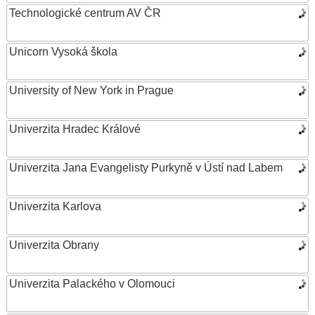
Technologické centrum AV ČR
Unicorn Vysoká škola
University of New York in Prague
Univerzita Hradec Králové
Univerzita Jana Evangelisty Purkyně v Ústí nad Labem
Univerzita Karlova
Univerzita Obrany
Univerzita Palackého v Olomouci