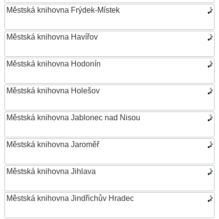
Městská knihovna Frýdek-Místek
Městská knihovna Havířov
Městská knihovna Hodonín
Městská knihovna Holešov
Městská knihovna Jablonec nad Nisou
Městská knihovna Jaroměř
Městská knihovna Jihlava
Městská knihovna Jindřichův Hradec