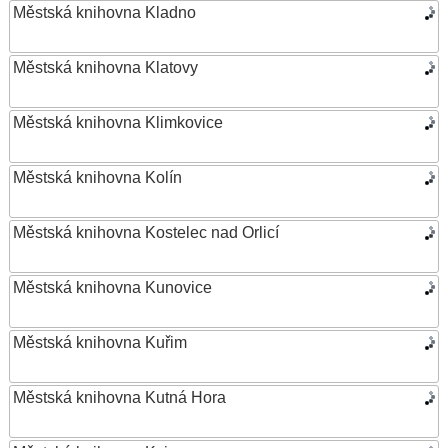
Městská knihovna Kladno
Městská knihovna Klatovy
Městská knihovna Klimkovice
Městská knihovna Kolín
Městská knihovna Kostelec nad Orlicí
Městská knihovna Kunovice
Městská knihovna Kuřim
Městská knihovna Kutná Hora