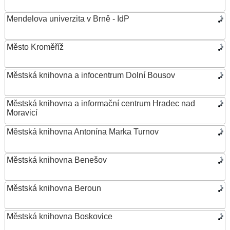
Mendelova univerzita v Brně - IdP
Město Kroměříž
Městská knihovna a infocentrum Dolní Bousov
Městská knihovna a informační centrum Hradec nad
Moravicí
Městská knihovna Antonína Marka Turnov
Městská knihovna Benešov
Městská knihovna Beroun
Městská knihovna Boskovice