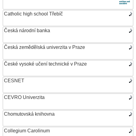
Catholic high school Třebíč
Česká národní banka
Česká zemědělská univerzita v Praze
České vysoké učení technické v Praze
CESNET
CEVRO Univerzita
Chomutovská knihovna
Collegium Carolinum