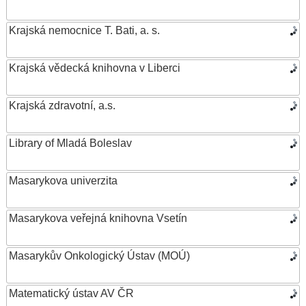
Krajská nemocnice T. Bati, a. s.
Krajská vědecká knihovna v Liberci
Krajská zdravotní, a.s.
Library of Mladá Boleslav
Masarykova univerzita
Masarykova veřejná knihovna Vsetín
Masarykův Onkologický Ústav (MOÚ)
Matematický ústav AV ČR