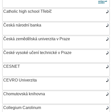
Catholic high school Třebíč
Česká národní banka
Česká zemědělská univerzita v Praze
České vysoké učení technické v Praze
CESNET
CEVRO Univerzita
Chomutovská knihovna
Collegium Carolinum