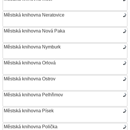
Městská knihovna Neratovice
Městská knihovna Nová Paka
Městská knihovna Nymburk
Městská knihovna Orlová
Městská knihovna Ostrov
Městská knihovna Pelhřimov
Městská knihovna Písek
Městská knihovna Polička