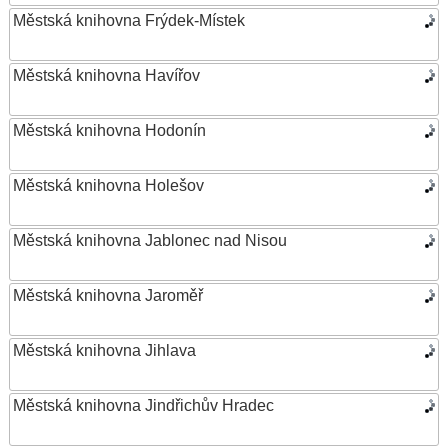
Městská knihovna Frýdek-Místek
Městská knihovna Havířov
Městská knihovna Hodonín
Městská knihovna Holešov
Městská knihovna Jablonec nad Nisou
Městská knihovna Jaroměř
Městská knihovna Jihlava
Městská knihovna Jindřichův Hradec