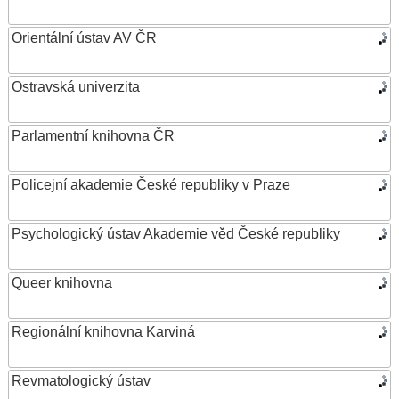
Orientální ústav AV ČR
Ostravská univerzita
Parlamentní knihovna ČR
Policejní akademie České republiky v Praze
Psychologický ústav Akademie věd České republiky
Queer knihovna
Regionální knihovna Karviná
Revmatologický ústav