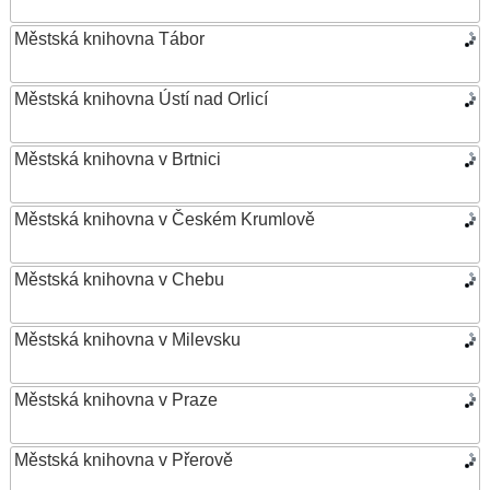
Městská knihovna Tábor
Městská knihovna Ústí nad Orlicí
Městská knihovna v Brtnici
Městská knihovna v Českém Krumlově
Městská knihovna v Chebu
Městská knihovna v Milevsku
Městská knihovna v Praze
Městská knihovna v Přerově