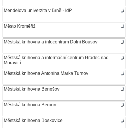
Mendelova univerzita v Brně - IdP
Město Kroměříž
Městská knihovna a infocentrum Dolní Bousov
Městská knihovna a informační centrum Hradec nad
Moravicí
Městská knihovna Antonína Marka Turnov
Městská knihovna Benešov
Městská knihovna Beroun
Městská knihovna Boskovice