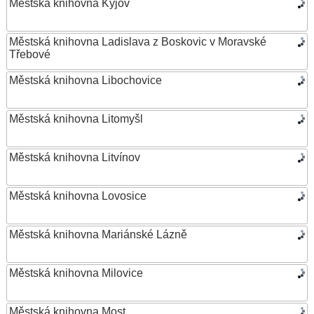
Městská knihovna Kyjov
Městská knihovna Ladislava z Boskovic v Moravské
Třebové
Městská knihovna Libochovice
Městská knihovna Litomyšl
Městská knihovna Litvínov
Městská knihovna Lovosice
Městská knihovna Mariánské Lázně
Městská knihovna Milovice
Městská knihovna Most