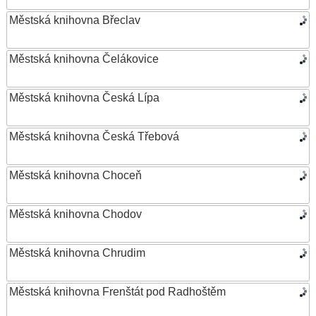
Městská knihovna Břeclav
Městská knihovna Čelákovice
Městská knihovna Česká Lípa
Městská knihovna Česká Třebová
Městská knihovna Choceň
Městská knihovna Chodov
Městská knihovna Chrudim
Městská knihovna Frenštát pod Radhoštěm