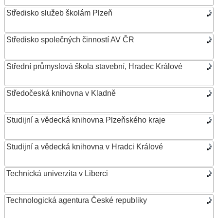
Středisko služeb školám Plzeň
Středisko společných činností AV ČR
Střední průmyslová škola stavební, Hradec Králové
Středočeská knihovna v Kladně
Studijní a vědecká knihovna Plzeňského kraje
Studijní a vědecká knihovna v Hradci Králové
Technická univerzita v Liberci
Technologická agentura České republiky