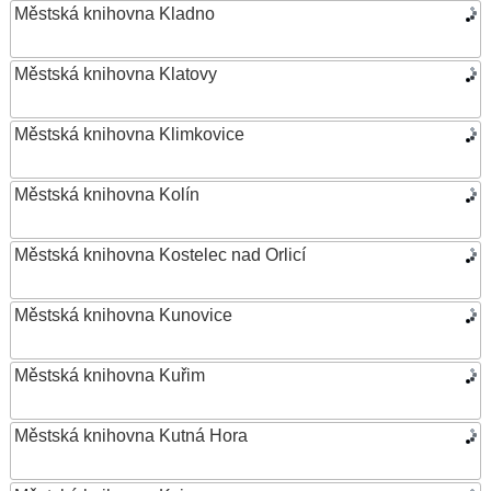
Městská knihovna Kladno
Městská knihovna Klatovy
Městská knihovna Klimkovice
Městská knihovna Kolín
Městská knihovna Kostelec nad Orlicí
Městská knihovna Kunovice
Městská knihovna Kuřim
Městská knihovna Kutná Hora