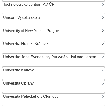
Technologické centrum AV ČR
Unicorn Vysoká škola
University of New York in Prague
Univerzita Hradec Králové
Univerzita Jana Evangelisty Purkyně v Ústí nad Labem
Univerzita Karlova
Univerzita Obrany
Univerzita Palackého v Olomouci