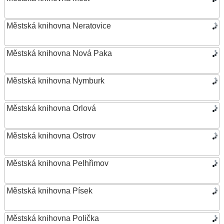
Městská knihovna Neratovice
Městská knihovna Nová Paka
Městská knihovna Nymburk
Městská knihovna Orlová
Městská knihovna Ostrov
Městská knihovna Pelhřimov
Městská knihovna Písek
Městská knihovna Polička