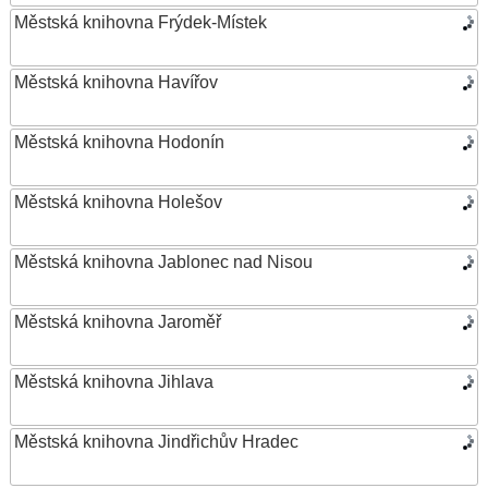
Městská knihovna Frýdek-Místek
Městská knihovna Havířov
Městská knihovna Hodonín
Městská knihovna Holešov
Městská knihovna Jablonec nad Nisou
Městská knihovna Jaroměř
Městská knihovna Jihlava
Městská knihovna Jindřichův Hradec