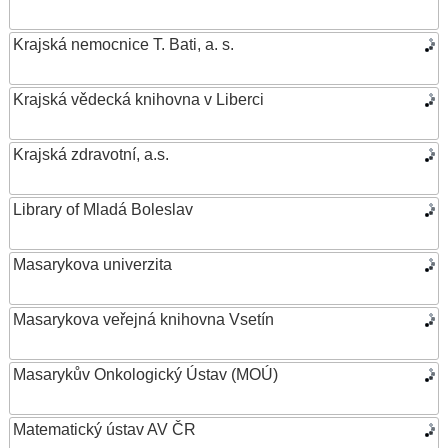
Krajská nemocnice T. Bati, a. s.
Krajská vědecká knihovna v Liberci
Krajská zdravotní, a.s.
Library of Mladá Boleslav
Masarykova univerzita
Masarykova veřejná knihovna Vsetín
Masarykův Onkologický Ústav (MOÚ)
Matematický ústav AV ČR