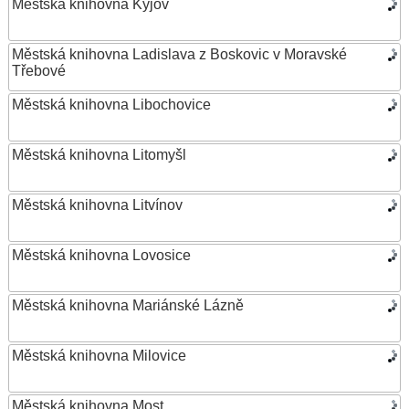
Městská knihovna Kyjov
Městská knihovna Ladislava z Boskovic v Moravské
Třebové
Městská knihovna Libochovice
Městská knihovna Litomyšl
Městská knihovna Litvínov
Městská knihovna Lovosice
Městská knihovna Mariánské Lázně
Městská knihovna Milovice
Městská knihovna Most