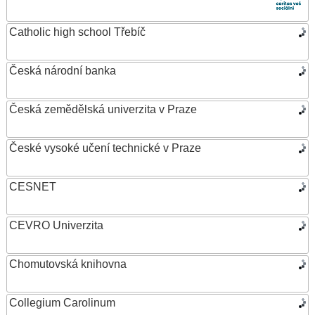
Catholic high school Třebíč
Česká národní banka
Česká zemědělská univerzita v Praze
České vysoké učení technické v Praze
CESNET
CEVRO Univerzita
Chomutovská knihovna
Collegium Carolinum