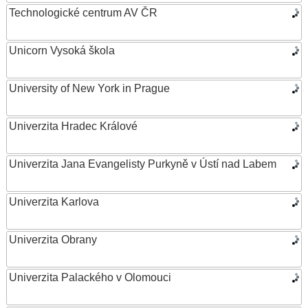
Technologické centrum AV ČR
Unicorn Vysoká škola
University of New York in Prague
Univerzita Hradec Králové
Univerzita Jana Evangelisty Purkyně v Ústí nad Labem
Univerzita Karlova
Univerzita Obrany
Univerzita Palackého v Olomouci