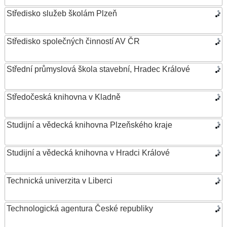
Středisko služeb školám Plzeň
Středisko společných činností AV ČR
Střední průmyslová škola stavební, Hradec Králové
Středočeská knihovna v Kladně
Studijní a vědecká knihovna Plzeňského kraje
Studijní a vědecká knihovna v Hradci Králové
Technická univerzita v Liberci
Technologická agentura České republiky