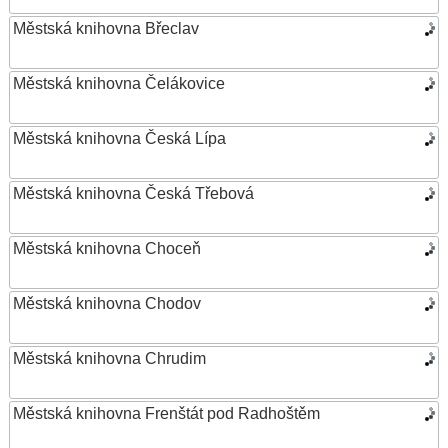
Městská knihovna Břeclav
Městská knihovna Čelákovice
Městská knihovna Česká Lípa
Městská knihovna Česká Třebová
Městská knihovna Choceň
Městská knihovna Chodov
Městská knihovna Chrudim
Městská knihovna Frenštát pod Radhoštěm