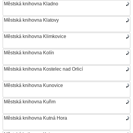
Městská knihovna Kladno
Městská knihovna Klatovy
Městská knihovna Klimkovice
Městská knihovna Kolín
Městská knihovna Kostelec nad Orlicí
Městská knihovna Kunovice
Městská knihovna Kuřim
Městská knihovna Kutná Hora