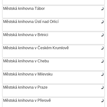
Městská knihovna Tábor
Městská knihovna Ústí nad Orlicí
Městská knihovna v Brtnici
Městská knihovna v Českém Krumlově
Městská knihovna v Chebu
Městská knihovna v Milevsku
Městská knihovna v Praze
Městská knihovna v Přerově