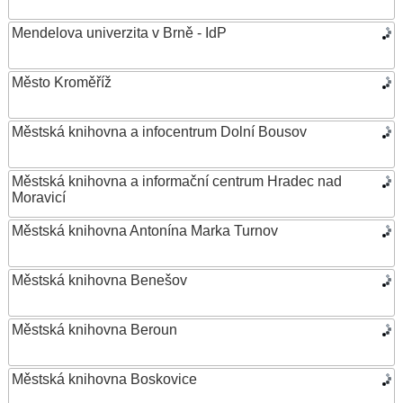
Mendelova univerzita v Brně - IdP
Město Kroměříž
Městská knihovna a infocentrum Dolní Bousov
Městská knihovna a informační centrum Hradec nad
Moravicí
Městská knihovna Antonína Marka Turnov
Městská knihovna Benešov
Městská knihovna Beroun
Městská knihovna Boskovice