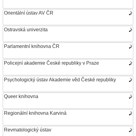
Orientální ústav AV ČR
Ostravská univerzita
Parlamentní knihovna ČR
Policejní akademie České republiky v Praze
Psychologický ústav Akademie věd České republiky
Queer knihovna
Regionální knihovna Karviná
Revmatologický ústav