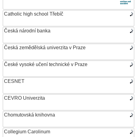
Catholic high school Třebíč
Česká národní banka
Česká zemědělská univerzita v Praze
České vysoké učení technické v Praze
CESNET
CEVRO Univerzita
Chomutovská knihovna
Collegium Carolinum