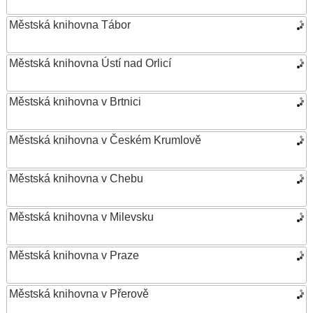
Městská knihovna Tábor
Městská knihovna Ústí nad Orlicí
Městská knihovna v Brtnici
Městská knihovna v Českém Krumlově
Městská knihovna v Chebu
Městská knihovna v Milevsku
Městská knihovna v Praze
Městská knihovna v Přerově