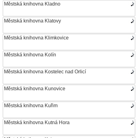
Městská knihovna Kladno
Městská knihovna Klatovy
Městská knihovna Klimkovice
Městská knihovna Kolín
Městská knihovna Kostelec nad Orlicí
Městská knihovna Kunovice
Městská knihovna Kuřim
Městská knihovna Kutná Hora