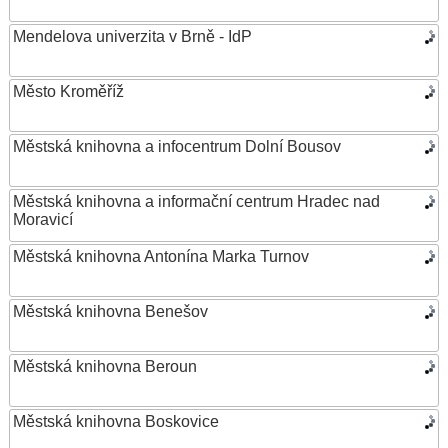
Mendelova univerzita v Brně - IdP
Město Kroměříž
Městská knihovna a infocentrum Dolní Bousov
Městská knihovna a informační centrum Hradec nad
Moravicí
Městská knihovna Antonína Marka Turnov
Městská knihovna Benešov
Městská knihovna Beroun
Městská knihovna Boskovice