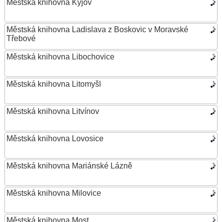
Městská knihovna Kyjov
Městská knihovna Ladislava z Boskovic v Moravské
Třebové
Městská knihovna Libochovice
Městská knihovna Litomyšl
Městská knihovna Litvínov
Městská knihovna Lovosice
Městská knihovna Mariánské Lázně
Městská knihovna Milovice
Městská knihovna Most