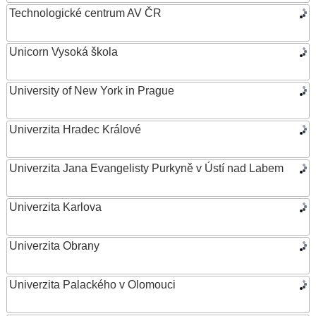
Technologické centrum AV ČR
Unicorn Vysoká škola
University of New York in Prague
Univerzita Hradec Králové
Univerzita Jana Evangelisty Purkyně v Ústí nad Labem
Univerzita Karlova
Univerzita Obrany
Univerzita Palackého v Olomouci