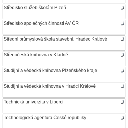
Středisko služeb školám Plzeň
Středisko společných činností AV ČR
Střední průmyslová škola stavební, Hradec Králové
Středočeská knihovna v Kladně
Studijní a vědecká knihovna Plzeňského kraje
Studijní a vědecká knihovna v Hradci Králové
Technická univerzita v Liberci
Technologická agentura České republiky