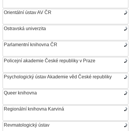
Orientální ústav AV ČR
Ostravská univerzita
Parlamentní knihovna ČR
Policejní akademie České republiky v Praze
Psychologický ústav Akademie věd České republiky
Queer knihovna
Regionální knihovna Karviná
Revmatologický ústav