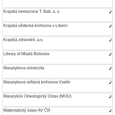
Krajská nemocnice T. Bati, a. s.
Krajská vědecká knihovna v Liberci
Krajská zdravotní, a.s.
Library of Mladá Boleslav
Masarykova univerzita
Masarykova veřejná knihovna Vsetín
Masarykův Onkologický Ústav (MOÚ)
Matematický ústav AV ČR