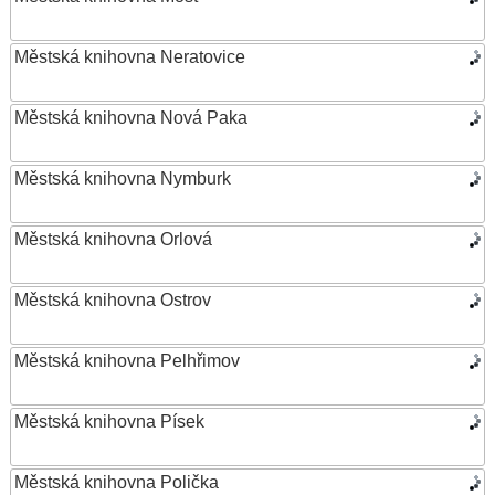
Městská knihovna Neratovice
Městská knihovna Nová Paka
Městská knihovna Nymburk
Městská knihovna Orlová
Městská knihovna Ostrov
Městská knihovna Pelhřimov
Městská knihovna Písek
Městská knihovna Polička