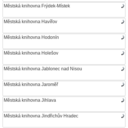
Městská knihovna Frýdek-Místek
Městská knihovna Havířov
Městská knihovna Hodonín
Městská knihovna Holešov
Městská knihovna Jablonec nad Nisou
Městská knihovna Jaroměř
Městská knihovna Jihlava
Městská knihovna Jindřichův Hradec