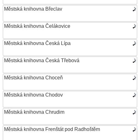
Městská knihovna Břeclav
Městská knihovna Čelákovice
Městská knihovna Česká Lípa
Městská knihovna Česká Třebová
Městská knihovna Choceň
Městská knihovna Chodov
Městská knihovna Chrudim
Městská knihovna Frenštát pod Radhoštěm