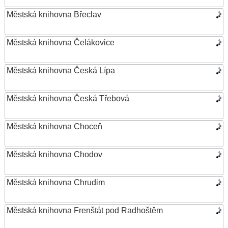
Městská knihovna Břeclav
Městská knihovna Čelákovice
Městská knihovna Česká Lípa
Městská knihovna Česká Třebová
Městská knihovna Choceň
Městská knihovna Chodov
Městská knihovna Chrudim
Městská knihovna Frenštát pod Radhoštěm