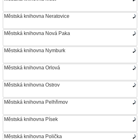
Městská knihovna Neratovice
Městská knihovna Nová Paka
Městská knihovna Nymburk
Městská knihovna Orlová
Městská knihovna Ostrov
Městská knihovna Pelhřimov
Městská knihovna Písek
Městská knihovna Polička