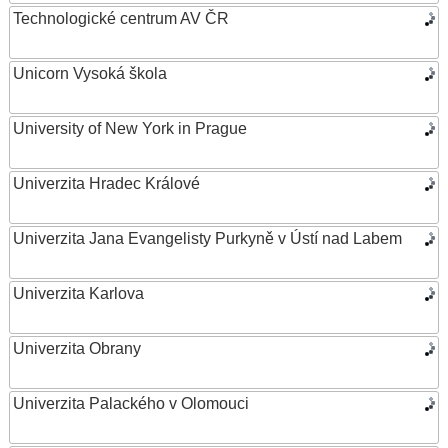
Technologické centrum AV ČR
Unicorn Vysoká škola
University of New York in Prague
Univerzita Hradec Králové
Univerzita Jana Evangelisty Purkyně v Ústí nad Labem
Univerzita Karlova
Univerzita Obrany
Univerzita Palackého v Olomouci