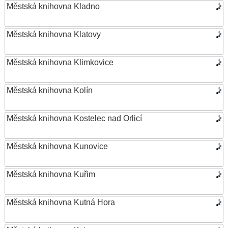
Městská knihovna Kladno
Městská knihovna Klatovy
Městská knihovna Klimkovice
Městská knihovna Kolín
Městská knihovna Kostelec nad Orlicí
Městská knihovna Kunovice
Městská knihovna Kuřim
Městská knihovna Kutná Hora