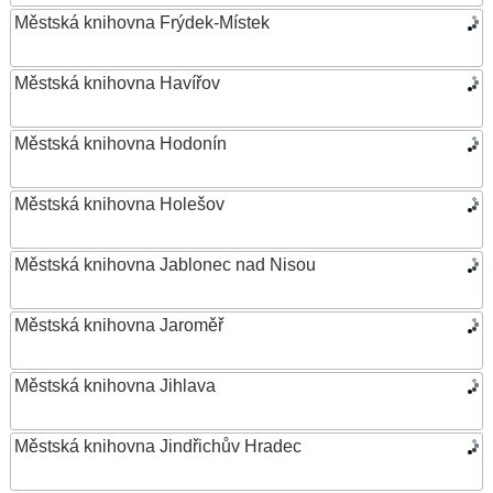
Městská knihovna Frýdek-Místek
Městská knihovna Havířov
Městská knihovna Hodonín
Městská knihovna Holešov
Městská knihovna Jablonec nad Nisou
Městská knihovna Jaroměř
Městská knihovna Jihlava
Městská knihovna Jindřichův Hradec