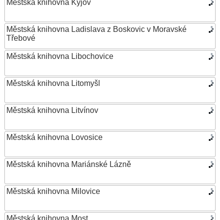
Městská knihovna Kyjov
Městská knihovna Ladislava z Boskovic v Moravské
Třebové
Městská knihovna Libochovice
Městská knihovna Litomyšl
Městská knihovna Litvínov
Městská knihovna Lovosice
Městská knihovna Mariánské Lázně
Městská knihovna Milovice
Městská knihovna Most