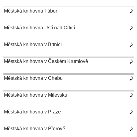
Městská knihovna Tábor
Městská knihovna Ústí nad Orlicí
Městská knihovna v Brtnici
Městská knihovna v Českém Krumlově
Městská knihovna v Chebu
Městská knihovna v Milevsku
Městská knihovna v Praze
Městská knihovna v Přerově