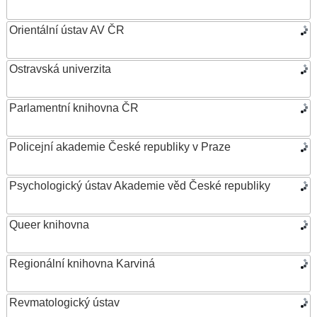
Orientální ústav AV ČR
Ostravská univerzita
Parlamentní knihovna ČR
Policejní akademie České republiky v Praze
Psychologický ústav Akademie věd České republiky
Queer knihovna
Regionální knihovna Karviná
Revmatologický ústav