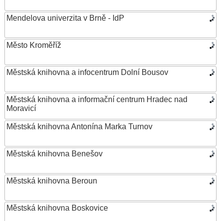
Mendelova univerzita v Brně - IdP
Město Kroměříž
Městská knihovna a infocentrum Dolní Bousov
Městská knihovna a informační centrum Hradec nad
Moravicí
Městská knihovna Antonína Marka Turnov
Městská knihovna Benešov
Městská knihovna Beroun
Městská knihovna Boskovice