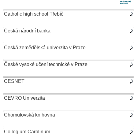
Catholic high school Třebíč
Česká národní banka
Česká zemědělská univerzita v Praze
České vysoké učení technické v Praze
CESNET
CEVRO Univerzita
Chomutovská knihovna
Collegium Carolinum