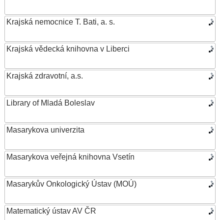
Krajská nemocnice T. Bati, a. s.
Krajská vědecká knihovna v Liberci
Krajská zdravotní, a.s.
Library of Mladá Boleslav
Masarykova univerzita
Masarykova veřejná knihovna Vsetín
Masarykův Onkologický Ústav (MOÚ)
Matematický ústav AV ČR