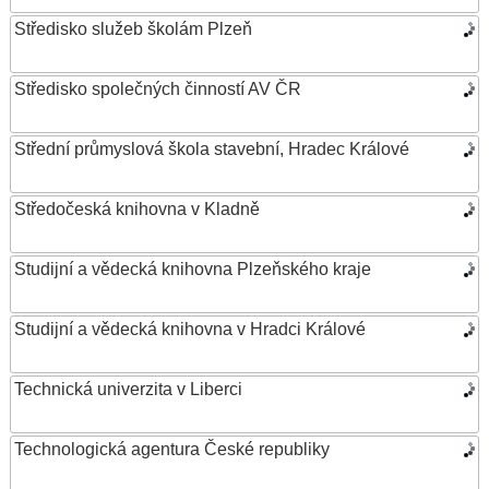
Středisko služeb školám Plzeň
Středisko společných činností AV ČR
Střední průmyslová škola stavební, Hradec Králové
Středočeská knihovna v Kladně
Studijní a vědecká knihovna Plzeňského kraje
Studijní a vědecká knihovna v Hradci Králové
Technická univerzita v Liberci
Technologická agentura České republiky