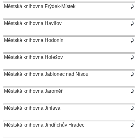
Městská knihovna Frýdek-Místek
Městská knihovna Havířov
Městská knihovna Hodonín
Městská knihovna Holešov
Městská knihovna Jablonec nad Nisou
Městská knihovna Jaroměř
Městská knihovna Jihlava
Městská knihovna Jindřichův Hradec