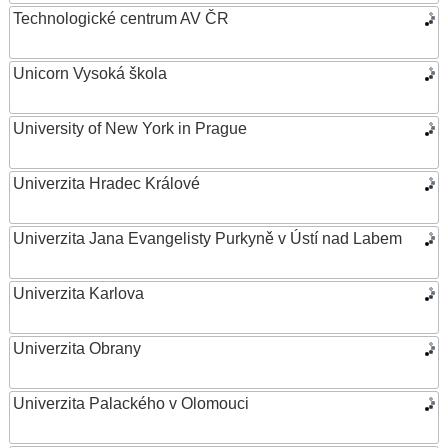
Technologické centrum AV ČR
Unicorn Vysoká škola
University of New York in Prague
Univerzita Hradec Králové
Univerzita Jana Evangelisty Purkyně v Ústí nad Labem
Univerzita Karlova
Univerzita Obrany
Univerzita Palackého v Olomouci