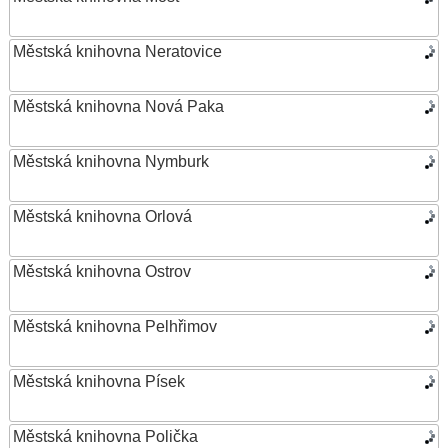
Městská knihovna Neratovice
Městská knihovna Nová Paka
Městská knihovna Nymburk
Městská knihovna Orlová
Městská knihovna Ostrov
Městská knihovna Pelhřimov
Městská knihovna Písek
Městská knihovna Polička