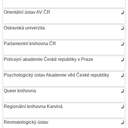
Orientální ústav AV ČR
Ostravská univerzita
Parlamentní knihovna ČR
Policejní akademie České republiky v Praze
Psychologický ústav Akademie věd České republiky
Queer knihovna
Regionální knihovna Karviná
Revmatologický ústav