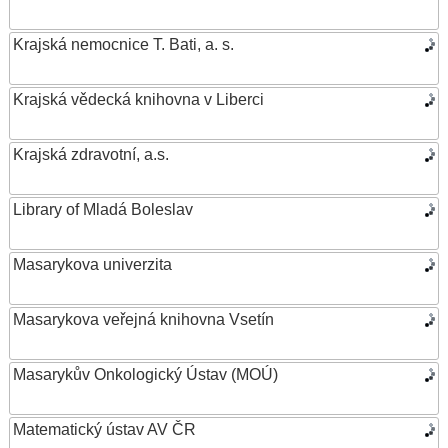
Krajská nemocnice T. Bati, a. s.
Krajská vědecká knihovna v Liberci
Krajská zdravotní, a.s.
Library of Mladá Boleslav
Masarykova univerzita
Masarykova veřejná knihovna Vsetín
Masarykův Onkologický Ústav (MOÚ)
Matematický ústav AV ČR