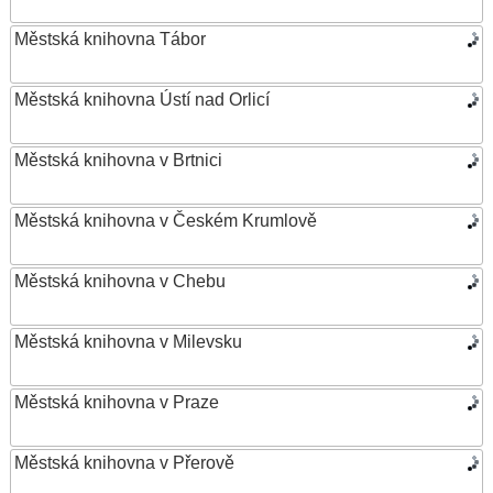
Městská knihovna Tábor
Městská knihovna Ústí nad Orlicí
Městská knihovna v Brtnici
Městská knihovna v Českém Krumlově
Městská knihovna v Chebu
Městská knihovna v Milevsku
Městská knihovna v Praze
Městská knihovna v Přerově