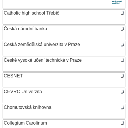
Catholic high school Třebíč
Česká národní banka
Česká zemědělská univerzita v Praze
České vysoké učení technické v Praze
CESNET
CEVRO Univerzita
Chomutovská knihovna
Collegium Carolinum