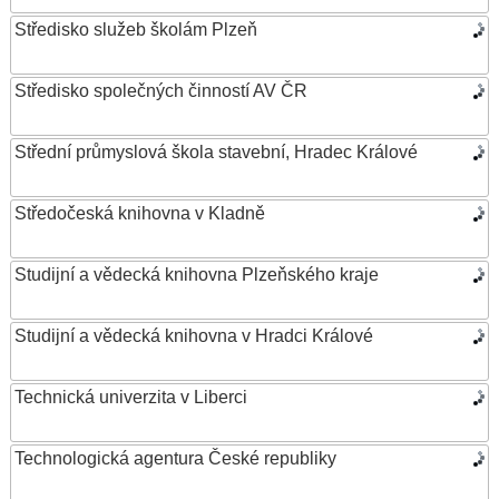
Středisko služeb školám Plzeň
Středisko společných činností AV ČR
Střední průmyslová škola stavební, Hradec Králové
Středočeská knihovna v Kladně
Studijní a vědecká knihovna Plzeňského kraje
Studijní a vědecká knihovna v Hradci Králové
Technická univerzita v Liberci
Technologická agentura České republiky