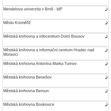
Mendelova univerzita v Brně - IdP
Město Kroměříž
Městská knihovna a infocentrum Dolní Bousov
Městská knihovna a informační centrum Hradec nad
Moravicí
Městská knihovna Antonína Marka Turnov
Městská knihovna Benešov
Městská knihovna Beroun
Městská knihovna Boskovice