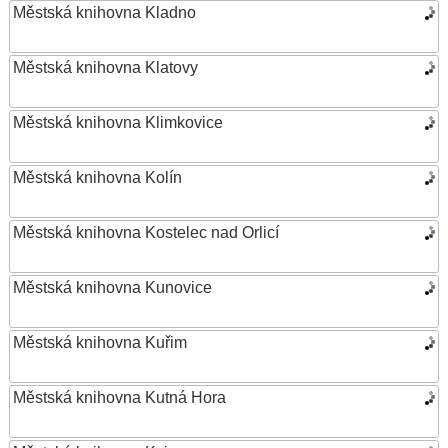
Městská knihovna Kladno
Městská knihovna Klatovy
Městská knihovna Klimkovice
Městská knihovna Kolín
Městská knihovna Kostelec nad Orlicí
Městská knihovna Kunovice
Městská knihovna Kuřim
Městská knihovna Kutná Hora