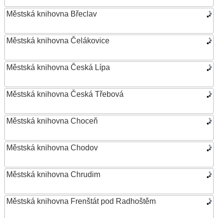
Městská knihovna Břeclav
Městská knihovna Čelákovice
Městská knihovna Česká Lípa
Městská knihovna Česká Třebová
Městská knihovna Choceň
Městská knihovna Chodov
Městská knihovna Chrudim
Městská knihovna Frenštát pod Radhoštěm