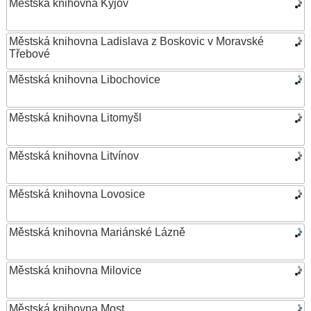
Městská knihovna Kyjov
Městská knihovna Ladislava z Boskovic v Moravské
Třebové
Městská knihovna Libochovice
Městská knihovna Litomyšl
Městská knihovna Litvínov
Městská knihovna Lovosice
Městská knihovna Mariánské Lázně
Městská knihovna Milovice
Městská knihovna Most