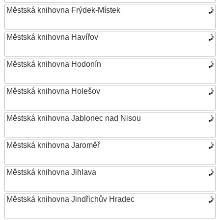
Městská knihovna Frýdek-Místek
Městská knihovna Havířov
Městská knihovna Hodonín
Městská knihovna Holešov
Městská knihovna Jablonec nad Nisou
Městská knihovna Jaroměř
Městská knihovna Jihlava
Městská knihovna Jindřichův Hradec