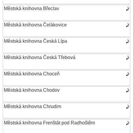
Městská knihovna Břeclav
Městská knihovna Čelákovice
Městská knihovna Česká Lípa
Městská knihovna Česká Třebová
Městská knihovna Choceň
Městská knihovna Chodov
Městská knihovna Chrudim
Městská knihovna Frenštát pod Radhoštěm