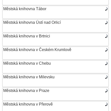
Městská knihovna Tábor
Městská knihovna Ústí nad Orlicí
Městská knihovna v Brtnici
Městská knihovna v Českém Krumlově
Městská knihovna v Chebu
Městská knihovna v Milevsku
Městská knihovna v Praze
Městská knihovna v Přerově