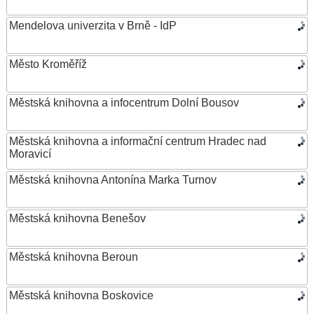
Mendelova univerzita v Brně - IdP
Město Kroměříž
Městská knihovna a infocentrum Dolní Bousov
Městská knihovna a informační centrum Hradec nad
Moravicí
Městská knihovna Antonína Marka Turnov
Městská knihovna Benešov
Městská knihovna Beroun
Městská knihovna Boskovice