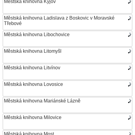
Městská knihovna Kyjov
Městská knihovna Ladislava z Boskovic v Moravské
Třebové
Městská knihovna Libochovice
Městská knihovna Litomyšl
Městská knihovna Litvínov
Městská knihovna Lovosice
Městská knihovna Mariánské Lázně
Městská knihovna Milovice
Městská knihovna Most