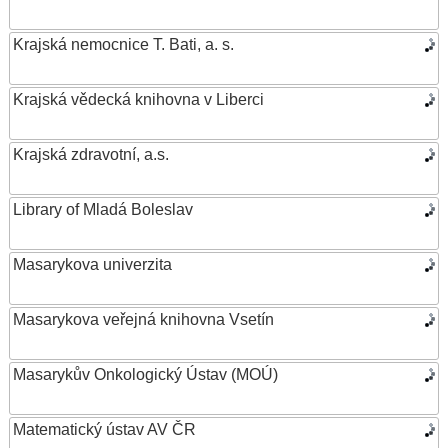
Krajská nemocnice T. Bati, a. s.
Krajská vědecká knihovna v Liberci
Krajská zdravotní, a.s.
Library of Mladá Boleslav
Masarykova univerzita
Masarykova veřejná knihovna Vsetín
Masarykův Onkologický Ústav (MOÚ)
Matematický ústav AV ČR