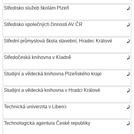
Středisko služeb školám Plzeň
Středisko společných činností AV ČR
Střední průmyslová škola stavební, Hradec Králové
Středočeská knihovna v Kladně
Studijní a vědecká knihovna Plzeňského kraje
Studijní a vědecká knihovna v Hradci Králové
Technická univerzita v Liberci
Technologická agentura České republiky