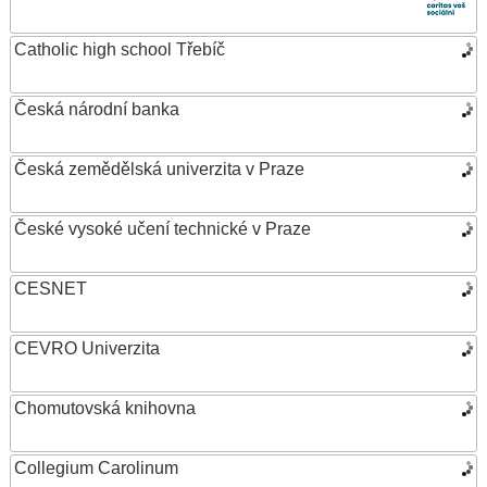
Catholic high school Třebíč
Česká národní banka
Česká zemědělská univerzita v Praze
České vysoké učení technické v Praze
CESNET
CEVRO Univerzita
Chomutovská knihovna
Collegium Carolinum