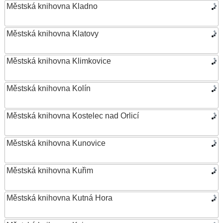
Městská knihovna Kladno
Městská knihovna Klatovy
Městská knihovna Klimkovice
Městská knihovna Kolín
Městská knihovna Kostelec nad Orlicí
Městská knihovna Kunovice
Městská knihovna Kuřim
Městská knihovna Kutná Hora