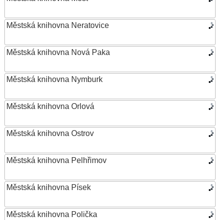
Městská knihovna Neratovice
Městská knihovna Nová Paka
Městská knihovna Nymburk
Městská knihovna Orlová
Městská knihovna Ostrov
Městská knihovna Pelhřimov
Městská knihovna Písek
Městská knihovna Polička