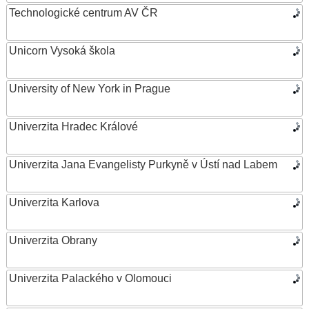
Technologické centrum AV ČR
Unicorn Vysoká škola
University of New York in Prague
Univerzita Hradec Králové
Univerzita Jana Evangelisty Purkyně v Ústí nad Labem
Univerzita Karlova
Univerzita Obrany
Univerzita Palackého v Olomouci