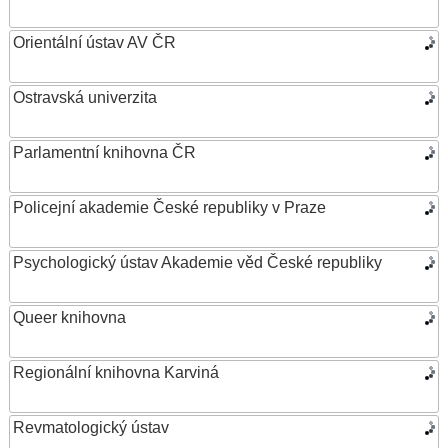
Orientální ústav AV ČR
Ostravská univerzita
Parlamentní knihovna ČR
Policejní akademie České republiky v Praze
Psychologický ústav Akademie věd České republiky
Queer knihovna
Regionální knihovna Karviná
Revmatologický ústav