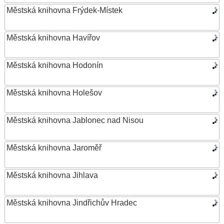
Městská knihovna Frýdek-Místek
Městská knihovna Havířov
Městská knihovna Hodonín
Městská knihovna Holešov
Městská knihovna Jablonec nad Nisou
Městská knihovna Jaroměř
Městská knihovna Jihlava
Městská knihovna Jindřichův Hradec