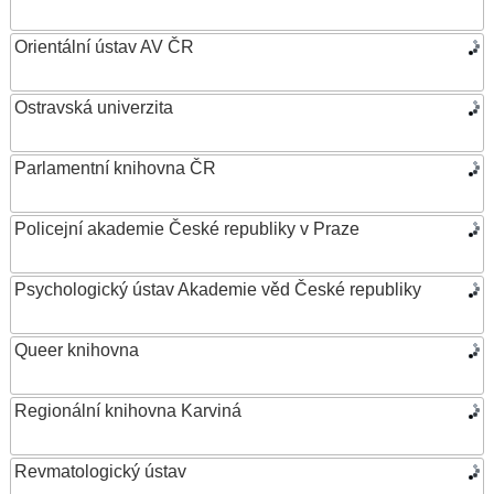
Orientální ústav AV ČR
Ostravská univerzita
Parlamentní knihovna ČR
Policejní akademie České republiky v Praze
Psychologický ústav Akademie věd České republiky
Queer knihovna
Regionální knihovna Karviná
Revmatologický ústav