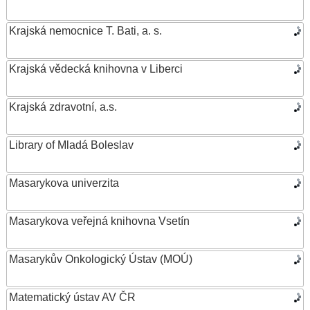
Krajská nemocnice T. Bati, a. s.
Krajská vědecká knihovna v Liberci
Krajská zdravotní, a.s.
Library of Mladá Boleslav
Masarykova univerzita
Masarykova veřejná knihovna Vsetín
Masarykův Onkologický Ústav (MOÚ)
Matematický ústav AV ČR