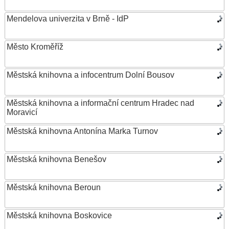
Mendelova univerzita v Brně - IdP
Město Kroměříž
Městská knihovna a infocentrum Dolní Bousov
Městská knihovna a informační centrum Hradec nad
Moravicí
Městská knihovna Antonína Marka Turnov
Městská knihovna Benešov
Městská knihovna Beroun
Městská knihovna Boskovice