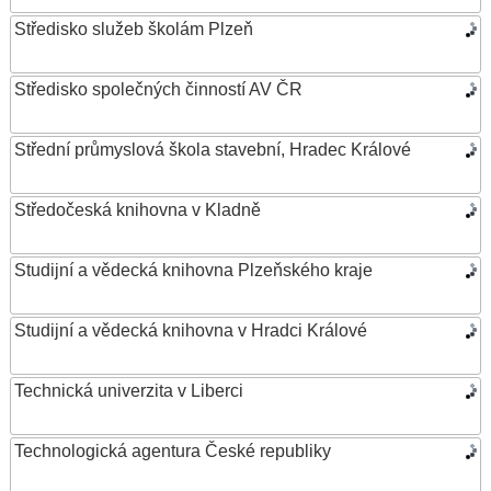
Středisko služeb školám Plzeň
Středisko společných činností AV ČR
Střední průmyslová škola stavební, Hradec Králové
Středočeská knihovna v Kladně
Studijní a vědecká knihovna Plzeňského kraje
Studijní a vědecká knihovna v Hradci Králové
Technická univerzita v Liberci
Technologická agentura České republiky