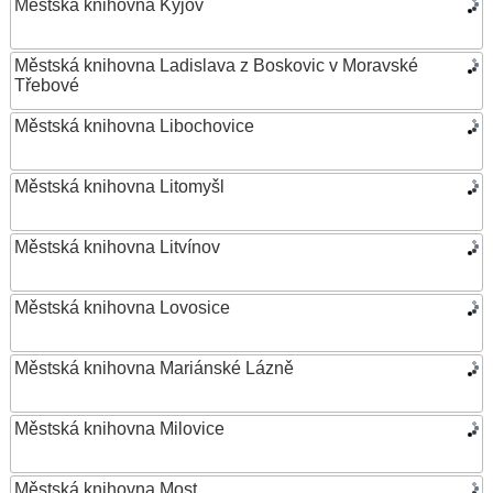
Městská knihovna Kyjov
Městská knihovna Ladislava z Boskovic v Moravské
Třebové
Městská knihovna Libochovice
Městská knihovna Litomyšl
Městská knihovna Litvínov
Městská knihovna Lovosice
Městská knihovna Mariánské Lázně
Městská knihovna Milovice
Městská knihovna Most