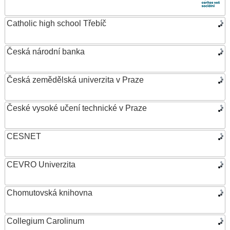
Catholic high school Třebíč
Česká národní banka
Česká zemědělská univerzita v Praze
České vysoké učení technické v Praze
CESNET
CEVRO Univerzita
Chomutovská knihovna
Collegium Carolinum