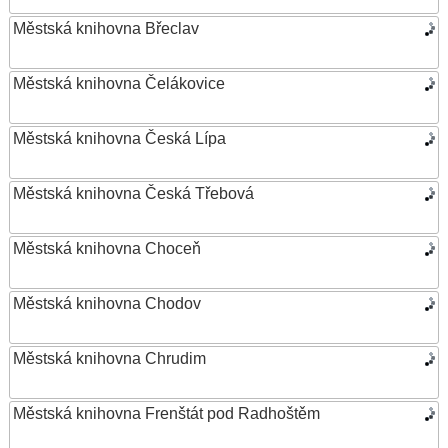
Městská knihovna Břeclav
Městská knihovna Čelákovice
Městská knihovna Česká Lípa
Městská knihovna Česká Třebová
Městská knihovna Choceň
Městská knihovna Chodov
Městská knihovna Chrudim
Městská knihovna Frenštát pod Radhoštěm