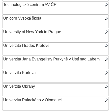
Technologické centrum AV ČR
Unicorn Vysoká škola
University of New York in Prague
Univerzita Hradec Králové
Univerzita Jana Evangelisty Purkyně v Ústí nad Labem
Univerzita Karlova
Univerzita Obrany
Univerzita Palackého v Olomouci