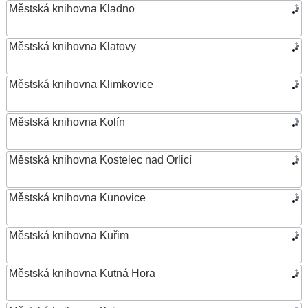
Městská knihovna Kladno
Městská knihovna Klatovy
Městská knihovna Klimkovice
Městská knihovna Kolín
Městská knihovna Kostelec nad Orlicí
Městská knihovna Kunovice
Městská knihovna Kuřim
Městská knihovna Kutná Hora