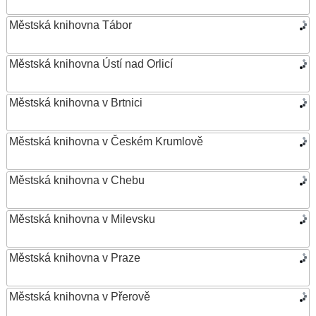
Městská knihovna Tábor
Městská knihovna Ústí nad Orlicí
Městská knihovna v Brtnici
Městská knihovna v Českém Krumlově
Městská knihovna v Chebu
Městská knihovna v Milevsku
Městská knihovna v Praze
Městská knihovna v Přerově