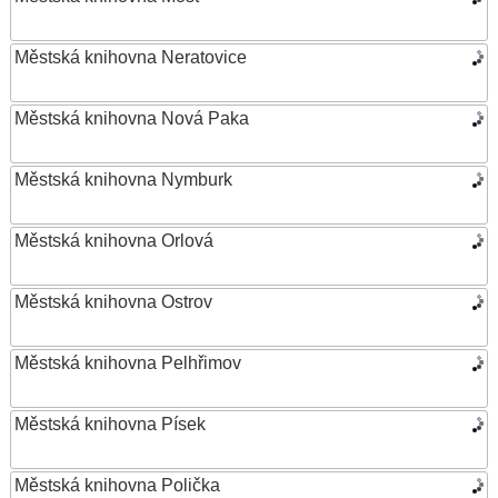
Městská knihovna Neratovice
Městská knihovna Nová Paka
Městská knihovna Nymburk
Městská knihovna Orlová
Městská knihovna Ostrov
Městská knihovna Pelhřimov
Městská knihovna Písek
Městská knihovna Polička