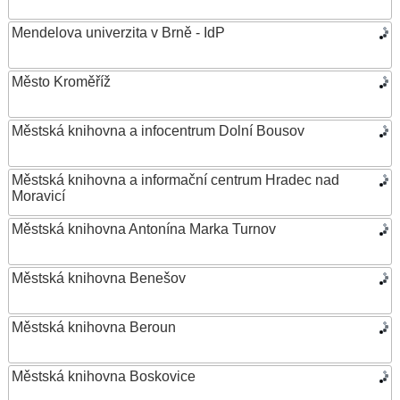
Mendelova univerzita v Brně - IdP
Město Kroměříž
Městská knihovna a infocentrum Dolní Bousov
Městská knihovna a informační centrum Hradec nad
Moravicí
Městská knihovna Antonína Marka Turnov
Městská knihovna Benešov
Městská knihovna Beroun
Městská knihovna Boskovice