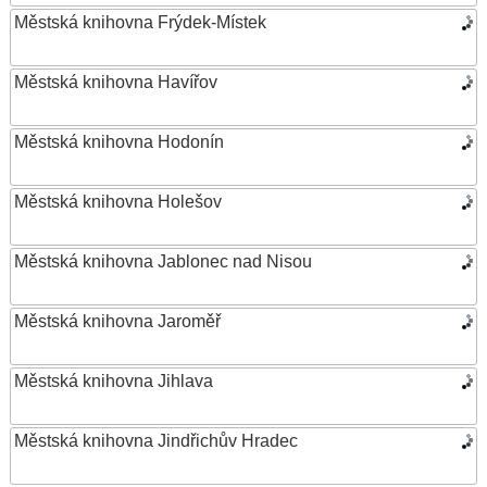
Městská knihovna Frýdek-Místek
Městská knihovna Havířov
Městská knihovna Hodonín
Městská knihovna Holešov
Městská knihovna Jablonec nad Nisou
Městská knihovna Jaroměř
Městská knihovna Jihlava
Městská knihovna Jindřichův Hradec