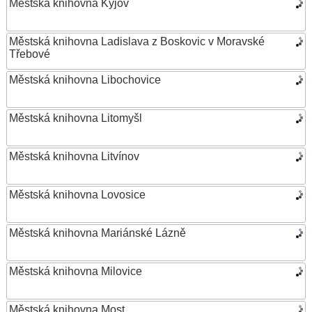
Městská knihovna Kyjov
Městská knihovna Ladislava z Boskovic v Moravské
Třebové
Městská knihovna Libochovice
Městská knihovna Litomyšl
Městská knihovna Litvínov
Městská knihovna Lovosice
Městská knihovna Mariánské Lázně
Městská knihovna Milovice
Městská knihovna Most