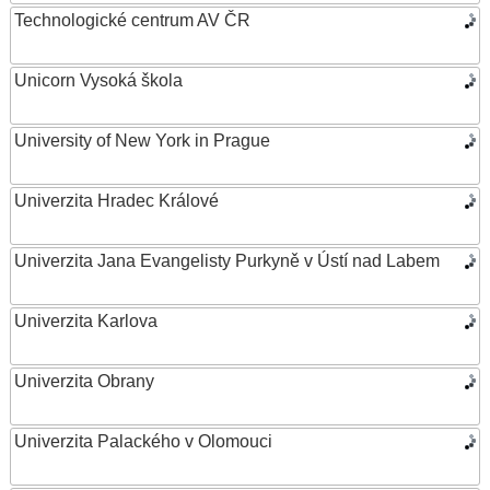
Technologické centrum AV ČR
Unicorn Vysoká škola
University of New York in Prague
Univerzita Hradec Králové
Univerzita Jana Evangelisty Purkyně v Ústí nad Labem
Univerzita Karlova
Univerzita Obrany
Univerzita Palackého v Olomouci