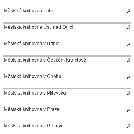
Městská knihovna Tábor
Městská knihovna Ústí nad Orlicí
Městská knihovna v Brtnici
Městská knihovna v Českém Krumlově
Městská knihovna v Chebu
Městská knihovna v Milevsku
Městská knihovna v Praze
Městská knihovna v Přerově