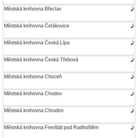
Městská knihovna Břeclav
Městská knihovna Čelákovice
Městská knihovna Česká Lípa
Městská knihovna Česká Třebová
Městská knihovna Choceň
Městská knihovna Chodov
Městská knihovna Chrudim
Městská knihovna Frenštát pod Radhoštěm