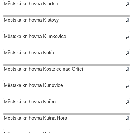
Městská knihovna Kladno
Městská knihovna Klatovy
Městská knihovna Klimkovice
Městská knihovna Kolín
Městská knihovna Kostelec nad Orlicí
Městská knihovna Kunovice
Městská knihovna Kuřim
Městská knihovna Kutná Hora