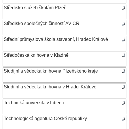
Středisko služeb školám Plzeň
Středisko společných činností AV ČR
Střední průmyslová škola stavební, Hradec Králové
Středočeská knihovna v Kladně
Studijní a vědecká knihovna Plzeňského kraje
Studijní a vědecká knihovna v Hradci Králové
Technická univerzita v Liberci
Technologická agentura České republiky