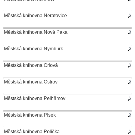
Městská knihovna Neratovice
Městská knihovna Nová Paka
Městská knihovna Nymburk
Městská knihovna Orlová
Městská knihovna Ostrov
Městská knihovna Pelhřimov
Městská knihovna Písek
Městská knihovna Polička