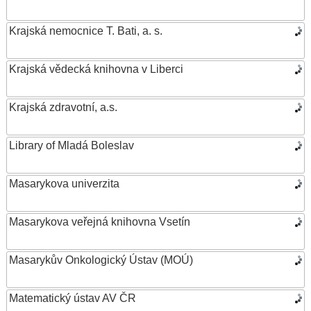
Krajská nemocnice T. Bati, a. s.
Krajská vědecká knihovna v Liberci
Krajská zdravotní, a.s.
Library of Mladá Boleslav
Masarykova univerzita
Masarykova veřejná knihovna Vsetín
Masarykův Onkologický Ústav (MOÚ)
Matematický ústav AV ČR