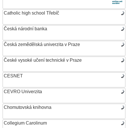
Catholic high school Třebíč
Česká národní banka
Česká zemědělská univerzita v Praze
České vysoké učení technické v Praze
CESNET
CEVRO Univerzita
Chomutovská knihovna
Collegium Carolinum