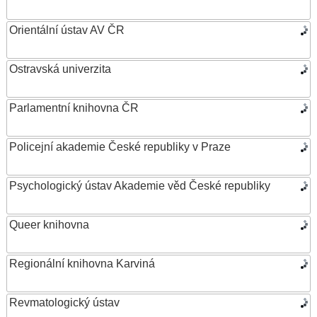
Orientální ústav AV ČR
Ostravská univerzita
Parlamentní knihovna ČR
Policejní akademie České republiky v Praze
Psychologický ústav Akademie věd České republiky
Queer knihovna
Regionální knihovna Karviná
Revmatologický ústav