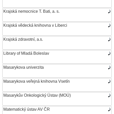
Krajská nemocnice T. Bati, a. s.
Krajská vědecká knihovna v Liberci
Krajská zdravotní, a.s.
Library of Mladá Boleslav
Masarykova univerzita
Masarykova veřejná knihovna Vsetín
Masarykův Onkologický Ústav (MOÚ)
Matematický ústav AV ČR