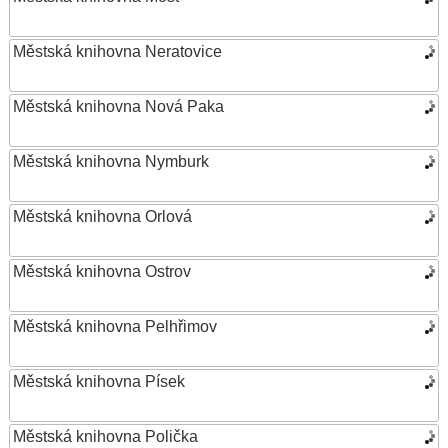
Městská knihovna Neratovice
Městská knihovna Nová Paka
Městská knihovna Nymburk
Městská knihovna Orlová
Městská knihovna Ostrov
Městská knihovna Pelhřimov
Městská knihovna Písek
Městská knihovna Polička