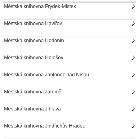
Městská knihovna Frýdek-Místek
Městská knihovna Havířov
Městská knihovna Hodonín
Městská knihovna Holešov
Městská knihovna Jablonec nad Nisou
Městská knihovna Jaroměř
Městská knihovna Jihlava
Městská knihovna Jindřichův Hradec