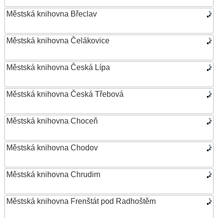
Městská knihovna Břeclav
Městská knihovna Čelákovice
Městská knihovna Česká Lípa
Městská knihovna Česká Třebová
Městská knihovna Choceň
Městská knihovna Chodov
Městská knihovna Chrudim
Městská knihovna Frenštát pod Radhoštěm