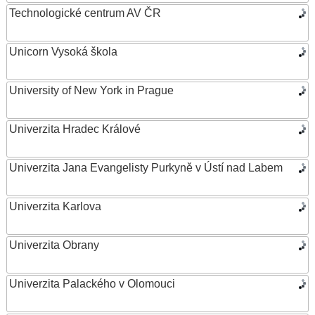
Technologické centrum AV ČR
Unicorn Vysoká škola
University of New York in Prague
Univerzita Hradec Králové
Univerzita Jana Evangelisty Purkyně v Ústí nad Labem
Univerzita Karlova
Univerzita Obrany
Univerzita Palackého v Olomouci