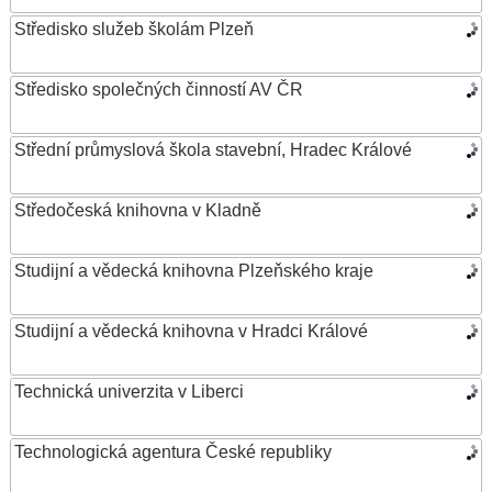
Středisko služeb školám Plzeň
Středisko společných činností AV ČR
Střední průmyslová škola stavební, Hradec Králové
Středočeská knihovna v Kladně
Studijní a vědecká knihovna Plzeňského kraje
Studijní a vědecká knihovna v Hradci Králové
Technická univerzita v Liberci
Technologická agentura České republiky