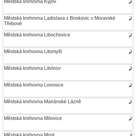
Městská knihovna Kyjov
Městská knihovna Ladislava z Boskovic v Moravské
Třebové
Městská knihovna Libochovice
Městská knihovna Litomyšl
Městská knihovna Litvínov
Městská knihovna Lovosice
Městská knihovna Mariánské Lázně
Městská knihovna Milovice
Městská knihovna Most