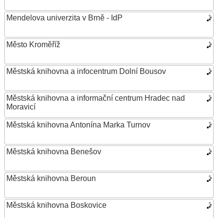
Mendelova univerzita v Brně - IdP
Město Kroměříž
Městská knihovna a infocentrum Dolní Bousov
Městská knihovna a informační centrum Hradec nad
Moravicí
Městská knihovna Antonína Marka Turnov
Městská knihovna Benešov
Městská knihovna Beroun
Městská knihovna Boskovice