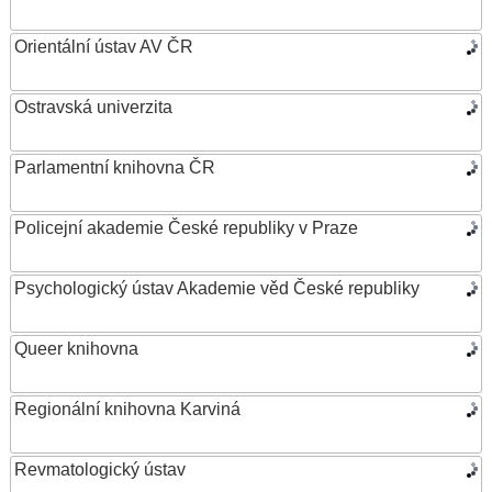
Orientální ústav AV ČR
Ostravská univerzita
Parlamentní knihovna ČR
Policejní akademie České republiky v Praze
Psychologický ústav Akademie věd České republiky
Queer knihovna
Regionální knihovna Karviná
Revmatologický ústav