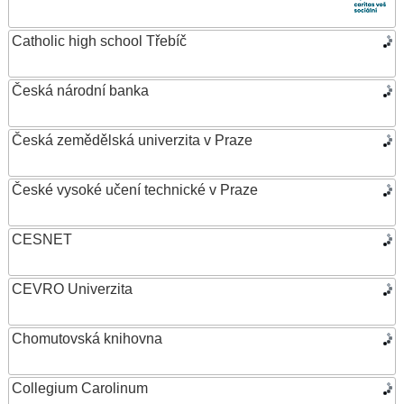
Catholic high school Třebíč
Česká národní banka
Česká zemědělská univerzita v Praze
České vysoké učení technické v Praze
CESNET
CEVRO Univerzita
Chomutovská knihovna
Collegium Carolinum