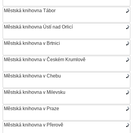
Městská knihovna Tábor
Městská knihovna Ústí nad Orlicí
Městská knihovna v Brtnici
Městská knihovna v Českém Krumlově
Městská knihovna v Chebu
Městská knihovna v Milevsku
Městská knihovna v Praze
Městská knihovna v Přerově