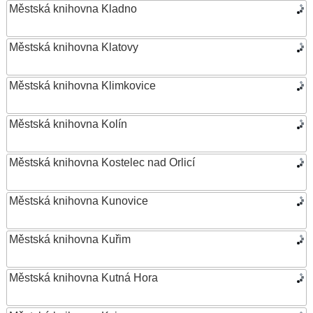
Městská knihovna Kladno
Městská knihovna Klatovy
Městská knihovna Klimkovice
Městská knihovna Kolín
Městská knihovna Kostelec nad Orlicí
Městská knihovna Kunovice
Městská knihovna Kuřim
Městská knihovna Kutná Hora