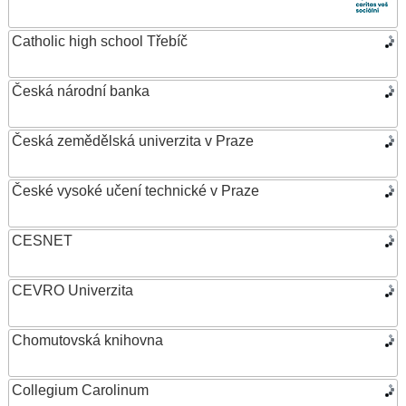
Catholic high school Třebíč
Česká národní banka
Česká zemědělská univerzita v Praze
České vysoké učení technické v Praze
CESNET
CEVRO Univerzita
Chomutovská knihovna
Collegium Carolinum