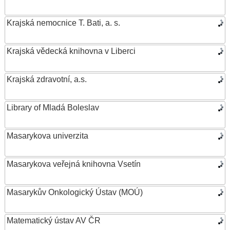
Krajská nemocnice T. Bati, a. s.
Krajská vědecká knihovna v Liberci
Krajská zdravotní, a.s.
Library of Mladá Boleslav
Masarykova univerzita
Masarykova veřejná knihovna Vsetín
Masarykův Onkologický Ústav (MOÚ)
Matematický ústav AV ČR