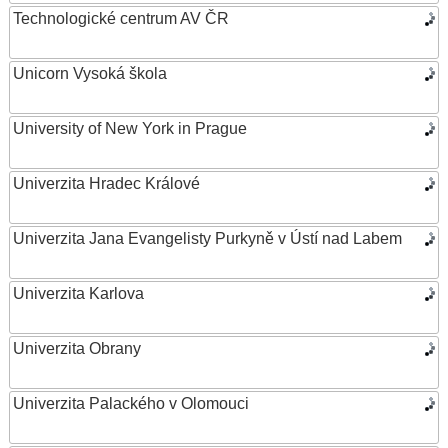
Technologické centrum AV ČR
Unicorn Vysoká škola
University of New York in Prague
Univerzita Hradec Králové
Univerzita Jana Evangelisty Purkyně v Ústí nad Labem
Univerzita Karlova
Univerzita Obrany
Univerzita Palackého v Olomouci