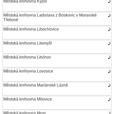
Městská knihovna Kyjov
Městská knihovna Ladislava z Boskovic v Moravské
Třebové
Městská knihovna Libochovice
Městská knihovna Litomyšl
Městská knihovna Litvínov
Městská knihovna Lovosice
Městská knihovna Mariánské Lázně
Městská knihovna Milovice
Městská knihovna Most