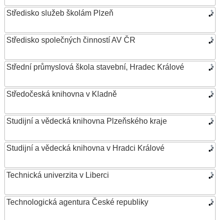
Středisko služeb školám Plzeň
Středisko společných činností AV ČR
Střední průmyslová škola stavební, Hradec Králové
Středočeská knihovna v Kladně
Studijní a vědecká knihovna Plzeňského kraje
Studijní a vědecká knihovna v Hradci Králové
Technická univerzita v Liberci
Technologická agentura České republiky