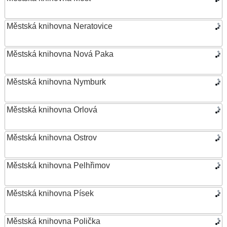
Městská knihovna Neratovice
Městská knihovna Nová Paka
Městská knihovna Nymburk
Městská knihovna Orlová
Městská knihovna Ostrov
Městská knihovna Pelhřimov
Městská knihovna Písek
Městská knihovna Polička