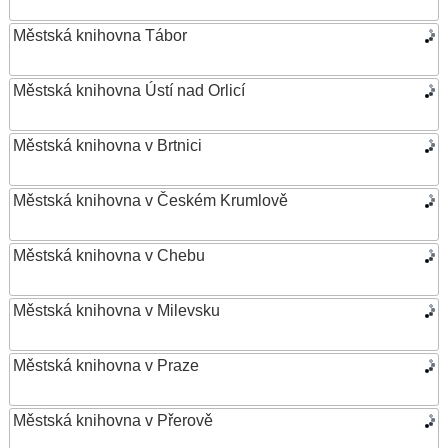
Městská knihovna Tábor
Městská knihovna Ústí nad Orlicí
Městská knihovna v Brtnici
Městská knihovna v Českém Krumlově
Městská knihovna v Chebu
Městská knihovna v Milevsku
Městská knihovna v Praze
Městská knihovna v Přerově