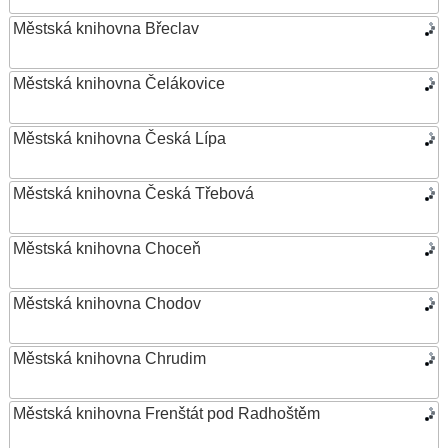
Městská knihovna Břeclav
Městská knihovna Čelákovice
Městská knihovna Česká Lípa
Městská knihovna Česká Třebová
Městská knihovna Choceň
Městská knihovna Chodov
Městská knihovna Chrudim
Městská knihovna Frenštát pod Radhoštěm