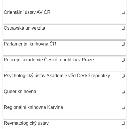
Orientální ústav AV ČR
Ostravská univerzita
Parlamentní knihovna ČR
Policejní akademie České republiky v Praze
Psychologický ústav Akademie věd České republiky
Queer knihovna
Regionální knihovna Karviná
Revmatologický ústav