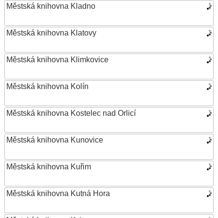
Městská knihovna Kladno
Městská knihovna Klatovy
Městská knihovna Klimkovice
Městská knihovna Kolín
Městská knihovna Kostelec nad Orlicí
Městská knihovna Kunovice
Městská knihovna Kuřim
Městská knihovna Kutná Hora