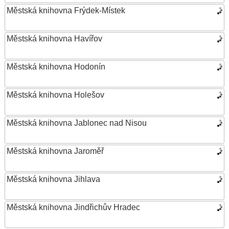
Městská knihovna Frýdek-Místek
Městská knihovna Havířov
Městská knihovna Hodonín
Městská knihovna Holešov
Městská knihovna Jablonec nad Nisou
Městská knihovna Jaroměř
Městská knihovna Jihlava
Městská knihovna Jindřichův Hradec