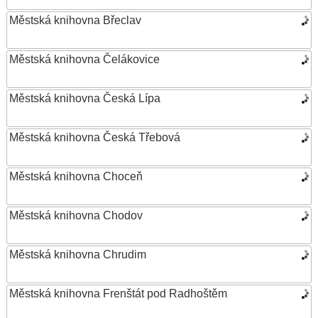
Městská knihovna Břeclav
Městská knihovna Čelákovice
Městská knihovna Česká Lípa
Městská knihovna Česká Třebová
Městská knihovna Choceň
Městská knihovna Chodov
Městská knihovna Chrudim
Městská knihovna Frenštát pod Radhoštěm