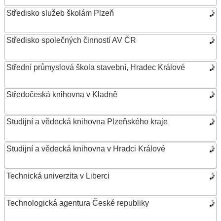
Středisko služeb školám Plzeň
Středisko společných činností AV ČR
Střední průmyslová škola stavební, Hradec Králové
Středočeská knihovna v Kladně
Studijní a vědecká knihovna Plzeňského kraje
Studijní a vědecká knihovna v Hradci Králové
Technická univerzita v Liberci
Technologická agentura České republiky