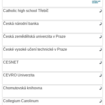
Catholic high school Třebíč
Česká národní banka
Česká zemědělská univerzita v Praze
České vysoké učení technické v Praze
CESNET
CEVRO Univerzita
Chomutovská knihovna
Collegium Carolinum