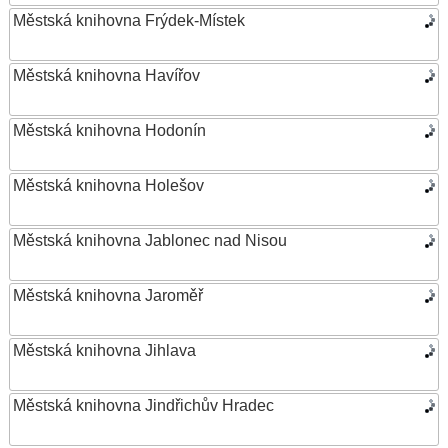
Městská knihovna Frýdek-Místek
Městská knihovna Havířov
Městská knihovna Hodonín
Městská knihovna Holešov
Městská knihovna Jablonec nad Nisou
Městská knihovna Jaroměř
Městská knihovna Jihlava
Městská knihovna Jindřichův Hradec