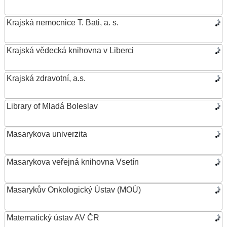
Krajská nemocnice T. Bati, a. s.
Krajská vědecká knihovna v Liberci
Krajská zdravotní, a.s.
Library of Mladá Boleslav
Masarykova univerzita
Masarykova veřejná knihovna Vsetín
Masarykův Onkologický Ústav (MOÚ)
Matematický ústav AV ČR