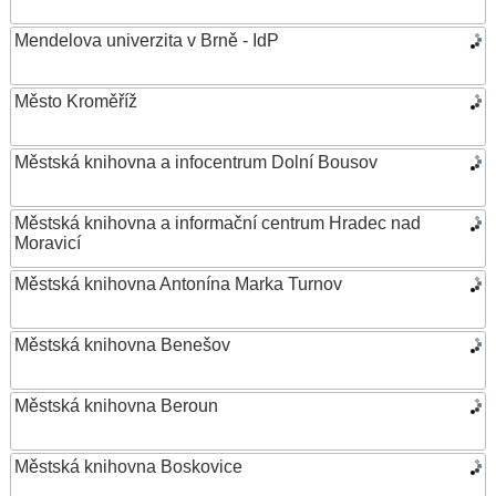
Mendelova univerzita v Brně - IdP
Město Kroměříž
Městská knihovna a infocentrum Dolní Bousov
Městská knihovna a informační centrum Hradec nad
Moravicí
Městská knihovna Antonína Marka Turnov
Městská knihovna Benešov
Městská knihovna Beroun
Městská knihovna Boskovice