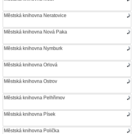
Městská knihovna Neratovice
Městská knihovna Nová Paka
Městská knihovna Nymburk
Městská knihovna Orlová
Městská knihovna Ostrov
Městská knihovna Pelhřimov
Městská knihovna Písek
Městská knihovna Polička