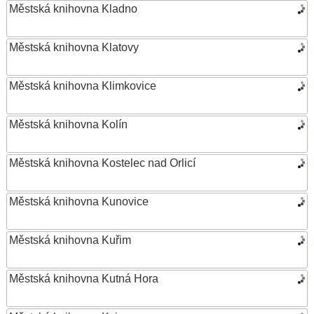
Městská knihovna Kladno
Městská knihovna Klatovy
Městská knihovna Klimkovice
Městská knihovna Kolín
Městská knihovna Kostelec nad Orlicí
Městská knihovna Kunovice
Městská knihovna Kuřim
Městská knihovna Kutná Hora