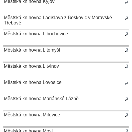
Městská knihovna Kyjov
Městská knihovna Ladislava z Boskovic v Moravské
Třebové
Městská knihovna Libochovice
Městská knihovna Litomyšl
Městská knihovna Litvínov
Městská knihovna Lovosice
Městská knihovna Mariánské Lázně
Městská knihovna Milovice
Městská knihovna Most