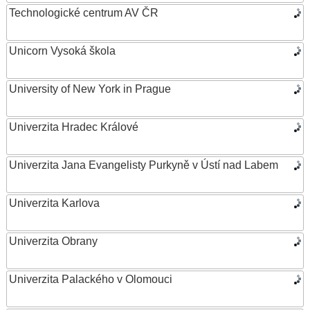
Technologické centrum AV ČR
Unicorn Vysoká škola
University of New York in Prague
Univerzita Hradec Králové
Univerzita Jana Evangelisty Purkyně v Ústí nad Labem
Univerzita Karlova
Univerzita Obrany
Univerzita Palackého v Olomouci