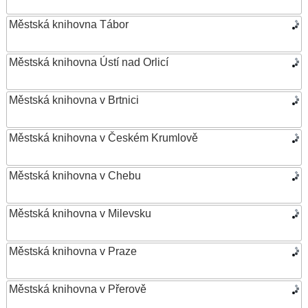
Městská knihovna Tábor
Městská knihovna Ústí nad Orlicí
Městská knihovna v Brtnici
Městská knihovna v Českém Krumlově
Městská knihovna v Chebu
Městská knihovna v Milevsku
Městská knihovna v Praze
Městská knihovna v Přerově