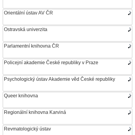
Orientální ústav AV ČR
Ostravská univerzita
Parlamentní knihovna ČR
Policejní akademie České republiky v Praze
Psychologický ústav Akademie věd České republiky
Queer knihovna
Regionální knihovna Karviná
Revmatologický ústav