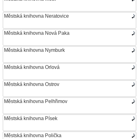
Městská knihovna Neratovice
Městská knihovna Nová Paka
Městská knihovna Nymburk
Městská knihovna Orlová
Městská knihovna Ostrov
Městská knihovna Pelhřimov
Městská knihovna Písek
Městská knihovna Polička