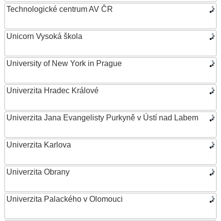
Technologické centrum AV ČR
Unicorn Vysoká škola
University of New York in Prague
Univerzita Hradec Králové
Univerzita Jana Evangelisty Purkyně v Ústí nad Labem
Univerzita Karlova
Univerzita Obrany
Univerzita Palackého v Olomouci