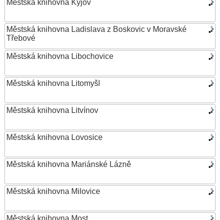
Městská knihovna Kyjov
Městská knihovna Ladislava z Boskovic v Moravské
Třebové
Městská knihovna Libochovice
Městská knihovna Litomyšl
Městská knihovna Litvínov
Městská knihovna Lovosice
Městská knihovna Mariánské Lázně
Městská knihovna Milovice
Městská knihovna Most