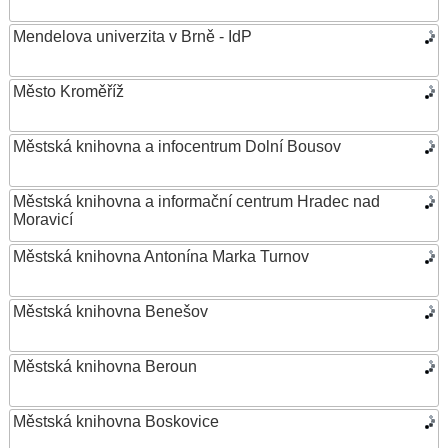
Mendelova univerzita v Brně - IdP
Město Kroměříž
Městská knihovna a infocentrum Dolní Bousov
Městská knihovna a informační centrum Hradec nad
Moravicí
Městská knihovna Antonína Marka Turnov
Městská knihovna Benešov
Městská knihovna Beroun
Městská knihovna Boskovice