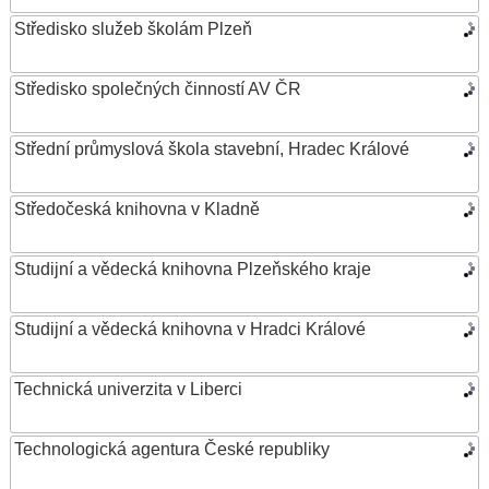
Středisko služeb školám Plzeň
Středisko společných činností AV ČR
Střední průmyslová škola stavební, Hradec Králové
Středočeská knihovna v Kladně
Studijní a vědecká knihovna Plzeňského kraje
Studijní a vědecká knihovna v Hradci Králové
Technická univerzita v Liberci
Technologická agentura České republiky