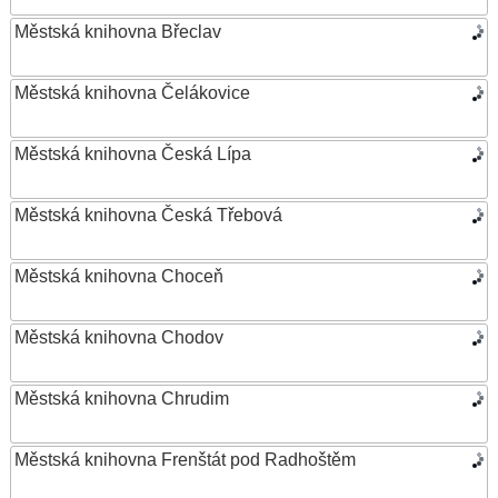
Městská knihovna Břeclav
Městská knihovna Čelákovice
Městská knihovna Česká Lípa
Městská knihovna Česká Třebová
Městská knihovna Choceň
Městská knihovna Chodov
Městská knihovna Chrudim
Městská knihovna Frenštát pod Radhoštěm