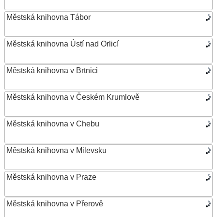
Městská knihovna Tábor
Městská knihovna Ústí nad Orlicí
Městská knihovna v Brtnici
Městská knihovna v Českém Krumlově
Městská knihovna v Chebu
Městská knihovna v Milevsku
Městská knihovna v Praze
Městská knihovna v Přerově