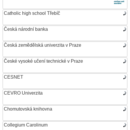
Catholic high school Třebíč
Česká národní banka
Česká zemědělská univerzita v Praze
České vysoké učení technické v Praze
CESNET
CEVRO Univerzita
Chomutovská knihovna
Collegium Carolinum