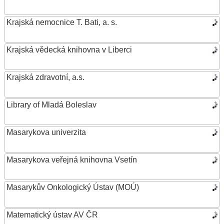
Krajská nemocnice T. Bati, a. s.
Krajská vědecká knihovna v Liberci
Krajská zdravotní, a.s.
Library of Mladá Boleslav
Masarykova univerzita
Masarykova veřejná knihovna Vsetín
Masarykův Onkologický Ústav (MOÚ)
Matematický ústav AV ČR