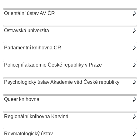
Orientální ústav AV ČR
Ostravská univerzita
Parlamentní knihovna ČR
Policejní akademie České republiky v Praze
Psychologický ústav Akademie věd České republiky
Queer knihovna
Regionální knihovna Karviná
Revmatologický ústav