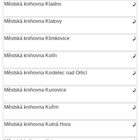
Městská knihovna Kladno
Městská knihovna Klatovy
Městská knihovna Klimkovice
Městská knihovna Kolín
Městská knihovna Kostelec nad Orlicí
Městská knihovna Kunovice
Městská knihovna Kuřim
Městská knihovna Kutná Hora