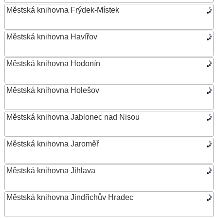
Městská knihovna Frýdek-Místek
Městská knihovna Havířov
Městská knihovna Hodonín
Městská knihovna Holešov
Městská knihovna Jablonec nad Nisou
Městská knihovna Jaroměř
Městská knihovna Jihlava
Městská knihovna Jindřichův Hradec