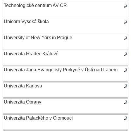
Technologické centrum AV ČR
Unicorn Vysoká škola
University of New York in Prague
Univerzita Hradec Králové
Univerzita Jana Evangelisty Purkyně v Ústí nad Labem
Univerzita Karlova
Univerzita Obrany
Univerzita Palackého v Olomouci