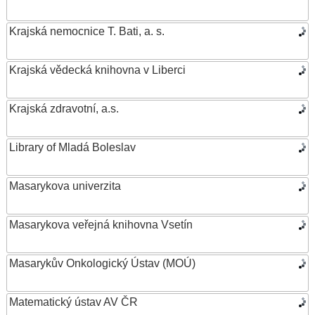
Krajská nemocnice T. Bati, a. s.
Krajská vědecká knihovna v Liberci
Krajská zdravotní, a.s.
Library of Mladá Boleslav
Masarykova univerzita
Masarykova veřejná knihovna Vsetín
Masarykův Onkologický Ústav (MOÚ)
Matematický ústav AV ČR