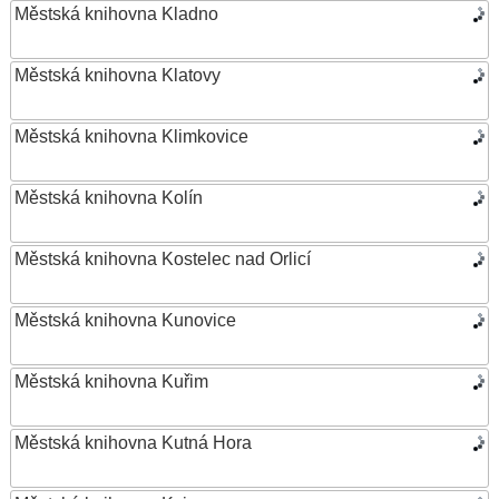
Městská knihovna Kladno
Městská knihovna Klatovy
Městská knihovna Klimkovice
Městská knihovna Kolín
Městská knihovna Kostelec nad Orlicí
Městská knihovna Kunovice
Městská knihovna Kuřim
Městská knihovna Kutná Hora