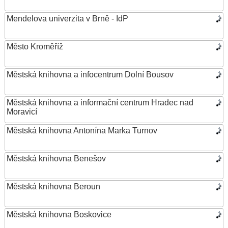
Mendelova univerzita v Brně - IdP
Město Kroměříž
Městská knihovna a infocentrum Dolní Bousov
Městská knihovna a informační centrum Hradec nad
Moravicí
Městská knihovna Antonína Marka Turnov
Městská knihovna Benešov
Městská knihovna Beroun
Městská knihovna Boskovice