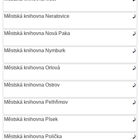
Městská knihovna Neratovice
Městská knihovna Nová Paka
Městská knihovna Nymburk
Městská knihovna Orlová
Městská knihovna Ostrov
Městská knihovna Pelhřimov
Městská knihovna Písek
Městská knihovna Polička