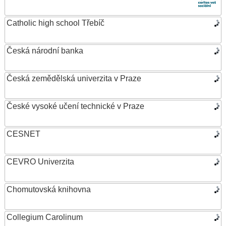
Catholic high school Třebíč
Česká národní banka
Česká zemědělská univerzita v Praze
České vysoké učení technické v Praze
CESNET
CEVRO Univerzita
Chomutovská knihovna
Collegium Carolinum