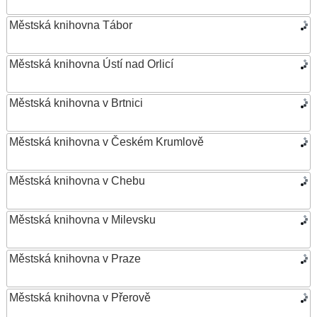
Městská knihovna Tábor
Městská knihovna Ústí nad Orlicí
Městská knihovna v Brtnici
Městská knihovna v Českém Krumlově
Městská knihovna v Chebu
Městská knihovna v Milevsku
Městská knihovna v Praze
Městská knihovna v Přerově