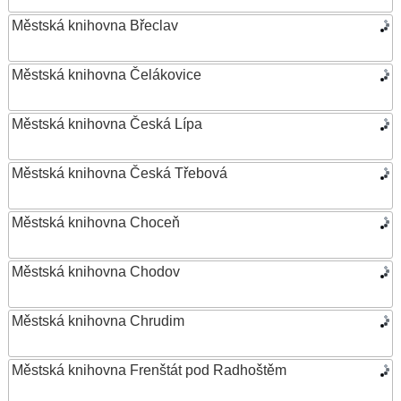
Městská knihovna Břeclav
Městská knihovna Čelákovice
Městská knihovna Česká Lípa
Městská knihovna Česká Třebová
Městská knihovna Choceň
Městská knihovna Chodov
Městská knihovna Chrudim
Městská knihovna Frenštát pod Radhoštěm