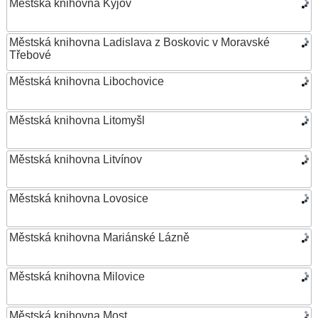
Městská knihovna Kyjov
Městská knihovna Ladislava z Boskovic v Moravské
Třebové
Městská knihovna Libochovice
Městská knihovna Litomyšl
Městská knihovna Litvínov
Městská knihovna Lovosice
Městská knihovna Mariánské Lázně
Městská knihovna Milovice
Městská knihovna Most