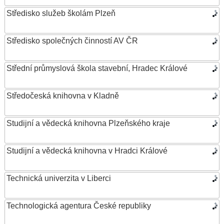
Středisko služeb školám Plzeň
Středisko společných činností AV ČR
Střední průmyslová škola stavební, Hradec Králové
Středočeská knihovna v Kladně
Studijní a vědecká knihovna Plzeňského kraje
Studijní a vědecká knihovna v Hradci Králové
Technická univerzita v Liberci
Technologická agentura České republiky