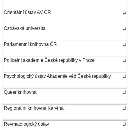
Orientální ústav AV ČR
Ostravská univerzita
Parlamentní knihovna ČR
Policejní akademie České republiky v Praze
Psychologický ústav Akademie věd České republiky
Queer knihovna
Regionální knihovna Karviná
Revmatologický ústav