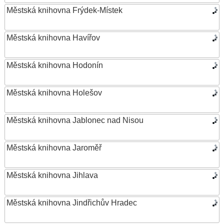
Městská knihovna Frýdek-Místek
Městská knihovna Havířov
Městská knihovna Hodonín
Městská knihovna Holešov
Městská knihovna Jablonec nad Nisou
Městská knihovna Jaroměř
Městská knihovna Jihlava
Městská knihovna Jindřichův Hradec