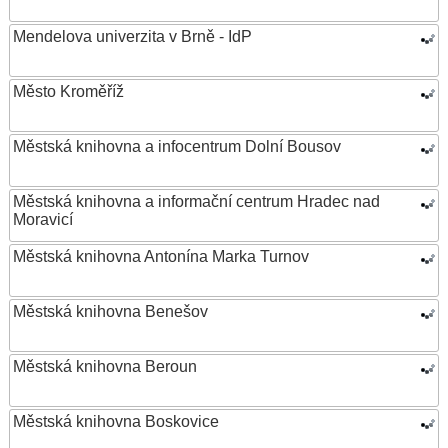
Mendelova univerzita v Brně - IdP
Město Kroměříž
Městská knihovna a infocentrum Dolní Bousov
Městská knihovna a informační centrum Hradec nad
Moravicí
Městská knihovna Antonína Marka Turnov
Městská knihovna Benešov
Městská knihovna Beroun
Městská knihovna Boskovice