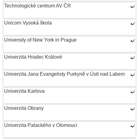
Technologické centrum AV ČR
Unicorn Vysoká škola
University of New York in Prague
Univerzita Hradec Králové
Univerzita Jana Evangelisty Purkyně v Ústí nad Labem
Univerzita Karlova
Univerzita Obrany
Univerzita Palackého v Olomouci