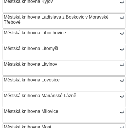
Městská knihovna Kyjov
Městská knihovna Ladislava z Boskovic v Moravské
Třebové
Městská knihovna Libochovice
Městská knihovna Litomyšl
Městská knihovna Litvínov
Městská knihovna Lovosice
Městská knihovna Mariánské Lázně
Městská knihovna Milovice
Městská knihovna Most