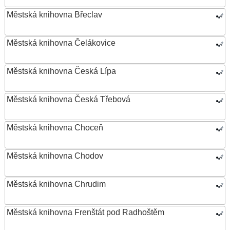
Městská knihovna Břeclav
Městská knihovna Čelákovice
Městská knihovna Česká Lípa
Městská knihovna Česká Třebová
Městská knihovna Choceň
Městská knihovna Chodov
Městská knihovna Chrudim
Městská knihovna Frenštát pod Radhoštěm