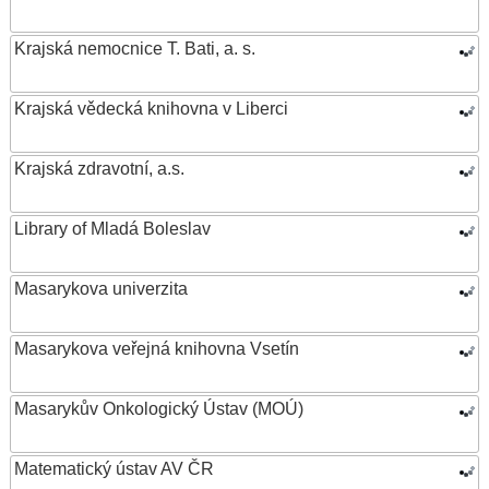
Krajská nemocnice T. Bati, a. s.
Krajská vědecká knihovna v Liberci
Krajská zdravotní, a.s.
Library of Mladá Boleslav
Masarykova univerzita
Masarykova veřejná knihovna Vsetín
Masarykův Onkologický Ústav (MOÚ)
Matematický ústav AV ČR