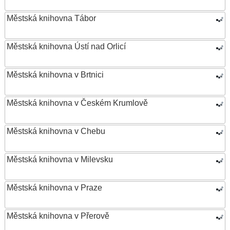
Městská knihovna Tábor
Městská knihovna Ústí nad Orlicí
Městská knihovna v Brtnici
Městská knihovna v Českém Krumlově
Městská knihovna v Chebu
Městská knihovna v Milevsku
Městská knihovna v Praze
Městská knihovna v Přerově