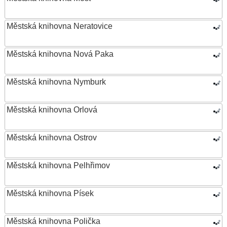
Městská knihovna Neratovice
Městská knihovna Nová Paka
Městská knihovna Nymburk
Městská knihovna Orlová
Městská knihovna Ostrov
Městská knihovna Pelhřimov
Městská knihovna Písek
Městská knihovna Polička