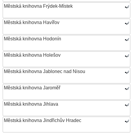
Městská knihovna Frýdek-Místek
Městská knihovna Havířov
Městská knihovna Hodonín
Městská knihovna Holešov
Městská knihovna Jablonec nad Nisou
Městská knihovna Jaroměř
Městská knihovna Jihlava
Městská knihovna Jindřichův Hradec