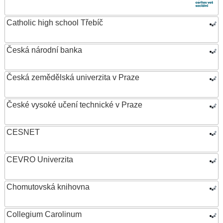
Catholic high school Třebíč
Česká národní banka
Česká zemědělská univerzita v Praze
České vysoké učení technické v Praze
CESNET
CEVRO Univerzita
Chomutovská knihovna
Collegium Carolinum