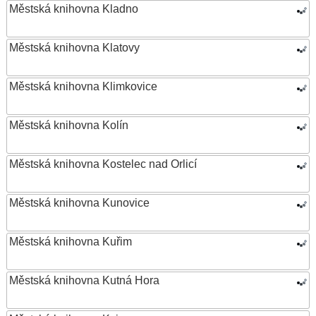
Městská knihovna Kladno
Městská knihovna Klatovy
Městská knihovna Klimkovice
Městská knihovna Kolín
Městská knihovna Kostelec nad Orlicí
Městská knihovna Kunovice
Městská knihovna Kuřim
Městská knihovna Kutná Hora