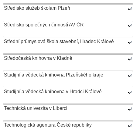
Středisko služeb školám Plzeň
Středisko společných činností AV ČR
Střední průmyslová škola stavební, Hradec Králové
Středočeská knihovna v Kladně
Studijní a vědecká knihovna Plzeňského kraje
Studijní a vědecká knihovna v Hradci Králové
Technická univerzita v Liberci
Technologická agentura České republiky