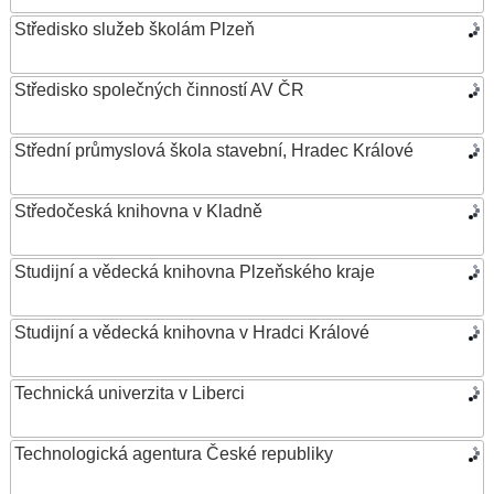
Středisko služeb školám Plzeň
Středisko společných činností AV ČR
Střední průmyslová škola stavební, Hradec Králové
Středočeská knihovna v Kladně
Studijní a vědecká knihovna Plzeňského kraje
Studijní a vědecká knihovna v Hradci Králové
Technická univerzita v Liberci
Technologická agentura České republiky