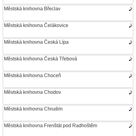
Městská knihovna Břeclav
Městská knihovna Čelákovice
Městská knihovna Česká Lípa
Městská knihovna Česká Třebová
Městská knihovna Choceň
Městská knihovna Chodov
Městská knihovna Chrudim
Městská knihovna Frenštát pod Radhoštěm