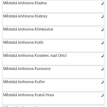
Městská knihovna Kladno
Městská knihovna Klatovy
Městská knihovna Klimkovice
Městská knihovna Kolín
Městská knihovna Kostelec nad Orlicí
Městská knihovna Kunovice
Městská knihovna Kuřim
Městská knihovna Kutná Hora