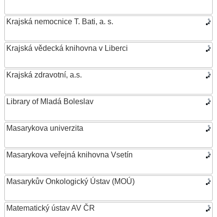
Krajská nemocnice T. Bati, a. s.
Krajská vědecká knihovna v Liberci
Krajská zdravotní, a.s.
Library of Mladá Boleslav
Masarykova univerzita
Masarykova veřejná knihovna Vsetín
Masarykův Onkologický Ústav (MOÚ)
Matematický ústav AV ČR