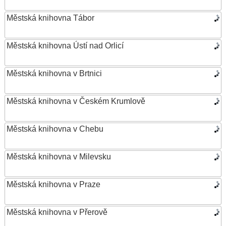
Městská knihovna Tábor
Městská knihovna Ústí nad Orlicí
Městská knihovna v Brtnici
Městská knihovna v Českém Krumlově
Městská knihovna v Chebu
Městská knihovna v Milevsku
Městská knihovna v Praze
Městská knihovna v Přerově