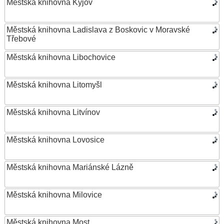
Městská knihovna Kyjov
Městská knihovna Ladislava z Boskovic v Moravské
Třebové
Městská knihovna Libochovice
Městská knihovna Litomyšl
Městská knihovna Litvínov
Městská knihovna Lovosice
Městská knihovna Mariánské Lázně
Městská knihovna Milovice
Městská knihovna Most