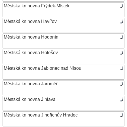
Městská knihovna Frýdek-Místek
Městská knihovna Havířov
Městská knihovna Hodonín
Městská knihovna Holešov
Městská knihovna Jablonec nad Nisou
Městská knihovna Jaroměř
Městská knihovna Jihlava
Městská knihovna Jindřichův Hradec