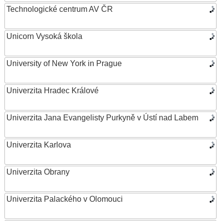
Technologické centrum AV ČR
Unicorn Vysoká škola
University of New York in Prague
Univerzita Hradec Králové
Univerzita Jana Evangelisty Purkyně v Ústí nad Labem
Univerzita Karlova
Univerzita Obrany
Univerzita Palackého v Olomouci