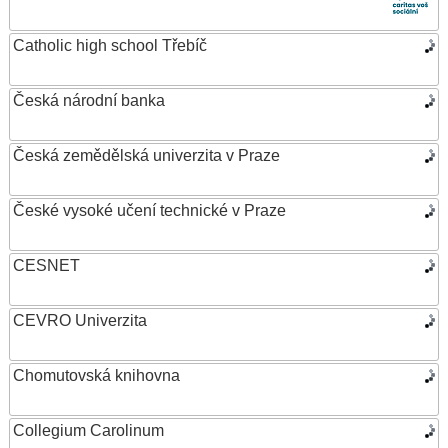
Catholic high school Třebíč
Česká národní banka
Česká zemědělská univerzita v Praze
České vysoké učení technické v Praze
CESNET
CEVRO Univerzita
Chomutovská knihovna
Collegium Carolinum