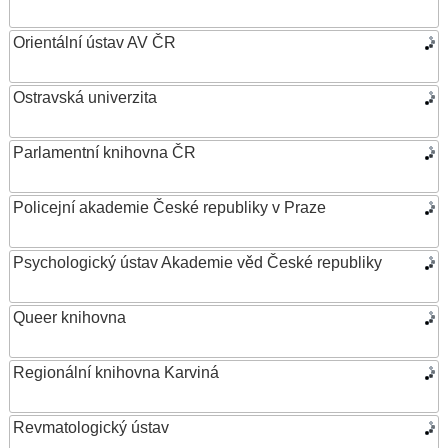
Orientální ústav AV ČR
Ostravská univerzita
Parlamentní knihovna ČR
Policejní akademie České republiky v Praze
Psychologický ústav Akademie věd České republiky
Queer knihovna
Regionální knihovna Karviná
Revmatologický ústav