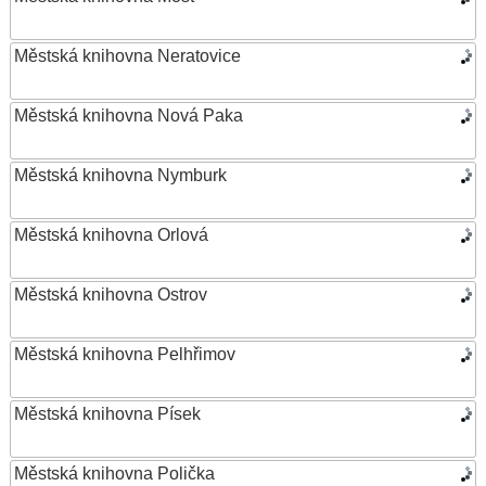
Městská knihovna Neratovice
Městská knihovna Nová Paka
Městská knihovna Nymburk
Městská knihovna Orlová
Městská knihovna Ostrov
Městská knihovna Pelhřimov
Městská knihovna Písek
Městská knihovna Polička