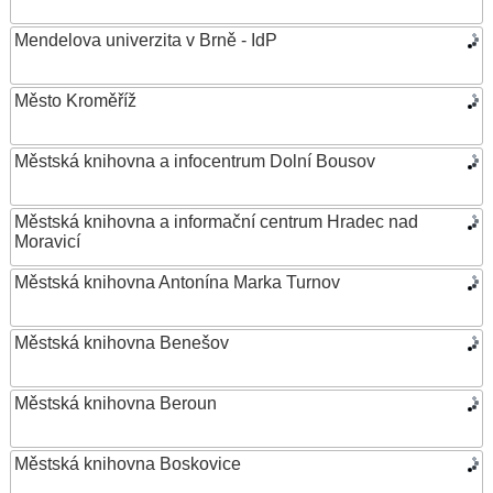
Mendelova univerzita v Brně - IdP
Město Kroměříž
Městská knihovna a infocentrum Dolní Bousov
Městská knihovna a informační centrum Hradec nad
Moravicí
Městská knihovna Antonína Marka Turnov
Městská knihovna Benešov
Městská knihovna Beroun
Městská knihovna Boskovice