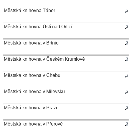
Městská knihovna Tábor
Městská knihovna Ústí nad Orlicí
Městská knihovna v Brtnici
Městská knihovna v Českém Krumlově
Městská knihovna v Chebu
Městská knihovna v Milevsku
Městská knihovna v Praze
Městská knihovna v Přerově