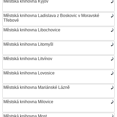
Městská knihovna Kyjov
Městská knihovna Ladislava z Boskovic v Moravské
Třebové
Městská knihovna Libochovice
Městská knihovna Litomyšl
Městská knihovna Litvínov
Městská knihovna Lovosice
Městská knihovna Mariánské Lázně
Městská knihovna Milovice
Městská knihovna Most