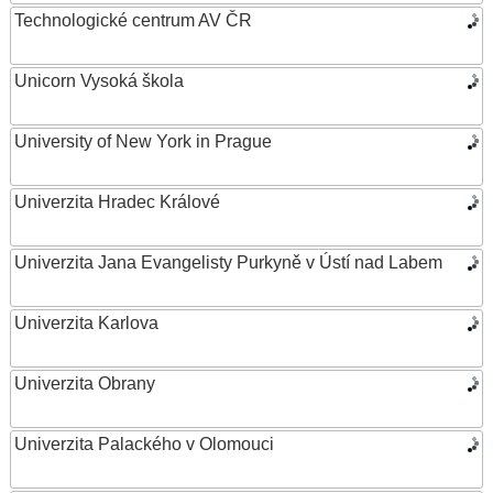
Technologické centrum AV ČR
Unicorn Vysoká škola
University of New York in Prague
Univerzita Hradec Králové
Univerzita Jana Evangelisty Purkyně v Ústí nad Labem
Univerzita Karlova
Univerzita Obrany
Univerzita Palackého v Olomouci