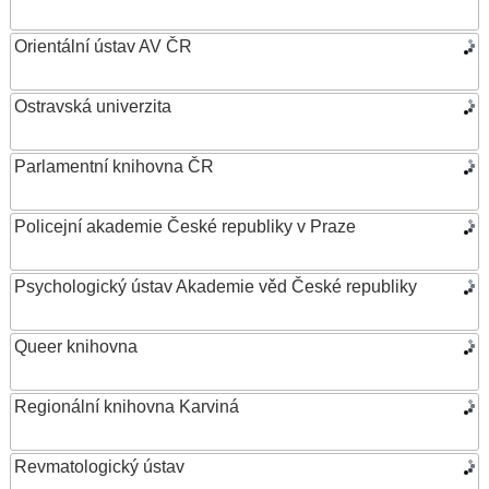
Orientální ústav AV ČR
Ostravská univerzita
Parlamentní knihovna ČR
Policejní akademie České republiky v Praze
Psychologický ústav Akademie věd České republiky
Queer knihovna
Regionální knihovna Karviná
Revmatologický ústav