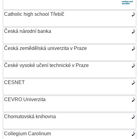
Catholic high school Třebíč
Česká národní banka
Česká zemědělská univerzita v Praze
České vysoké učení technické v Praze
CESNET
CEVRO Univerzita
Chomutovská knihovna
Collegium Carolinum