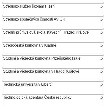
Středisko služeb školám Plzeň
Středisko společných činností AV ČR
Střední průmyslová škola stavební, Hradec Králové
Středočeská knihovna v Kladně
Studijní a vědecká knihovna Plzeňského kraje
Studijní a vědecká knihovna v Hradci Králové
Technická univerzita v Liberci
Technologická agentura České republiky