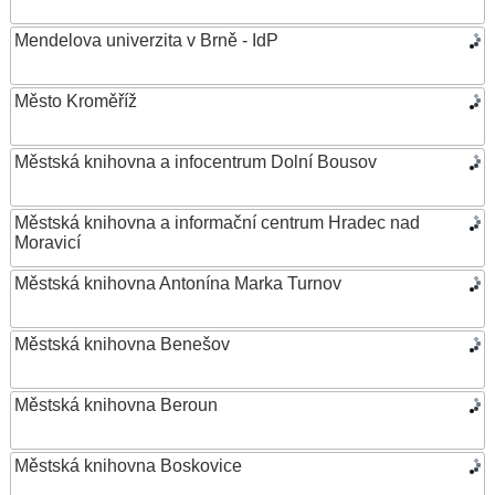
Mendelova univerzita v Brně - IdP
Město Kroměříž
Městská knihovna a infocentrum Dolní Bousov
Městská knihovna a informační centrum Hradec nad
Moravicí
Městská knihovna Antonína Marka Turnov
Městská knihovna Benešov
Městská knihovna Beroun
Městská knihovna Boskovice