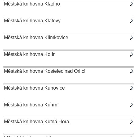
Městská knihovna Kladno
Městská knihovna Klatovy
Městská knihovna Klimkovice
Městská knihovna Kolín
Městská knihovna Kostelec nad Orlicí
Městská knihovna Kunovice
Městská knihovna Kuřim
Městská knihovna Kutná Hora