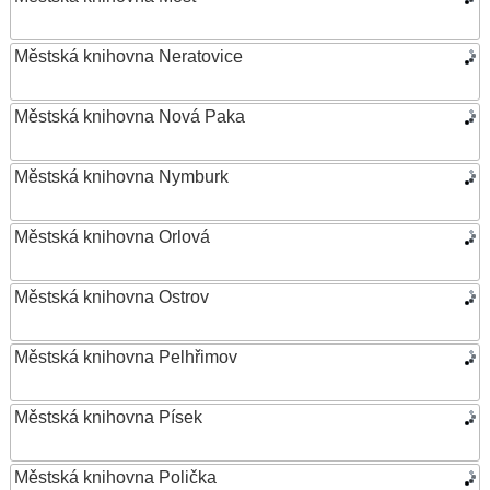
Městská knihovna Neratovice
Městská knihovna Nová Paka
Městská knihovna Nymburk
Městská knihovna Orlová
Městská knihovna Ostrov
Městská knihovna Pelhřimov
Městská knihovna Písek
Městská knihovna Polička