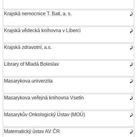
Krajská nemocnice T. Bati, a. s.
Krajská vědecká knihovna v Liberci
Krajská zdravotní, a.s.
Library of Mladá Boleslav
Masarykova univerzita
Masarykova veřejná knihovna Vsetín
Masarykův Onkologický Ústav (MOÚ)
Matematický ústav AV ČR