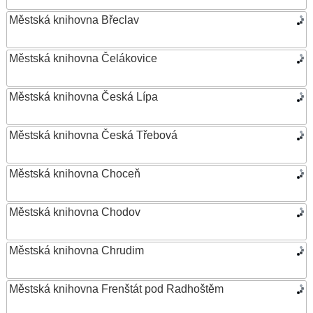
Městská knihovna Břeclav
Městská knihovna Čelákovice
Městská knihovna Česká Lípa
Městská knihovna Česká Třebová
Městská knihovna Choceň
Městská knihovna Chodov
Městská knihovna Chrudim
Městská knihovna Frenštát pod Radhoštěm