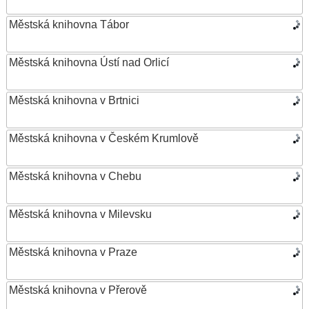
Městská knihovna Tábor
Městská knihovna Ústí nad Orlicí
Městská knihovna v Brtnici
Městská knihovna v Českém Krumlově
Městská knihovna v Chebu
Městská knihovna v Milevsku
Městská knihovna v Praze
Městská knihovna v Přerově