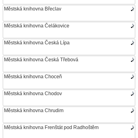
Městská knihovna Břeclav
Městská knihovna Čelákovice
Městská knihovna Česká Lípa
Městská knihovna Česká Třebová
Městská knihovna Choceň
Městská knihovna Chodov
Městská knihovna Chrudim
Městská knihovna Frenštát pod Radhoštěm