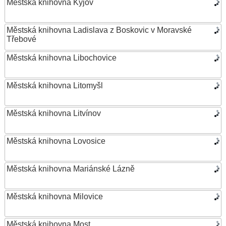
Městská knihovna Kyjov
Městská knihovna Ladislava z Boskovic v Moravské
Třebové
Městská knihovna Libochovice
Městská knihovna Litomyšl
Městská knihovna Litvínov
Městská knihovna Lovosice
Městská knihovna Mariánské Lázně
Městská knihovna Milovice
Městská knihovna Most