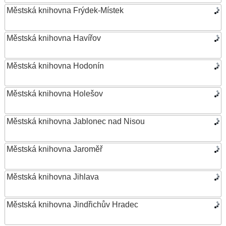
Městská knihovna Frýdek-Místek
Městská knihovna Havířov
Městská knihovna Hodonín
Městská knihovna Holešov
Městská knihovna Jablonec nad Nisou
Městská knihovna Jaroměř
Městská knihovna Jihlava
Městská knihovna Jindřichův Hradec