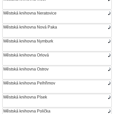
Městská knihovna Neratovice
Městská knihovna Nová Paka
Městská knihovna Nymburk
Městská knihovna Orlová
Městská knihovna Ostrov
Městská knihovna Pelhřimov
Městská knihovna Písek
Městská knihovna Polička