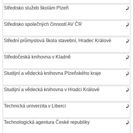
Středisko služeb školám Plzeň
Středisko společných činností AV ČR
Střední průmyslová škola stavební, Hradec Králové
Středočeská knihovna v Kladně
Studijní a vědecká knihovna Plzeňského kraje
Studijní a vědecká knihovna v Hradci Králové
Technická univerzita v Liberci
Technologická agentura České republiky