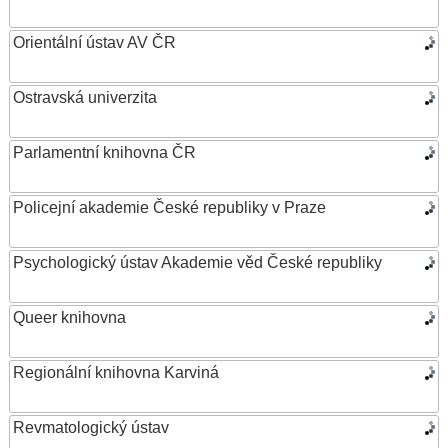
Orientální ústav AV ČR
Ostravská univerzita
Parlamentní knihovna ČR
Policejní akademie České republiky v Praze
Psychologický ústav Akademie věd České republiky
Queer knihovna
Regionální knihovna Karviná
Revmatologický ústav