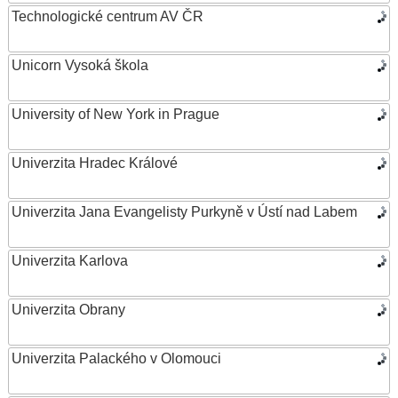
Technologické centrum AV ČR
Unicorn Vysoká škola
University of New York in Prague
Univerzita Hradec Králové
Univerzita Jana Evangelisty Purkyně v Ústí nad Labem
Univerzita Karlova
Univerzita Obrany
Univerzita Palackého v Olomouci