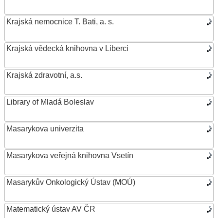
Krajská nemocnice T. Bati, a. s.
Krajská vědecká knihovna v Liberci
Krajská zdravotní, a.s.
Library of Mladá Boleslav
Masarykova univerzita
Masarykova veřejná knihovna Vsetín
Masarykův Onkologický Ústav (MOÚ)
Matematický ústav AV ČR