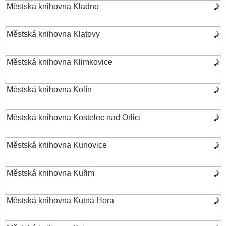
Městská knihovna Kladno
Městská knihovna Klatovy
Městská knihovna Klimkovice
Městská knihovna Kolín
Městská knihovna Kostelec nad Orlicí
Městská knihovna Kunovice
Městská knihovna Kuřim
Městská knihovna Kutná Hora