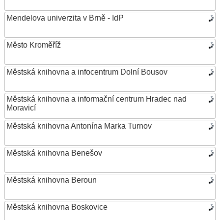
Mendelova univerzita v Brně - IdP
Město Kroměříž
Městská knihovna a infocentrum Dolní Bousov
Městská knihovna a informační centrum Hradec nad
Moravicí
Městská knihovna Antonína Marka Turnov
Městská knihovna Benešov
Městská knihovna Beroun
Městská knihovna Boskovice