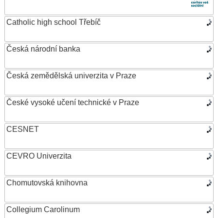
Catholic high school Třebíč
Česká národní banka
Česká zemědělská univerzita v Praze
České vysoké učení technické v Praze
CESNET
CEVRO Univerzita
Chomutovská knihovna
Collegium Carolinum