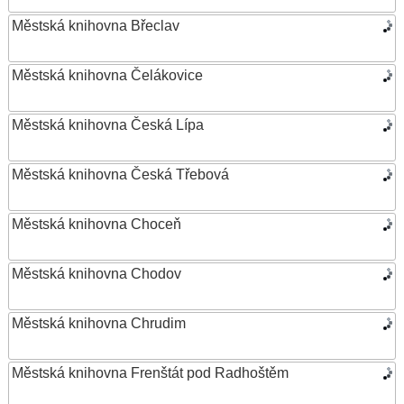
Městská knihovna Břeclav
Městská knihovna Čelákovice
Městská knihovna Česká Lípa
Městská knihovna Česká Třebová
Městská knihovna Choceň
Městská knihovna Chodov
Městská knihovna Chrudim
Městská knihovna Frenštát pod Radhoštěm