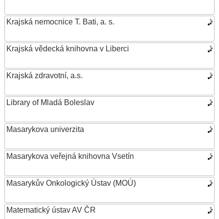
Krajská nemocnice T. Bati, a. s.
Krajská vědecká knihovna v Liberci
Krajská zdravotní, a.s.
Library of Mladá Boleslav
Masarykova univerzita
Masarykova veřejná knihovna Vsetín
Masarykův Onkologický Ústav (MOÚ)
Matematický ústav AV ČR