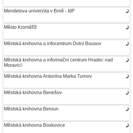
Mendelova univerzita v Brně - IdP
Město Kroměříž
Městská knihovna a infocentrum Dolní Bousov
Městská knihovna a informační centrum Hradec nad
Moravicí
Městská knihovna Antonína Marka Turnov
Městská knihovna Benešov
Městská knihovna Beroun
Městská knihovna Boskovice