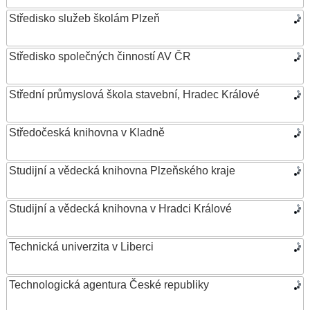
Středisko služeb školám Plzeň
Středisko společných činností AV ČR
Střední průmyslová škola stavební, Hradec Králové
Středočeská knihovna v Kladně
Studijní a vědecká knihovna Plzeňského kraje
Studijní a vědecká knihovna v Hradci Králové
Technická univerzita v Liberci
Technologická agentura České republiky