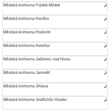
Městská knihovna Frýdek-Místek
Městská knihovna Havířov
Městská knihovna Hodonín
Městská knihovna Holešov
Městská knihovna Jablonec nad Nisou
Městská knihovna Jaroměř
Městská knihovna Jihlava
Městská knihovna Jindřichův Hradec