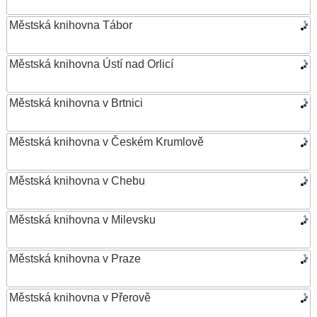
Městská knihovna Tábor
Městská knihovna Ústí nad Orlicí
Městská knihovna v Brtnici
Městská knihovna v Českém Krumlově
Městská knihovna v Chebu
Městská knihovna v Milevsku
Městská knihovna v Praze
Městská knihovna v Přerově