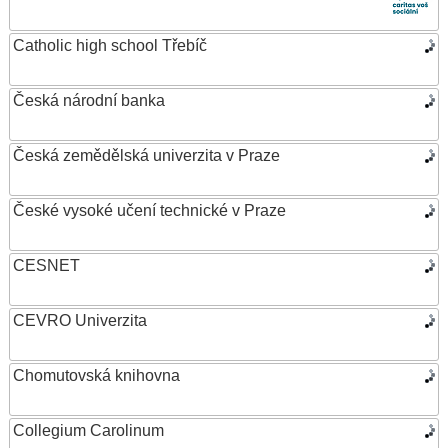
Catholic high school Třebíč
Česká národní banka
Česká zemědělská univerzita v Praze
České vysoké učení technické v Praze
CESNET
CEVRO Univerzita
Chomutovská knihovna
Collegium Carolinum