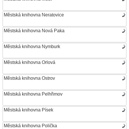
Městská knihovna Neratovice
Městská knihovna Nová Paka
Městská knihovna Nymburk
Městská knihovna Orlová
Městská knihovna Ostrov
Městská knihovna Pelhřimov
Městská knihovna Písek
Městská knihovna Polička