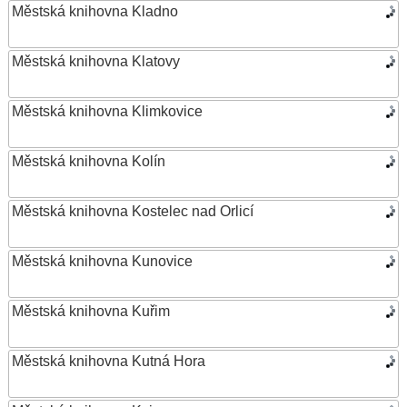
Městská knihovna Kladno
Městská knihovna Klatovy
Městská knihovna Klimkovice
Městská knihovna Kolín
Městská knihovna Kostelec nad Orlicí
Městská knihovna Kunovice
Městská knihovna Kuřim
Městská knihovna Kutná Hora