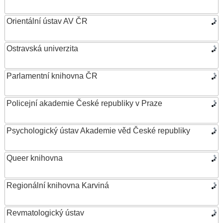
Orientální ústav AV ČR
Ostravská univerzita
Parlamentní knihovna ČR
Policejní akademie České republiky v Praze
Psychologický ústav Akademie věd České republiky
Queer knihovna
Regionální knihovna Karviná
Revmatologický ústav