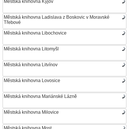
Městská knihovna Kyjov
Městská knihovna Ladislava z Boskovic v Moravské
Třebové
Městská knihovna Libochovice
Městská knihovna Litomyšl
Městská knihovna Litvínov
Městská knihovna Lovosice
Městská knihovna Mariánské Lázně
Městská knihovna Milovice
Městská knihovna Most