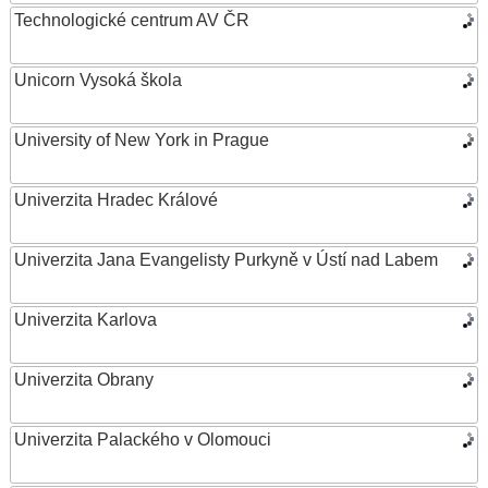
Technologické centrum AV ČR
Unicorn Vysoká škola
University of New York in Prague
Univerzita Hradec Králové
Univerzita Jana Evangelisty Purkyně v Ústí nad Labem
Univerzita Karlova
Univerzita Obrany
Univerzita Palackého v Olomouci