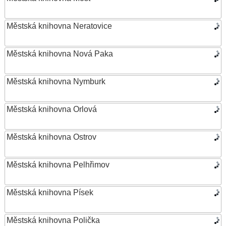
Městská knihovna Neratovice
Městská knihovna Nová Paka
Městská knihovna Nymburk
Městská knihovna Orlová
Městská knihovna Ostrov
Městská knihovna Pelhřimov
Městská knihovna Písek
Městská knihovna Polička