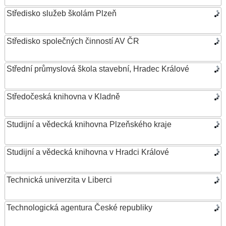
Středisko služeb školám Plzeň
Středisko společných činností AV ČR
Střední průmyslová škola stavební, Hradec Králové
Středočeská knihovna v Kladně
Studijní a vědecká knihovna Plzeňského kraje
Studijní a vědecká knihovna v Hradci Králové
Technická univerzita v Liberci
Technologická agentura České republiky