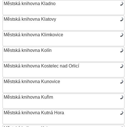
Městská knihovna Kladno
Městská knihovna Klatovy
Městská knihovna Klimkovice
Městská knihovna Kolín
Městská knihovna Kostelec nad Orlicí
Městská knihovna Kunovice
Městská knihovna Kuřim
Městská knihovna Kutná Hora