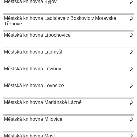
Městská knihovna Kyjov
Městská knihovna Ladislava z Boskovic v Moravské
Třebové
Městská knihovna Libochovice
Městská knihovna Litomyšl
Městská knihovna Litvínov
Městská knihovna Lovosice
Městská knihovna Mariánské Lázně
Městská knihovna Milovice
Městská knihovna Most