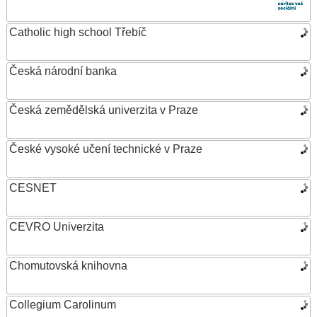
Catholic high school Třebíč
Česká národní banka
Česká zemědělská univerzita v Praze
České vysoké učení technické v Praze
CESNET
CEVRO Univerzita
Chomutovská knihovna
Collegium Carolinum