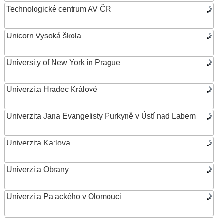
Technologické centrum AV ČR
Unicorn Vysoká škola
University of New York in Prague
Univerzita Hradec Králové
Univerzita Jana Evangelisty Purkyně v Ústí nad Labem
Univerzita Karlova
Univerzita Obrany
Univerzita Palackého v Olomouci