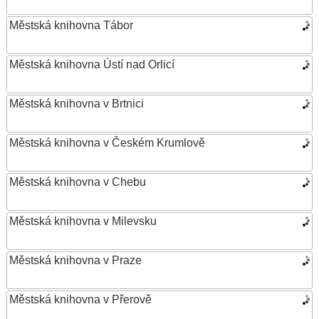
Městská knihovna Tábor
Městská knihovna Ústí nad Orlicí
Městská knihovna v Brtnici
Městská knihovna v Českém Krumlově
Městská knihovna v Chebu
Městská knihovna v Milevsku
Městská knihovna v Praze
Městská knihovna v Přerově