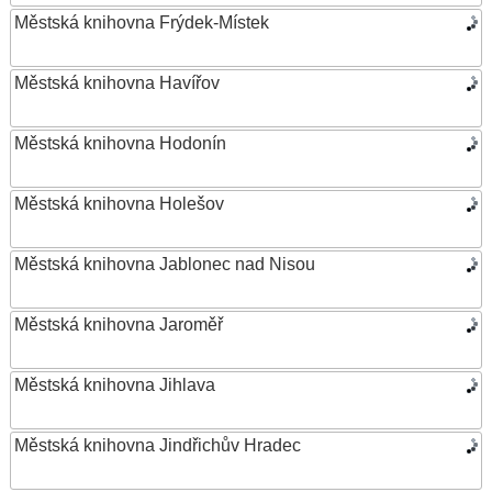
Městská knihovna Frýdek-Místek
Městská knihovna Havířov
Městská knihovna Hodonín
Městská knihovna Holešov
Městská knihovna Jablonec nad Nisou
Městská knihovna Jaroměř
Městská knihovna Jihlava
Městská knihovna Jindřichův Hradec