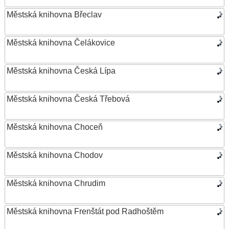
Městská knihovna Břeclav
Městská knihovna Čelákovice
Městská knihovna Česká Lípa
Městská knihovna Česká Třebová
Městská knihovna Choceň
Městská knihovna Chodov
Městská knihovna Chrudim
Městská knihovna Frenštát pod Radhoštěm