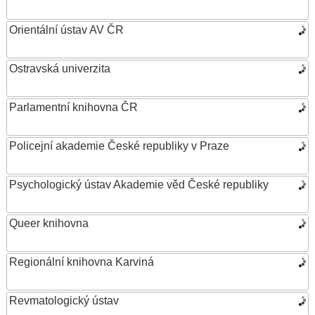
Orientální ústav AV ČR
Ostravská univerzita
Parlamentní knihovna ČR
Policejní akademie České republiky v Praze
Psychologický ústav Akademie věd České republiky
Queer knihovna
Regionální knihovna Karviná
Revmatologický ústav