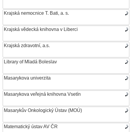
Krajská nemocnice T. Bati, a. s.
Krajská vědecká knihovna v Liberci
Krajská zdravotní, a.s.
Library of Mladá Boleslav
Masarykova univerzita
Masarykova veřejná knihovna Vsetín
Masarykův Onkologický Ústav (MOÚ)
Matematický ústav AV ČR