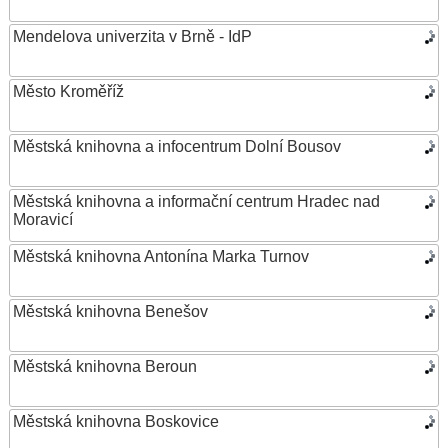
Mendelova univerzita v Brně - IdP
Město Kroměříž
Městská knihovna a infocentrum Dolní Bousov
Městská knihovna a informační centrum Hradec nad
Moravicí
Městská knihovna Antonína Marka Turnov
Městská knihovna Benešov
Městská knihovna Beroun
Městská knihovna Boskovice