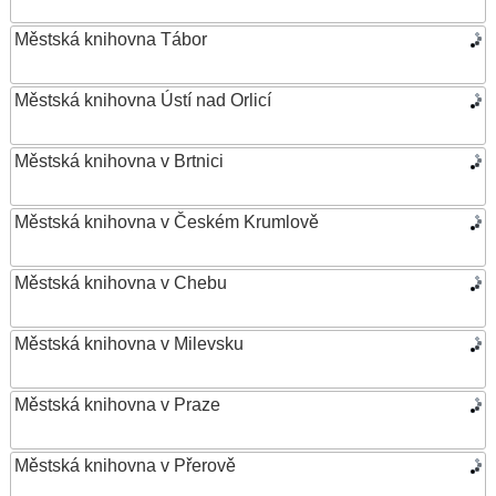
Městská knihovna Tábor
Městská knihovna Ústí nad Orlicí
Městská knihovna v Brtnici
Městská knihovna v Českém Krumlově
Městská knihovna v Chebu
Městská knihovna v Milevsku
Městská knihovna v Praze
Městská knihovna v Přerově