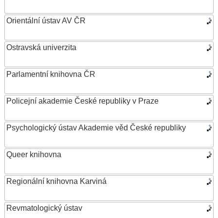
Orientální ústav AV ČR
Ostravská univerzita
Parlamentní knihovna ČR
Policejní akademie České republiky v Praze
Psychologický ústav Akademie věd České republiky
Queer knihovna
Regionální knihovna Karviná
Revmatologický ústav