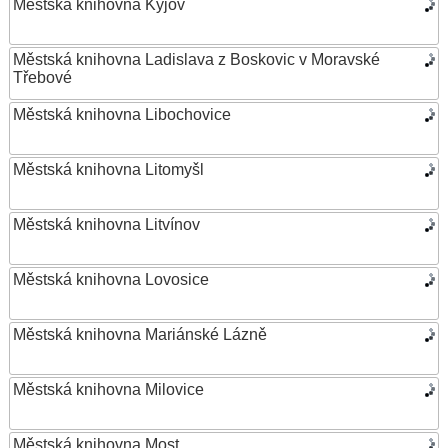
Městská knihovna Kyjov
Městská knihovna Ladislava z Boskovic v Moravské
Třebové
Městská knihovna Libochovice
Městská knihovna Litomyšl
Městská knihovna Litvínov
Městská knihovna Lovosice
Městská knihovna Mariánské Lázně
Městská knihovna Milovice
Městská knihovna Most