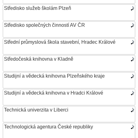
Středisko služeb školám Plzeň
Středisko společných činností AV ČR
Střední průmyslová škola stavební, Hradec Králové
Středočeská knihovna v Kladně
Studijní a vědecká knihovna Plzeňského kraje
Studijní a vědecká knihovna v Hradci Králové
Technická univerzita v Liberci
Technologická agentura České republiky