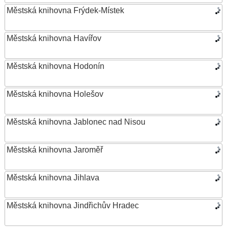
Městská knihovna Frýdek-Místek
Městská knihovna Havířov
Městská knihovna Hodonín
Městská knihovna Holešov
Městská knihovna Jablonec nad Nisou
Městská knihovna Jaroměř
Městská knihovna Jihlava
Městská knihovna Jindřichův Hradec