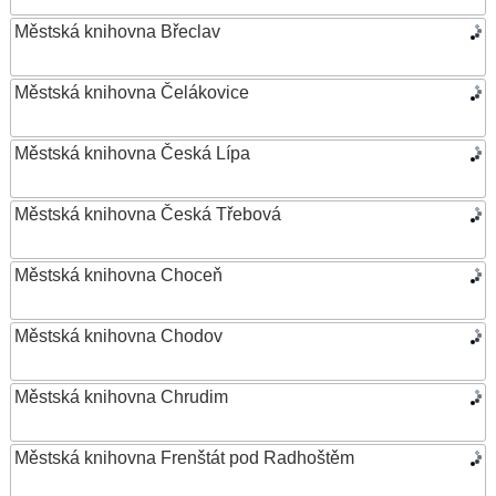
Městská knihovna Břeclav
Městská knihovna Čelákovice
Městská knihovna Česká Lípa
Městská knihovna Česká Třebová
Městská knihovna Choceň
Městská knihovna Chodov
Městská knihovna Chrudim
Městská knihovna Frenštát pod Radhoštěm