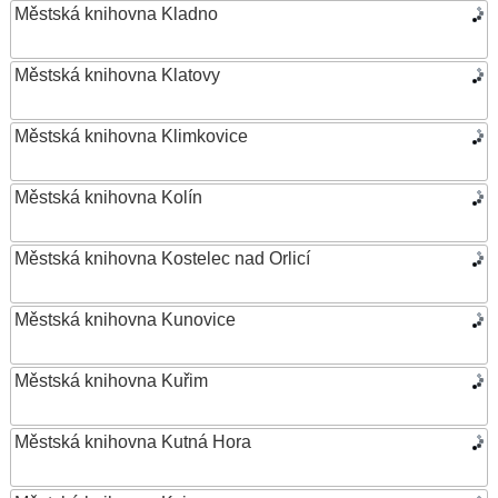
Městská knihovna Kladno
Městská knihovna Klatovy
Městská knihovna Klimkovice
Městská knihovna Kolín
Městská knihovna Kostelec nad Orlicí
Městská knihovna Kunovice
Městská knihovna Kuřim
Městská knihovna Kutná Hora