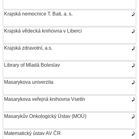
Krajská nemocnice T. Bati, a. s.
Krajská vědecká knihovna v Liberci
Krajská zdravotní, a.s.
Library of Mladá Boleslav
Masarykova univerzita
Masarykova veřejná knihovna Vsetín
Masarykův Onkologický Ústav (MOÚ)
Matematický ústav AV ČR