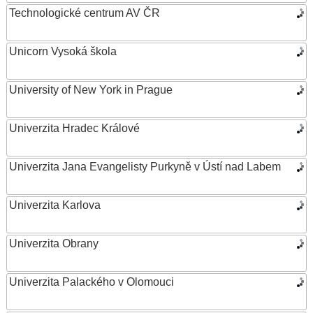
Technologické centrum AV ČR
Unicorn Vysoká škola
University of New York in Prague
Univerzita Hradec Králové
Univerzita Jana Evangelisty Purkyně v Ústí nad Labem
Univerzita Karlova
Univerzita Obrany
Univerzita Palackého v Olomouci