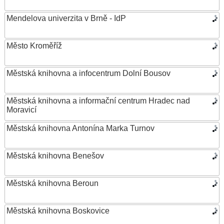
Mendelova univerzita v Brně - IdP
Město Kroměříž
Městská knihovna a infocentrum Dolní Bousov
Městská knihovna a informační centrum Hradec nad
Moravicí
Městská knihovna Antonína Marka Turnov
Městská knihovna Benešov
Městská knihovna Beroun
Městská knihovna Boskovice