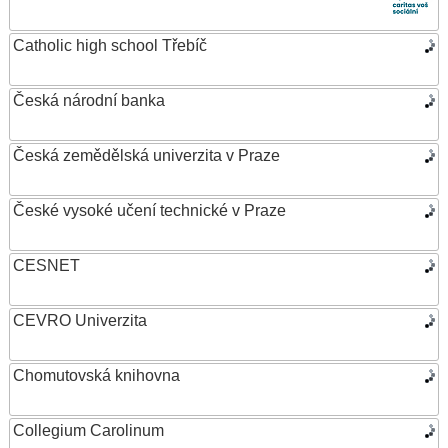
Catholic high school Třebíč
Česká národní banka
Česká zemědělská univerzita v Praze
České vysoké učení technické v Praze
CESNET
CEVRO Univerzita
Chomutovská knihovna
Collegium Carolinum