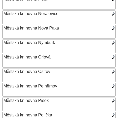
Městská knihovna Neratovice
Městská knihovna Nová Paka
Městská knihovna Nymburk
Městská knihovna Orlová
Městská knihovna Ostrov
Městská knihovna Pelhřimov
Městská knihovna Písek
Městská knihovna Polička