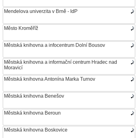
Mendelova univerzita v Brně - IdP
Město Kroměříž
Městská knihovna a infocentrum Dolní Bousov
Městská knihovna a informační centrum Hradec nad
Moravicí
Městská knihovna Antonína Marka Turnov
Městská knihovna Benešov
Městská knihovna Beroun
Městská knihovna Boskovice