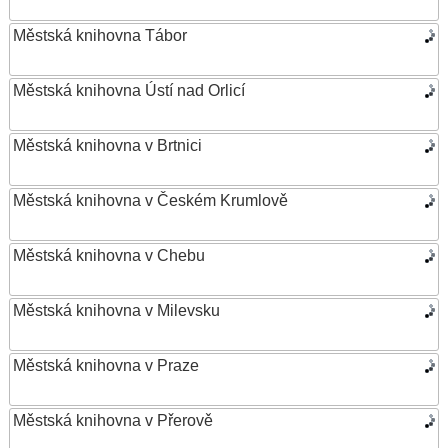
Městská knihovna Tábor
Městská knihovna Ústí nad Orlicí
Městská knihovna v Brtnici
Městská knihovna v Českém Krumlově
Městská knihovna v Chebu
Městská knihovna v Milevsku
Městská knihovna v Praze
Městská knihovna v Přerově