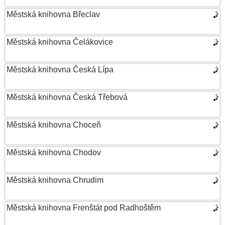
Městská knihovna Břeclav
Městská knihovna Čelákovice
Městská knihovna Česká Lípa
Městská knihovna Česká Třebová
Městská knihovna Choceň
Městská knihovna Chodov
Městská knihovna Chrudim
Městská knihovna Frenštát pod Radhoštěm