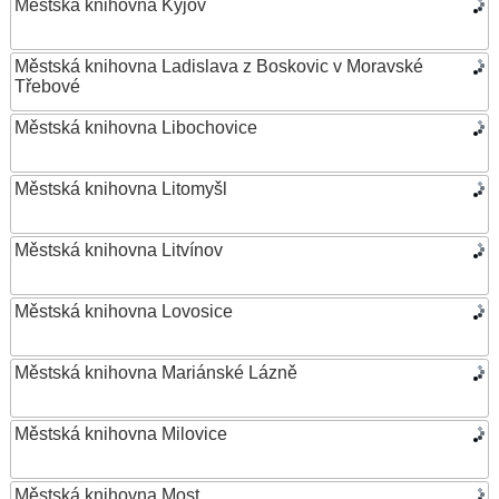
Městská knihovna Kyjov
Městská knihovna Ladislava z Boskovic v Moravské
Třebové
Městská knihovna Libochovice
Městská knihovna Litomyšl
Městská knihovna Litvínov
Městská knihovna Lovosice
Městská knihovna Mariánské Lázně
Městská knihovna Milovice
Městská knihovna Most