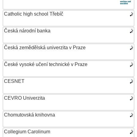
Catholic high school Třebíč
Česká národní banka
Česká zemědělská univerzita v Praze
České vysoké učení technické v Praze
CESNET
CEVRO Univerzita
Chomutovská knihovna
Collegium Carolinum