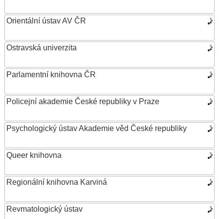
Orientální ústav AV ČR
Ostravská univerzita
Parlamentní knihovna ČR
Policejní akademie České republiky v Praze
Psychologický ústav Akademie věd České republiky
Queer knihovna
Regionální knihovna Karviná
Revmatologický ústav