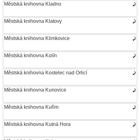
Městská knihovna Kladno
Městská knihovna Klatovy
Městská knihovna Klimkovice
Městská knihovna Kolín
Městská knihovna Kostelec nad Orlicí
Městská knihovna Kunovice
Městská knihovna Kuřim
Městská knihovna Kutná Hora