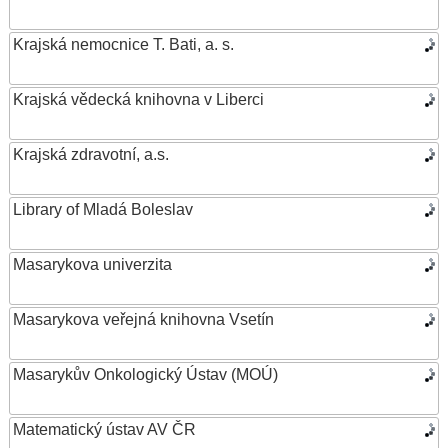
Krajská nemocnice T. Bati, a. s.
Krajská vědecká knihovna v Liberci
Krajská zdravotní, a.s.
Library of Mladá Boleslav
Masarykova univerzita
Masarykova veřejná knihovna Vsetín
Masarykův Onkologický Ústav (MOÚ)
Matematický ústav AV ČR