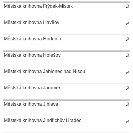
Městská knihovna Frýdek-Místek
Městská knihovna Havířov
Městská knihovna Hodonín
Městská knihovna Holešov
Městská knihovna Jablonec nad Nisou
Městská knihovna Jaroměř
Městská knihovna Jihlava
Městská knihovna Jindřichův Hradec