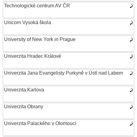
Technologické centrum AV ČR
Unicorn Vysoká škola
University of New York in Prague
Univerzita Hradec Králové
Univerzita Jana Evangelisty Purkyně v Ústí nad Labem
Univerzita Karlova
Univerzita Obrany
Univerzita Palackého v Olomouci