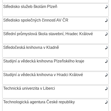
Středisko služeb školám Plzeň
Středisko společných činností AV ČR
Střední průmyslová škola stavební, Hradec Králové
Středočeská knihovna v Kladně
Studijní a vědecká knihovna Plzeňského kraje
Studijní a vědecká knihovna v Hradci Králové
Technická univerzita v Liberci
Technologická agentura České republiky