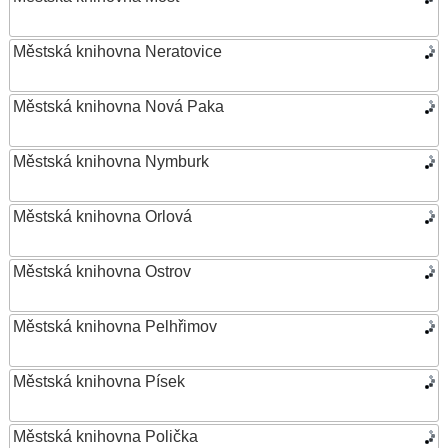
Městská knihovna Neratovice
Městská knihovna Nová Paka
Městská knihovna Nymburk
Městská knihovna Orlová
Městská knihovna Ostrov
Městská knihovna Pelhřimov
Městská knihovna Písek
Městská knihovna Polička