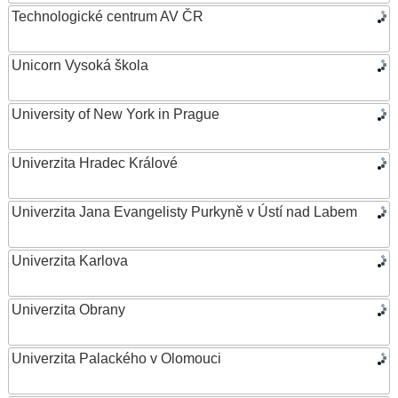
Technologické centrum AV ČR
Unicorn Vysoká škola
University of New York in Prague
Univerzita Hradec Králové
Univerzita Jana Evangelisty Purkyně v Ústí nad Labem
Univerzita Karlova
Univerzita Obrany
Univerzita Palackého v Olomouci