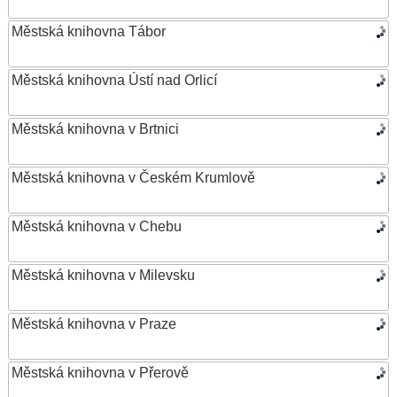
Městská knihovna Tábor
Městská knihovna Ústí nad Orlicí
Městská knihovna v Brtnici
Městská knihovna v Českém Krumlově
Městská knihovna v Chebu
Městská knihovna v Milevsku
Městská knihovna v Praze
Městská knihovna v Přerově