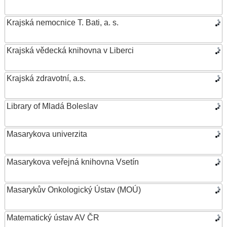
Krajská nemocnice T. Bati, a. s.
Krajská vědecká knihovna v Liberci
Krajská zdravotní, a.s.
Library of Mladá Boleslav
Masarykova univerzita
Masarykova veřejná knihovna Vsetín
Masarykův Onkologický Ústav (MOÚ)
Matematický ústav AV ČR