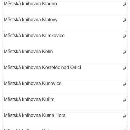
Městská knihovna Kladno
Městská knihovna Klatovy
Městská knihovna Klimkovice
Městská knihovna Kolín
Městská knihovna Kostelec nad Orlicí
Městská knihovna Kunovice
Městská knihovna Kuřim
Městská knihovna Kutná Hora