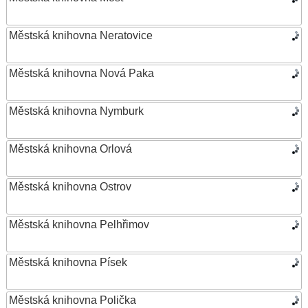
Městská knihovna Neratovice
Městská knihovna Nová Paka
Městská knihovna Nymburk
Městská knihovna Orlová
Městská knihovna Ostrov
Městská knihovna Pelhřimov
Městská knihovna Písek
Městská knihovna Polička