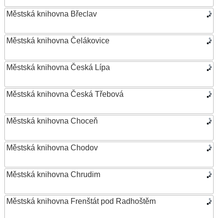
Městská knihovna Břeclav
Městská knihovna Čelákovice
Městská knihovna Česká Lípa
Městská knihovna Česká Třebová
Městská knihovna Choceň
Městská knihovna Chodov
Městská knihovna Chrudim
Městská knihovna Frenštát pod Radhoštěm