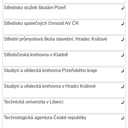
Středisko služeb školám Plzeň
Středisko společných činností AV ČR
Střední průmyslová škola stavební, Hradec Králové
Středočeská knihovna v Kladně
Studijní a vědecká knihovna Plzeňského kraje
Studijní a vědecká knihovna v Hradci Králové
Technická univerzita v Liberci
Technologická agentura České republiky