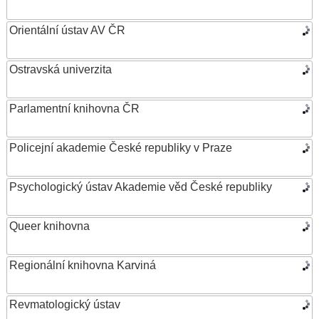
Orientální ústav AV ČR
Ostravská univerzita
Parlamentní knihovna ČR
Policejní akademie České republiky v Praze
Psychologický ústav Akademie věd České republiky
Queer knihovna
Regionální knihovna Karviná
Revmatologický ústav