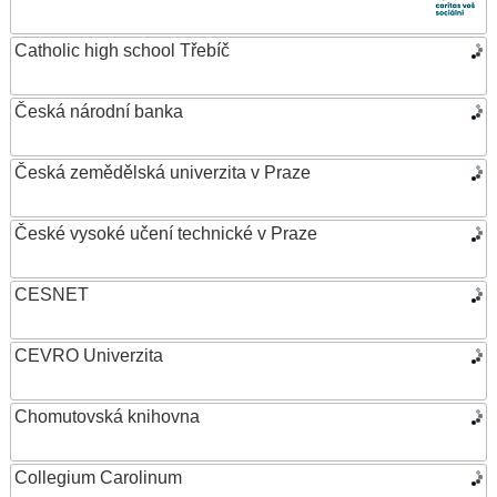
Catholic high school Třebíč
Česká národní banka
Česká zemědělská univerzita v Praze
České vysoké učení technické v Praze
CESNET
CEVRO Univerzita
Chomutovská knihovna
Collegium Carolinum