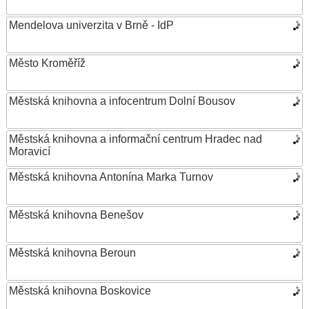
Mendelova univerzita v Brně - IdP
Město Kroměříž
Městská knihovna a infocentrum Dolní Bousov
Městská knihovna a informační centrum Hradec nad
Moravicí
Městská knihovna Antonína Marka Turnov
Městská knihovna Benešov
Městská knihovna Beroun
Městská knihovna Boskovice