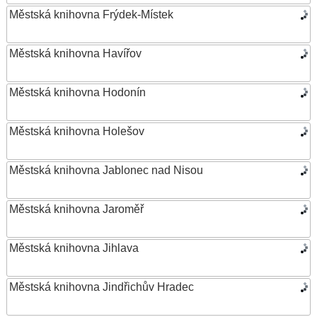
Městská knihovna Frýdek-Místek
Městská knihovna Havířov
Městská knihovna Hodonín
Městská knihovna Holešov
Městská knihovna Jablonec nad Nisou
Městská knihovna Jaroměř
Městská knihovna Jihlava
Městská knihovna Jindřichův Hradec