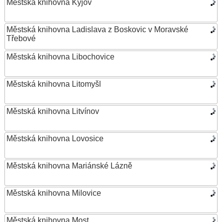
Městská knihovna Kyjov
Městská knihovna Ladislava z Boskovic v Moravské
Třebové
Městská knihovna Libochovice
Městská knihovna Litomyšl
Městská knihovna Litvínov
Městská knihovna Lovosice
Městská knihovna Mariánské Lázně
Městská knihovna Milovice
Městská knihovna Most