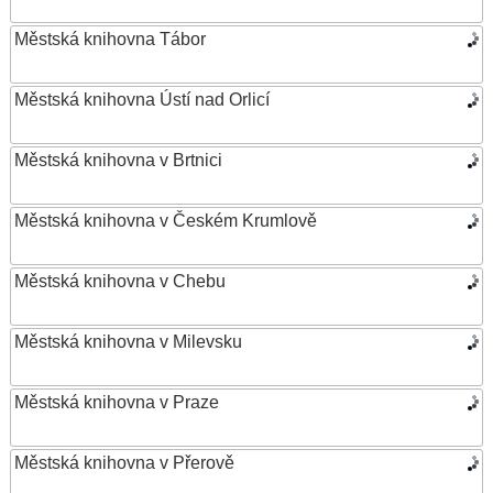
Městská knihovna Tábor
Městská knihovna Ústí nad Orlicí
Městská knihovna v Brtnici
Městská knihovna v Českém Krumlově
Městská knihovna v Chebu
Městská knihovna v Milevsku
Městská knihovna v Praze
Městská knihovna v Přerově