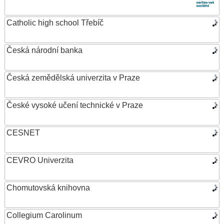
Catholic high school Třebíč
Česká národní banka
Česká zemědělská univerzita v Praze
České vysoké učení technické v Praze
CESNET
CEVRO Univerzita
Chomutovská knihovna
Collegium Carolinum