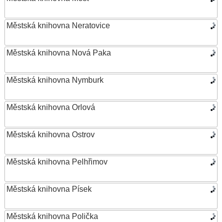
Městská knihovna Neratovice
Městská knihovna Nová Paka
Městská knihovna Nymburk
Městská knihovna Orlová
Městská knihovna Ostrov
Městská knihovna Pelhřimov
Městská knihovna Písek
Městská knihovna Polička