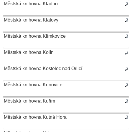
Městská knihovna Kladno
Městská knihovna Klatovy
Městská knihovna Klimkovice
Městská knihovna Kolín
Městská knihovna Kostelec nad Orlicí
Městská knihovna Kunovice
Městská knihovna Kuřim
Městská knihovna Kutná Hora