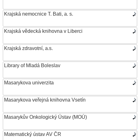
Krajská nemocnice T. Bati, a. s.
Krajská vědecká knihovna v Liberci
Krajská zdravotní, a.s.
Library of Mladá Boleslav
Masarykova univerzita
Masarykova veřejná knihovna Vsetín
Masarykův Onkologický Ústav (MOÚ)
Matematický ústav AV ČR