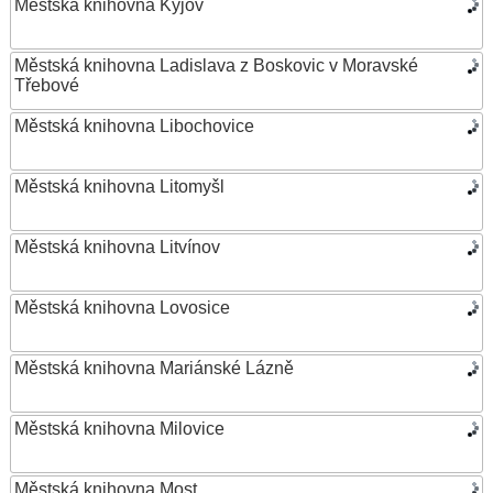
Městská knihovna Kyjov
Městská knihovna Ladislava z Boskovic v Moravské
Třebové
Městská knihovna Libochovice
Městská knihovna Litomyšl
Městská knihovna Litvínov
Městská knihovna Lovosice
Městská knihovna Mariánské Lázně
Městská knihovna Milovice
Městská knihovna Most