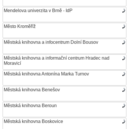
Mendelova univerzita v Brně - IdP
Město Kroměříž
Městská knihovna a infocentrum Dolní Bousov
Městská knihovna a informační centrum Hradec nad
Moravicí
Městská knihovna Antonína Marka Turnov
Městská knihovna Benešov
Městská knihovna Beroun
Městská knihovna Boskovice