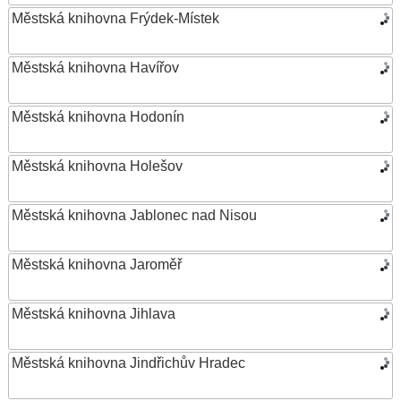
Městská knihovna Frýdek-Místek
Městská knihovna Havířov
Městská knihovna Hodonín
Městská knihovna Holešov
Městská knihovna Jablonec nad Nisou
Městská knihovna Jaroměř
Městská knihovna Jihlava
Městská knihovna Jindřichův Hradec