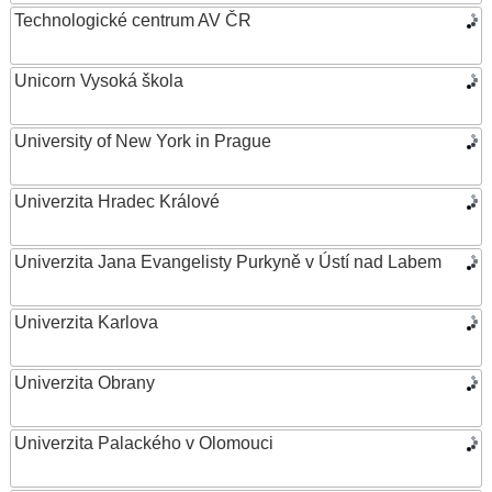
Technologické centrum AV ČR
Unicorn Vysoká škola
University of New York in Prague
Univerzita Hradec Králové
Univerzita Jana Evangelisty Purkyně v Ústí nad Labem
Univerzita Karlova
Univerzita Obrany
Univerzita Palackého v Olomouci