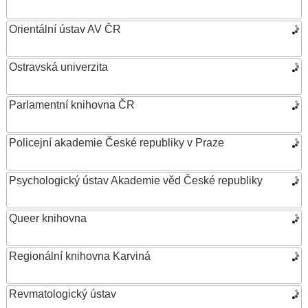
Orientální ústav AV ČR
Ostravská univerzita
Parlamentní knihovna ČR
Policejní akademie České republiky v Praze
Psychologický ústav Akademie věd České republiky
Queer knihovna
Regionální knihovna Karviná
Revmatologický ústav