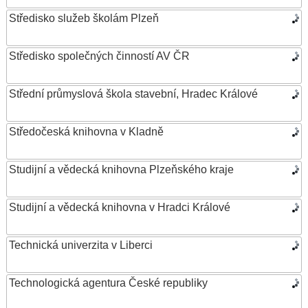
Středisko služeb školám Plzeň
Středisko společných činností AV ČR
Střední průmyslová škola stavební, Hradec Králové
Středočeská knihovna v Kladně
Studijní a vědecká knihovna Plzeňského kraje
Studijní a vědecká knihovna v Hradci Králové
Technická univerzita v Liberci
Technologická agentura České republiky