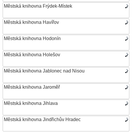
Městská knihovna Frýdek-Místek
Městská knihovna Havířov
Městská knihovna Hodonín
Městská knihovna Holešov
Městská knihovna Jablonec nad Nisou
Městská knihovna Jaroměř
Městská knihovna Jihlava
Městská knihovna Jindřichův Hradec