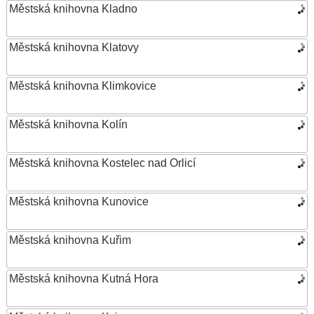
Městská knihovna Kladno
Městská knihovna Klatovy
Městská knihovna Klimkovice
Městská knihovna Kolín
Městská knihovna Kostelec nad Orlicí
Městská knihovna Kunovice
Městská knihovna Kuřim
Městská knihovna Kutná Hora