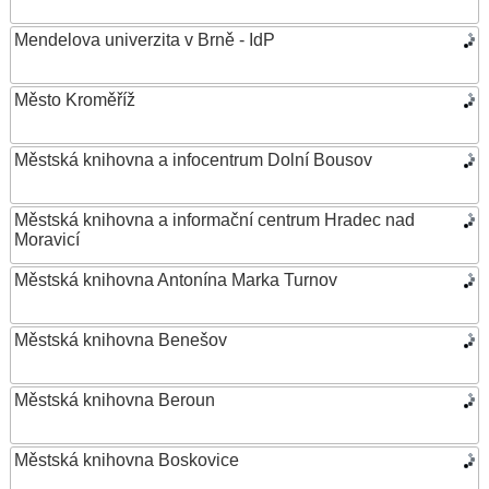
Mendelova univerzita v Brně - IdP
Město Kroměříž
Městská knihovna a infocentrum Dolní Bousov
Městská knihovna a informační centrum Hradec nad
Moravicí
Městská knihovna Antonína Marka Turnov
Městská knihovna Benešov
Městská knihovna Beroun
Městská knihovna Boskovice