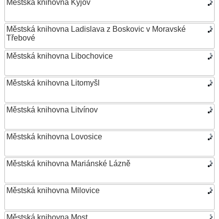
Městská knihovna Kyjov
Městská knihovna Ladislava z Boskovic v Moravské
Třebové
Městská knihovna Libochovice
Městská knihovna Litomyšl
Městská knihovna Litvínov
Městská knihovna Lovosice
Městská knihovna Mariánské Lázně
Městská knihovna Milovice
Městská knihovna Most