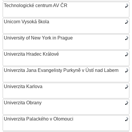
Technologické centrum AV ČR
Unicorn Vysoká škola
University of New York in Prague
Univerzita Hradec Králové
Univerzita Jana Evangelisty Purkyně v Ústí nad Labem
Univerzita Karlova
Univerzita Obrany
Univerzita Palackého v Olomouci