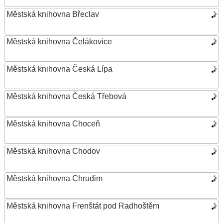
Městská knihovna Břeclav
Městská knihovna Čelákovice
Městská knihovna Česká Lípa
Městská knihovna Česká Třebová
Městská knihovna Choceň
Městská knihovna Chodov
Městská knihovna Chrudim
Městská knihovna Frenštát pod Radhoštěm