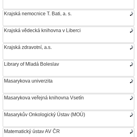
Krajská nemocnice T. Bati, a. s.
Krajská vědecká knihovna v Liberci
Krajská zdravotní, a.s.
Library of Mladá Boleslav
Masarykova univerzita
Masarykova veřejná knihovna Vsetín
Masarykův Onkologický Ústav (MOÚ)
Matematický ústav AV ČR