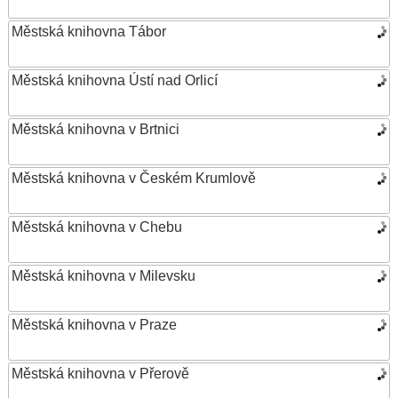
Městská knihovna Tábor
Městská knihovna Ústí nad Orlicí
Městská knihovna v Brtnici
Městská knihovna v Českém Krumlově
Městská knihovna v Chebu
Městská knihovna v Milevsku
Městská knihovna v Praze
Městská knihovna v Přerově