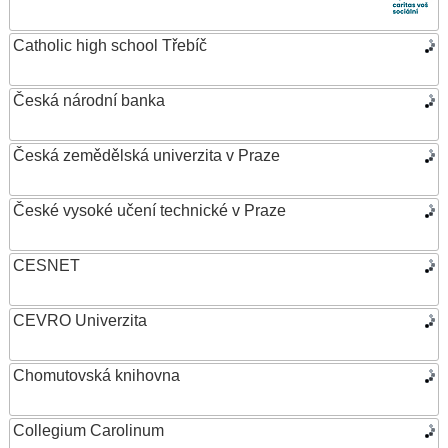
Catholic high school Třebíč
Česká národní banka
Česká zemědělská univerzita v Praze
České vysoké učení technické v Praze
CESNET
CEVRO Univerzita
Chomutovská knihovna
Collegium Carolinum