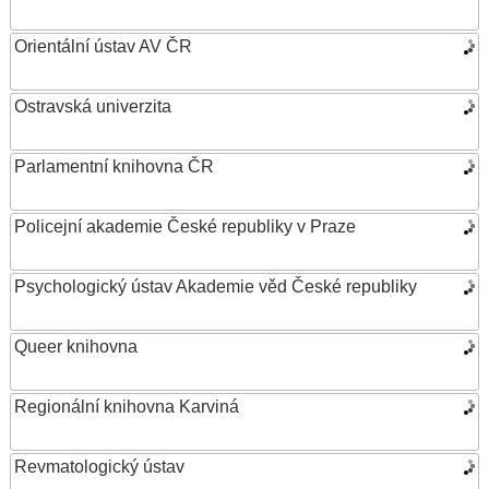
Orientální ústav AV ČR
Ostravská univerzita
Parlamentní knihovna ČR
Policejní akademie České republiky v Praze
Psychologický ústav Akademie věd České republiky
Queer knihovna
Regionální knihovna Karviná
Revmatologický ústav