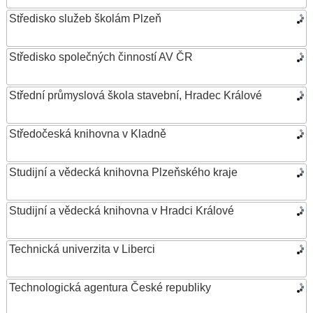
Středisko služeb školám Plzeň
Středisko společných činností AV ČR
Střední průmyslová škola stavební, Hradec Králové
Středočeská knihovna v Kladně
Studijní a vědecká knihovna Plzeňského kraje
Studijní a vědecká knihovna v Hradci Králové
Technická univerzita v Liberci
Technologická agentura České republiky