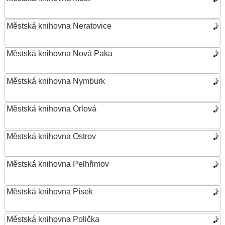
Městská knihovna Neratovice
Městská knihovna Nová Paka
Městská knihovna Nymburk
Městská knihovna Orlová
Městská knihovna Ostrov
Městská knihovna Pelhřimov
Městská knihovna Písek
Městská knihovna Polička