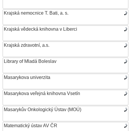
Krajská nemocnice T. Bati, a. s.
Krajská vědecká knihovna v Liberci
Krajská zdravotní, a.s.
Library of Mladá Boleslav
Masarykova univerzita
Masarykova veřejná knihovna Vsetín
Masarykův Onkologický Ústav (MOÚ)
Matematický ústav AV ČR