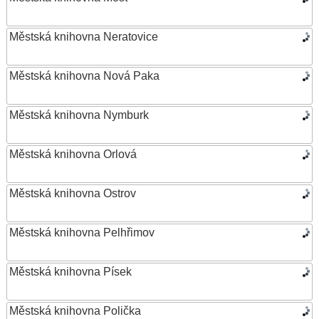
Městská knihovna Neratovice
Městská knihovna Nová Paka
Městská knihovna Nymburk
Městská knihovna Orlová
Městská knihovna Ostrov
Městská knihovna Pelhřimov
Městská knihovna Písek
Městská knihovna Polička