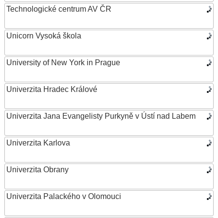
Technologické centrum AV ČR
Unicorn Vysoká škola
University of New York in Prague
Univerzita Hradec Králové
Univerzita Jana Evangelisty Purkyně v Ústí nad Labem
Univerzita Karlova
Univerzita Obrany
Univerzita Palackého v Olomouci