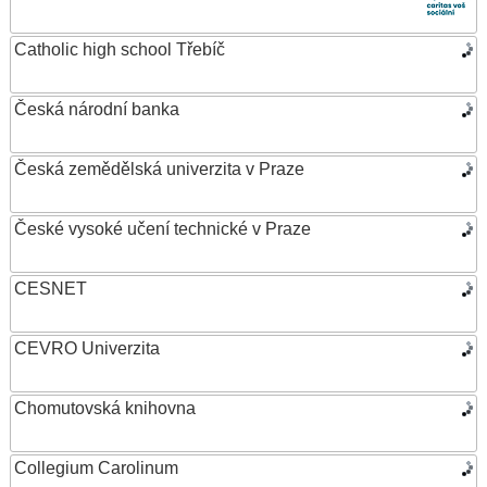
Catholic high school Třebíč
Česká národní banka
Česká zemědělská univerzita v Praze
České vysoké učení technické v Praze
CESNET
CEVRO Univerzita
Chomutovská knihovna
Collegium Carolinum