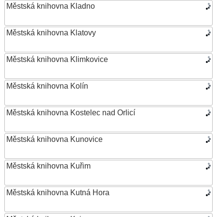
Městská knihovna Kladno
Městská knihovna Klatovy
Městská knihovna Klimkovice
Městská knihovna Kolín
Městská knihovna Kostelec nad Orlicí
Městská knihovna Kunovice
Městská knihovna Kuřim
Městská knihovna Kutná Hora