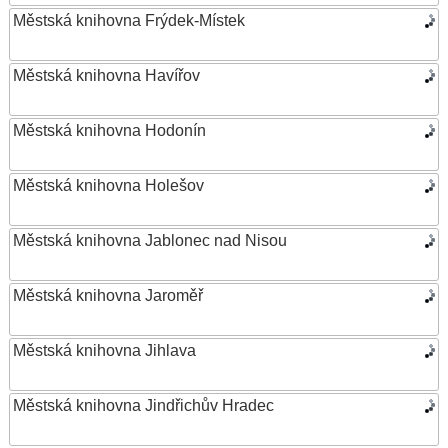
Městská knihovna Frýdek-Místek
Městská knihovna Havířov
Městská knihovna Hodonín
Městská knihovna Holešov
Městská knihovna Jablonec nad Nisou
Městská knihovna Jaroměř
Městská knihovna Jihlava
Městská knihovna Jindřichův Hradec