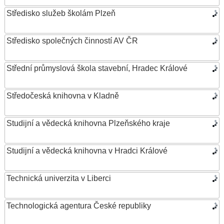
Středisko služeb školám Plzeň
Středisko společných činností AV ČR
Střední průmyslová škola stavební, Hradec Králové
Středočeská knihovna v Kladně
Studijní a vědecká knihovna Plzeňského kraje
Studijní a vědecká knihovna v Hradci Králové
Technická univerzita v Liberci
Technologická agentura České republiky