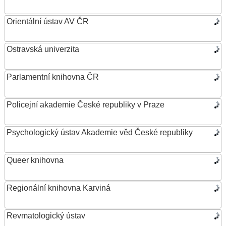
Orientální ústav AV ČR
Ostravská univerzita
Parlamentní knihovna ČR
Policejní akademie České republiky v Praze
Psychologický ústav Akademie věd České republiky
Queer knihovna
Regionální knihovna Karviná
Revmatologický ústav