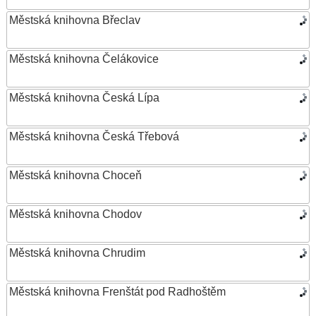
Městská knihovna Břeclav
Městská knihovna Čelákovice
Městská knihovna Česká Lípa
Městská knihovna Česká Třebová
Městská knihovna Choceň
Městská knihovna Chodov
Městská knihovna Chrudim
Městská knihovna Frenštát pod Radhoštěm