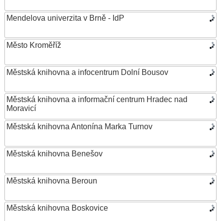
Mendelova univerzita v Brně - IdP
Město Kroměříž
Městská knihovna a infocentrum Dolní Bousov
Městská knihovna a informační centrum Hradec nad
Moravicí
Městská knihovna Antonína Marka Turnov
Městská knihovna Benešov
Městská knihovna Beroun
Městská knihovna Boskovice