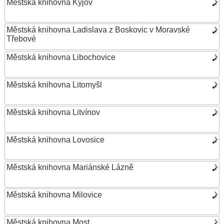
Městská knihovna Kyjov
Městská knihovna Ladislava z Boskovic v Moravské
Třebové
Městská knihovna Libochovice
Městská knihovna Litomyšl
Městská knihovna Litvínov
Městská knihovna Lovosice
Městská knihovna Mariánské Lázně
Městská knihovna Milovice
Městská knihovna Most