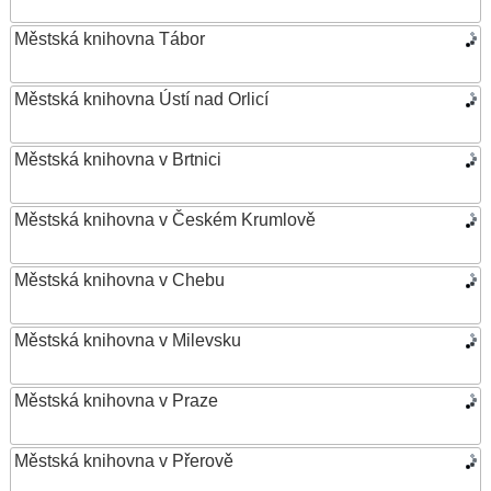
Městská knihovna Tábor
Městská knihovna Ústí nad Orlicí
Městská knihovna v Brtnici
Městská knihovna v Českém Krumlově
Městská knihovna v Chebu
Městská knihovna v Milevsku
Městská knihovna v Praze
Městská knihovna v Přerově