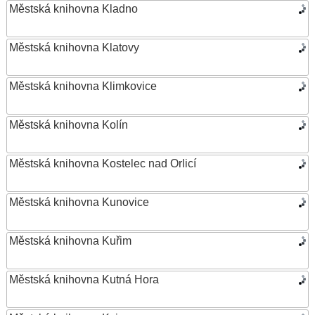
Městská knihovna Kladno
Městská knihovna Klatovy
Městská knihovna Klimkovice
Městská knihovna Kolín
Městská knihovna Kostelec nad Orlicí
Městská knihovna Kunovice
Městská knihovna Kuřim
Městská knihovna Kutná Hora