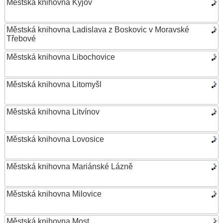
Městská knihovna Kyjov
Městská knihovna Ladislava z Boskovic v Moravské
Třebové
Městská knihovna Libochovice
Městská knihovna Litomyšl
Městská knihovna Litvínov
Městská knihovna Lovosice
Městská knihovna Mariánské Lázně
Městská knihovna Milovice
Městská knihovna Most