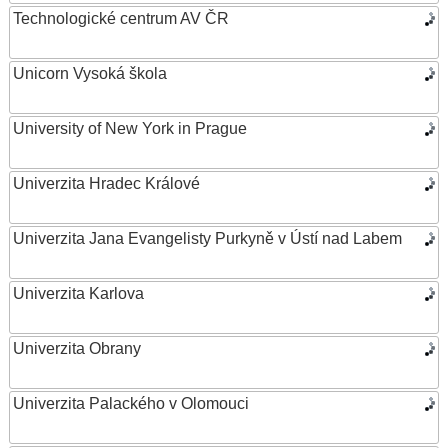
Technologické centrum AV ČR
Unicorn Vysoká škola
University of New York in Prague
Univerzita Hradec Králové
Univerzita Jana Evangelisty Purkyně v Ústí nad Labem
Univerzita Karlova
Univerzita Obrany
Univerzita Palackého v Olomouci