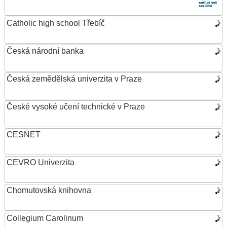
Catholic high school Třebíč
Česká národní banka
Česká zemědělská univerzita v Praze
České vysoké učení technické v Praze
CESNET
CEVRO Univerzita
Chomutovská knihovna
Collegium Carolinum