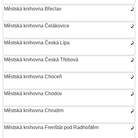
Městská knihovna Břeclav
Městská knihovna Čelákovice
Městská knihovna Česká Lípa
Městská knihovna Česká Třebová
Městská knihovna Choceň
Městská knihovna Chodov
Městská knihovna Chrudim
Městská knihovna Frenštát pod Radhoštěm