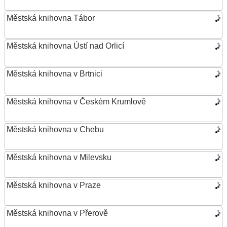
Městská knihovna Tábor
Městská knihovna Ústí nad Orlicí
Městská knihovna v Brtnici
Městská knihovna v Českém Krumlově
Městská knihovna v Chebu
Městská knihovna v Milevsku
Městská knihovna v Praze
Městská knihovna v Přerově