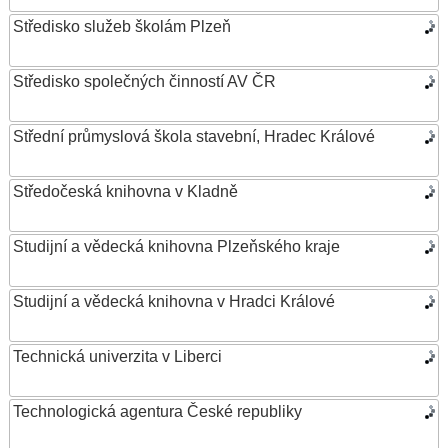
Středisko služeb školám Plzeň
Středisko společných činností AV ČR
Střední průmyslová škola stavební, Hradec Králové
Středočeská knihovna v Kladně
Studijní a vědecká knihovna Plzeňského kraje
Studijní a vědecká knihovna v Hradci Králové
Technická univerzita v Liberci
Technologická agentura České republiky