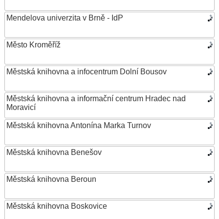
Mendelova univerzita v Brně - IdP
Město Kroměříž
Městská knihovna a infocentrum Dolní Bousov
Městská knihovna a informační centrum Hradec nad
Moravicí
Městská knihovna Antonína Marka Turnov
Městská knihovna Benešov
Městská knihovna Beroun
Městská knihovna Boskovice