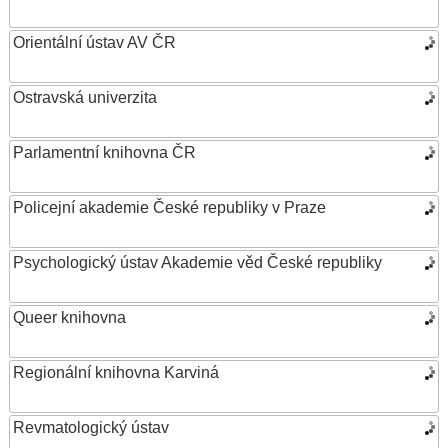
Orientální ústav AV ČR
Ostravská univerzita
Parlamentní knihovna ČR
Policejní akademie České republiky v Praze
Psychologický ústav Akademie věd České republiky
Queer knihovna
Regionální knihovna Karviná
Revmatologický ústav