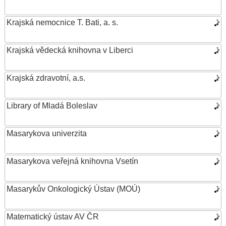
Krajská nemocnice T. Bati, a. s.
Krajská vědecká knihovna v Liberci
Krajská zdravotní, a.s.
Library of Mladá Boleslav
Masarykova univerzita
Masarykova veřejná knihovna Vsetín
Masarykův Onkologický Ústav (MOÚ)
Matematický ústav AV ČR