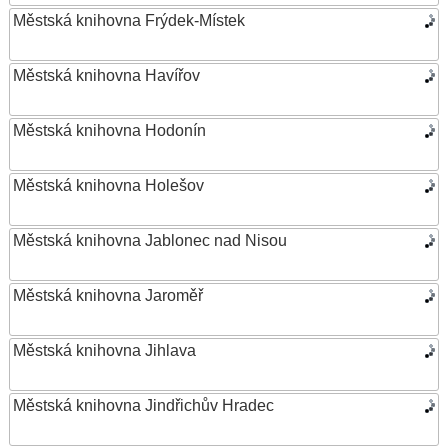
Městská knihovna Frýdek-Místek
Městská knihovna Havířov
Městská knihovna Hodonín
Městská knihovna Holešov
Městská knihovna Jablonec nad Nisou
Městská knihovna Jaroměř
Městská knihovna Jihlava
Městská knihovna Jindřichův Hradec