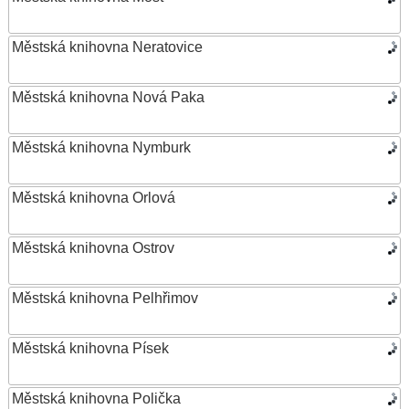
Městská knihovna Neratovice
Městská knihovna Nová Paka
Městská knihovna Nymburk
Městská knihovna Orlová
Městská knihovna Ostrov
Městská knihovna Pelhřimov
Městská knihovna Písek
Městská knihovna Polička