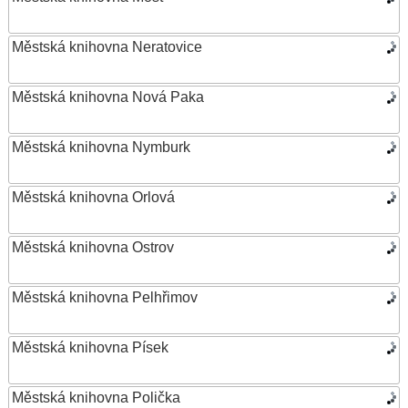
Městská knihovna Neratovice
Městská knihovna Nová Paka
Městská knihovna Nymburk
Městská knihovna Orlová
Městská knihovna Ostrov
Městská knihovna Pelhřimov
Městská knihovna Písek
Městská knihovna Polička