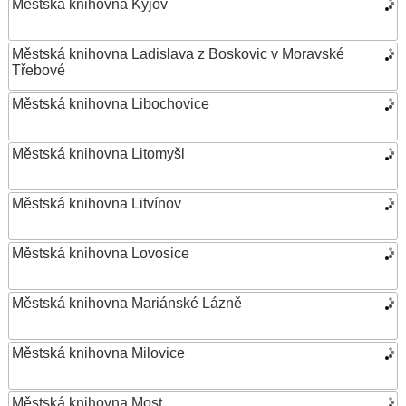
Městská knihovna Kyjov
Městská knihovna Ladislava z Boskovic v Moravské
Třebové
Městská knihovna Libochovice
Městská knihovna Litomyšl
Městská knihovna Litvínov
Městská knihovna Lovosice
Městská knihovna Mariánské Lázně
Městská knihovna Milovice
Městská knihovna Most