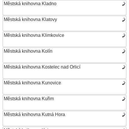
Městská knihovna Kladno
Městská knihovna Klatovy
Městská knihovna Klimkovice
Městská knihovna Kolín
Městská knihovna Kostelec nad Orlicí
Městská knihovna Kunovice
Městská knihovna Kuřim
Městská knihovna Kutná Hora