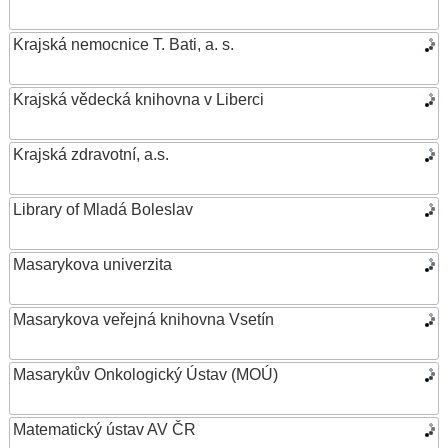
Krajská nemocnice T. Bati, a. s.
Krajská vědecká knihovna v Liberci
Krajská zdravotní, a.s.
Library of Mladá Boleslav
Masarykova univerzita
Masarykova veřejná knihovna Vsetín
Masarykův Onkologický Ústav (MOÚ)
Matematický ústav AV ČR