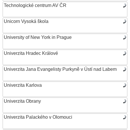
Technologické centrum AV ČR
Unicorn Vysoká škola
University of New York in Prague
Univerzita Hradec Králové
Univerzita Jana Evangelisty Purkyně v Ústí nad Labem
Univerzita Karlova
Univerzita Obrany
Univerzita Palackého v Olomouci