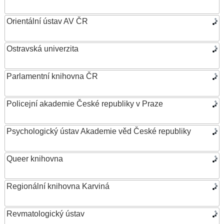
Orientální ústav AV ČR
Ostravská univerzita
Parlamentní knihovna ČR
Policejní akademie České republiky v Praze
Psychologický ústav Akademie věd České republiky
Queer knihovna
Regionální knihovna Karviná
Revmatologický ústav