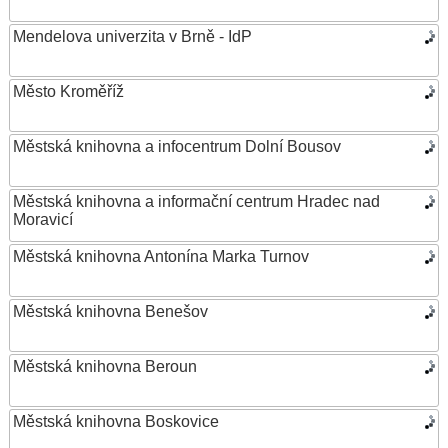
Mendelova univerzita v Brně - IdP
Město Kroměříž
Městská knihovna a infocentrum Dolní Bousov
Městská knihovna a informační centrum Hradec nad
Moravicí
Městská knihovna Antonína Marka Turnov
Městská knihovna Benešov
Městská knihovna Beroun
Městská knihovna Boskovice