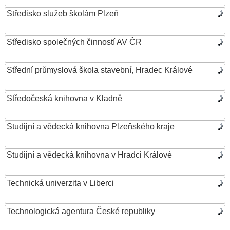
Středisko služeb školám Plzeň
Středisko společných činností AV ČR
Střední průmyslová škola stavební, Hradec Králové
Středočeská knihovna v Kladně
Studijní a vědecká knihovna Plzeňského kraje
Studijní a vědecká knihovna v Hradci Králové
Technická univerzita v Liberci
Technologická agentura České republiky