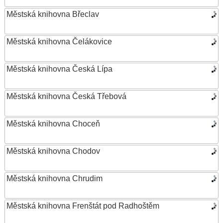
Městská knihovna Břeclav
Městská knihovna Čelákovice
Městská knihovna Česká Lípa
Městská knihovna Česká Třebová
Městská knihovna Choceň
Městská knihovna Chodov
Městská knihovna Chrudim
Městská knihovna Frenštát pod Radhoštěm