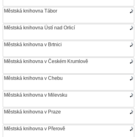
Městská knihovna Tábor
Městská knihovna Ústí nad Orlicí
Městská knihovna v Brtnici
Městská knihovna v Českém Krumlově
Městská knihovna v Chebu
Městská knihovna v Milevsku
Městská knihovna v Praze
Městská knihovna v Přerově