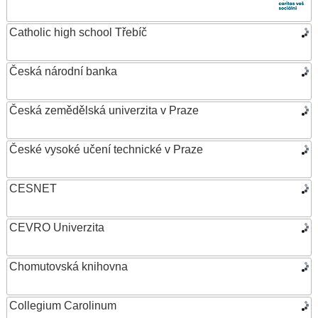
Catholic high school Třebíč
Česká národní banka
Česká zemědělská univerzita v Praze
České vysoké učení technické v Praze
CESNET
CEVRO Univerzita
Chomutovská knihovna
Collegium Carolinum