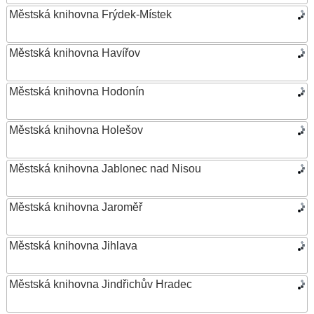
Městská knihovna Frýdek-Místek
Městská knihovna Havířov
Městská knihovna Hodonín
Městská knihovna Holešov
Městská knihovna Jablonec nad Nisou
Městská knihovna Jaroměř
Městská knihovna Jihlava
Městská knihovna Jindřichův Hradec