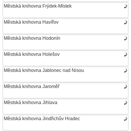
Městská knihovna Frýdek-Místek
Městská knihovna Havířov
Městská knihovna Hodonín
Městská knihovna Holešov
Městská knihovna Jablonec nad Nisou
Městská knihovna Jaroměř
Městská knihovna Jihlava
Městská knihovna Jindřichův Hradec