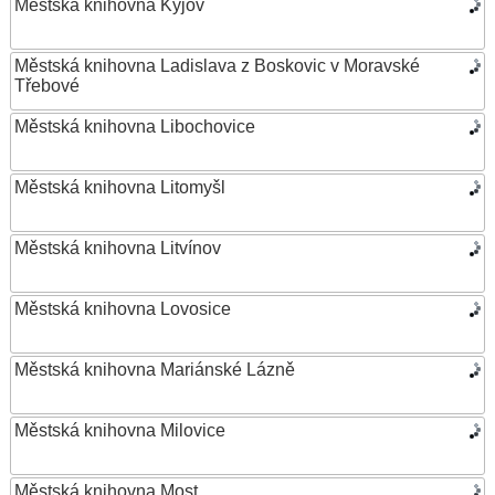
Městská knihovna Kyjov
Městská knihovna Ladislava z Boskovic v Moravské
Třebové
Městská knihovna Libochovice
Městská knihovna Litomyšl
Městská knihovna Litvínov
Městská knihovna Lovosice
Městská knihovna Mariánské Lázně
Městská knihovna Milovice
Městská knihovna Most