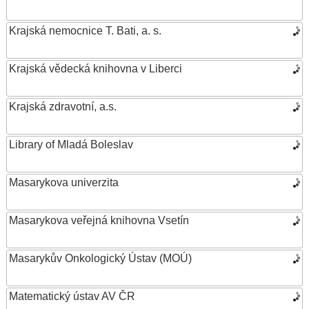
Krajská nemocnice T. Bati, a. s.
Krajská vědecká knihovna v Liberci
Krajská zdravotní, a.s.
Library of Mladá Boleslav
Masarykova univerzita
Masarykova veřejná knihovna Vsetín
Masarykův Onkologický Ústav (MOÚ)
Matematický ústav AV ČR