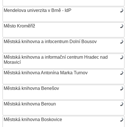
Mendelova univerzita v Brně - IdP
Město Kroměříž
Městská knihovna a infocentrum Dolní Bousov
Městská knihovna a informační centrum Hradec nad
Moravicí
Městská knihovna Antonína Marka Turnov
Městská knihovna Benešov
Městská knihovna Beroun
Městská knihovna Boskovice