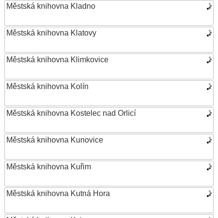
Městská knihovna Kladno
Městská knihovna Klatovy
Městská knihovna Klimkovice
Městská knihovna Kolín
Městská knihovna Kostelec nad Orlicí
Městská knihovna Kunovice
Městská knihovna Kuřim
Městská knihovna Kutná Hora