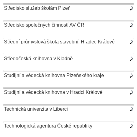
Středisko služeb školám Plzeň
Středisko společných činností AV ČR
Střední průmyslová škola stavební, Hradec Králové
Středočeská knihovna v Kladně
Studijní a vědecká knihovna Plzeňského kraje
Studijní a vědecká knihovna v Hradci Králové
Technická univerzita v Liberci
Technologická agentura České republiky