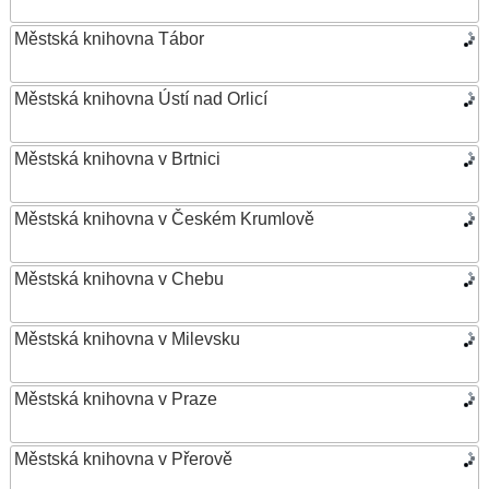
Městská knihovna Tábor
Městská knihovna Ústí nad Orlicí
Městská knihovna v Brtnici
Městská knihovna v Českém Krumlově
Městská knihovna v Chebu
Městská knihovna v Milevsku
Městská knihovna v Praze
Městská knihovna v Přerově