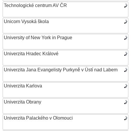
Technologické centrum AV ČR
Unicorn Vysoká škola
University of New York in Prague
Univerzita Hradec Králové
Univerzita Jana Evangelisty Purkyně v Ústí nad Labem
Univerzita Karlova
Univerzita Obrany
Univerzita Palackého v Olomouci