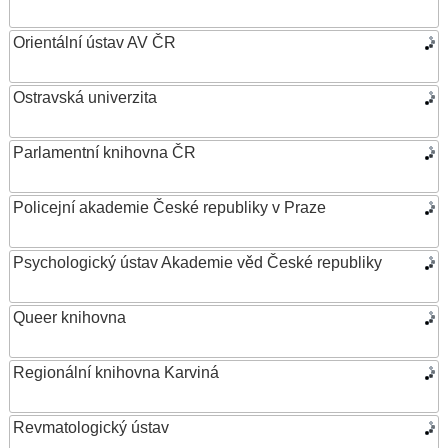
Orientální ústav AV ČR
Ostravská univerzita
Parlamentní knihovna ČR
Policejní akademie České republiky v Praze
Psychologický ústav Akademie věd České republiky
Queer knihovna
Regionální knihovna Karviná
Revmatologický ústav