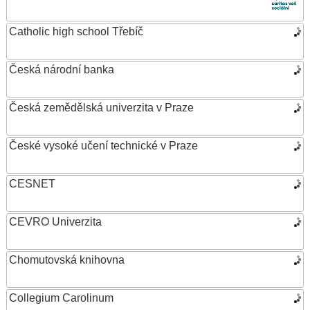
Catholic high school Třebíč
Česká národní banka
Česká zemědělská univerzita v Praze
České vysoké učení technické v Praze
CESNET
CEVRO Univerzita
Chomutovská knihovna
Collegium Carolinum