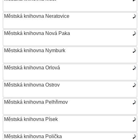
Městská knihovna Neratovice
Městská knihovna Nová Paka
Městská knihovna Nymburk
Městská knihovna Orlová
Městská knihovna Ostrov
Městská knihovna Pelhřimov
Městská knihovna Písek
Městská knihovna Polička