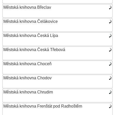
Městská knihovna Břeclav
Městská knihovna Čelákovice
Městská knihovna Česká Lípa
Městská knihovna Česká Třebová
Městská knihovna Choceň
Městská knihovna Chodov
Městská knihovna Chrudim
Městská knihovna Frenštát pod Radhoštěm