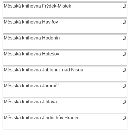
Městská knihovna Frýdek-Místek
Městská knihovna Havířov
Městská knihovna Hodonín
Městská knihovna Holešov
Městská knihovna Jablonec nad Nisou
Městská knihovna Jaroměř
Městská knihovna Jihlava
Městská knihovna Jindřichův Hradec