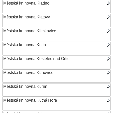
Městská knihovna Kladno
Městská knihovna Klatovy
Městská knihovna Klimkovice
Městská knihovna Kolín
Městská knihovna Kostelec nad Orlicí
Městská knihovna Kunovice
Městská knihovna Kuřim
Městská knihovna Kutná Hora