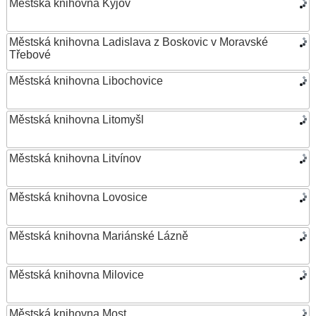
Městská knihovna Kyjov
Městská knihovna Ladislava z Boskovic v Moravské
Třebové
Městská knihovna Libochovice
Městská knihovna Litomyšl
Městská knihovna Litvínov
Městská knihovna Lovosice
Městská knihovna Mariánské Lázně
Městská knihovna Milovice
Městská knihovna Most