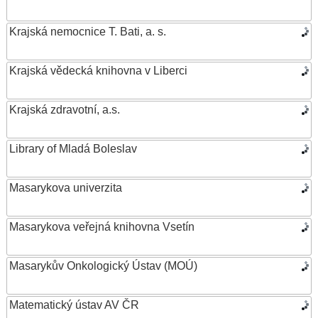
Krajská nemocnice T. Bati, a. s.
Krajská vědecká knihovna v Liberci
Krajská zdravotní, a.s.
Library of Mladá Boleslav
Masarykova univerzita
Masarykova veřejná knihovna Vsetín
Masarykův Onkologický Ústav (MOÚ)
Matematický ústav AV ČR