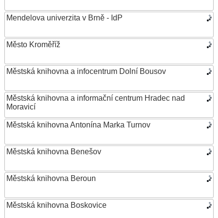
Mendelova univerzita v Brně - IdP
Město Kroměříž
Městská knihovna a infocentrum Dolní Bousov
Městská knihovna a informační centrum Hradec nad
Moravicí
Městská knihovna Antonína Marka Turnov
Městská knihovna Benešov
Městská knihovna Beroun
Městská knihovna Boskovice