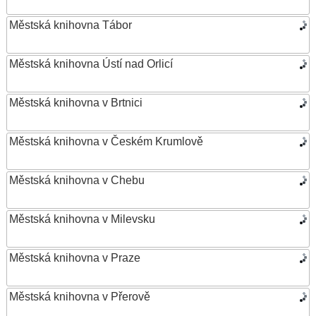
Městská knihovna Tábor
Městská knihovna Ústí nad Orlicí
Městská knihovna v Brtnici
Městská knihovna v Českém Krumlově
Městská knihovna v Chebu
Městská knihovna v Milevsku
Městská knihovna v Praze
Městská knihovna v Přerově