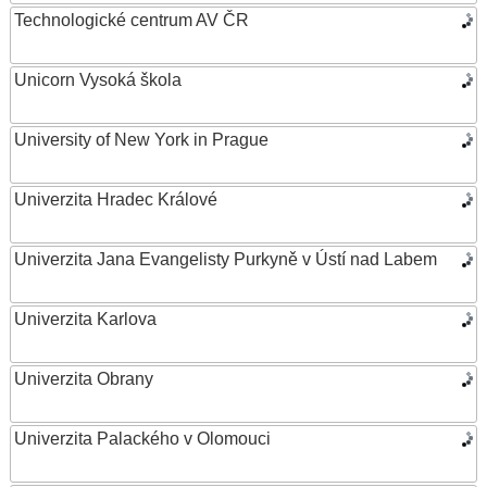
Technologické centrum AV ČR
Unicorn Vysoká škola
University of New York in Prague
Univerzita Hradec Králové
Univerzita Jana Evangelisty Purkyně v Ústí nad Labem
Univerzita Karlova
Univerzita Obrany
Univerzita Palackého v Olomouci