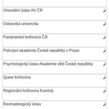
Orientální ústav AV ČR
Ostravská univerzita
Parlamentní knihovna ČR
Policejní akademie České republiky v Praze
Psychologický ústav Akademie věd České republiky
Queer knihovna
Regionální knihovna Karviná
Revmatologický ústav