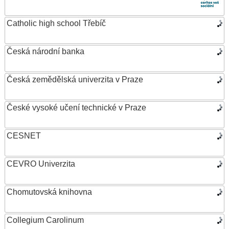
Catholic high school Třebíč
Česká národní banka
Česká zemědělská univerzita v Praze
České vysoké učení technické v Praze
CESNET
CEVRO Univerzita
Chomutovská knihovna
Collegium Carolinum