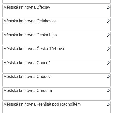
Městská knihovna Břeclav
Městská knihovna Čelákovice
Městská knihovna Česká Lípa
Městská knihovna Česká Třebová
Městská knihovna Choceň
Městská knihovna Chodov
Městská knihovna Chrudim
Městská knihovna Frenštát pod Radhoštěm