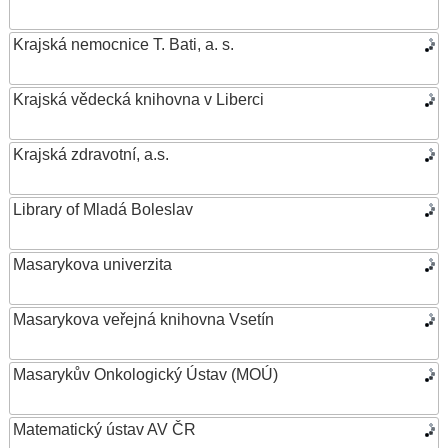
Krajská nemocnice T. Bati, a. s.
Krajská vědecká knihovna v Liberci
Krajská zdravotní, a.s.
Library of Mladá Boleslav
Masarykova univerzita
Masarykova veřejná knihovna Vsetín
Masarykův Onkologický Ústav (MOÚ)
Matematický ústav AV ČR