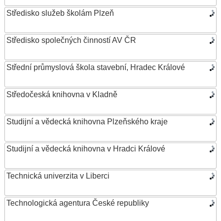
Středisko služeb školám Plzeň
Středisko společných činností AV ČR
Střední průmyslová škola stavební, Hradec Králové
Středočeská knihovna v Kladně
Studijní a vědecká knihovna Plzeňského kraje
Studijní a vědecká knihovna v Hradci Králové
Technická univerzita v Liberci
Technologická agentura České republiky