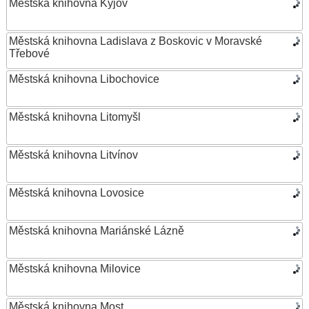
Městská knihovna Kyjov
Městská knihovna Ladislava z Boskovic v Moravské
Třebové
Městská knihovna Libochovice
Městská knihovna Litomyšl
Městská knihovna Litvínov
Městská knihovna Lovosice
Městská knihovna Mariánské Lázně
Městská knihovna Milovice
Městská knihovna Most