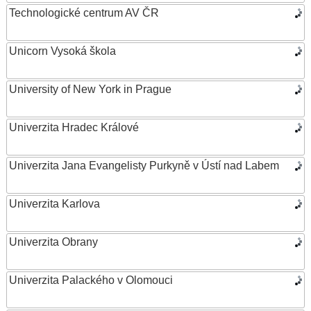
Technologické centrum AV ČR
Unicorn Vysoká škola
University of New York in Prague
Univerzita Hradec Králové
Univerzita Jana Evangelisty Purkyně v Ústí nad Labem
Univerzita Karlova
Univerzita Obrany
Univerzita Palackého v Olomouci