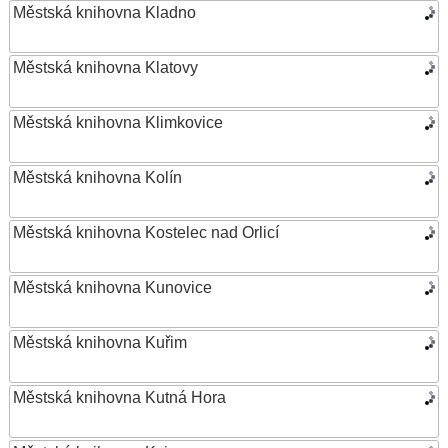
Městská knihovna Kladno
Městská knihovna Klatovy
Městská knihovna Klimkovice
Městská knihovna Kolín
Městská knihovna Kostelec nad Orlicí
Městská knihovna Kunovice
Městská knihovna Kuřim
Městská knihovna Kutná Hora