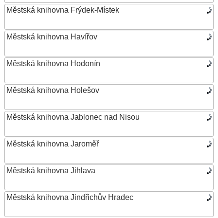
Městská knihovna Frýdek-Místek
Městská knihovna Havířov
Městská knihovna Hodonín
Městská knihovna Holešov
Městská knihovna Jablonec nad Nisou
Městská knihovna Jaroměř
Městská knihovna Jihlava
Městská knihovna Jindřichův Hradec