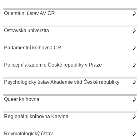
Orientální ústav AV ČR
Ostravská univerzita
Parlamentní knihovna ČR
Policejní akademie České republiky v Praze
Psychologický ústav Akademie věd České republiky
Queer knihovna
Regionální knihovna Karviná
Revmatologický ústav