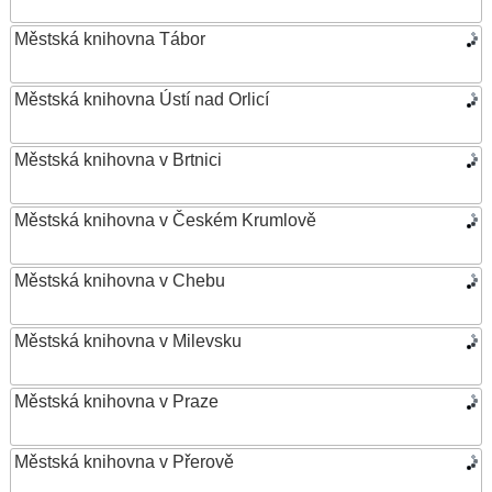
Městská knihovna Tábor
Městská knihovna Ústí nad Orlicí
Městská knihovna v Brtnici
Městská knihovna v Českém Krumlově
Městská knihovna v Chebu
Městská knihovna v Milevsku
Městská knihovna v Praze
Městská knihovna v Přerově