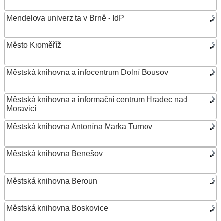
Mendelova univerzita v Brně - IdP
Město Kroměříž
Městská knihovna a infocentrum Dolní Bousov
Městská knihovna a informační centrum Hradec nad
Moravicí
Městská knihovna Antonína Marka Turnov
Městská knihovna Benešov
Městská knihovna Beroun
Městská knihovna Boskovice