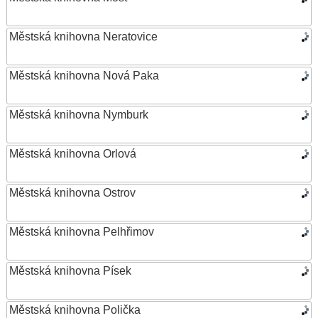
Městská knihovna Neratovice
Městská knihovna Nová Paka
Městská knihovna Nymburk
Městská knihovna Orlová
Městská knihovna Ostrov
Městská knihovna Pelhřimov
Městská knihovna Písek
Městská knihovna Polička