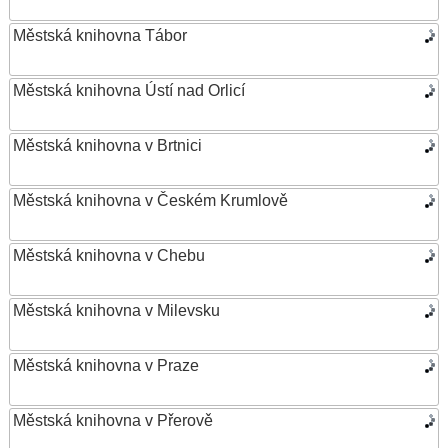
Městská knihovna Tábor
Městská knihovna Ústí nad Orlicí
Městská knihovna v Brtnici
Městská knihovna v Českém Krumlově
Městská knihovna v Chebu
Městská knihovna v Milevsku
Městská knihovna v Praze
Městská knihovna v Přerově