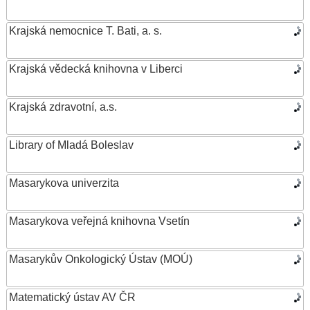
Krajská nemocnice T. Bati, a. s.
Krajská vědecká knihovna v Liberci
Krajská zdravotní, a.s.
Library of Mladá Boleslav
Masarykova univerzita
Masarykova veřejná knihovna Vsetín
Masarykův Onkologický Ústav (MOÚ)
Matematický ústav AV ČR