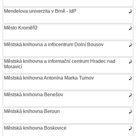
Mendelova univerzita v Brně - IdP
Město Kroměříž
Městská knihovna a infocentrum Dolní Bousov
Městská knihovna a informační centrum Hradec nad
Moravicí
Městská knihovna Antonína Marka Turnov
Městská knihovna Benešov
Městská knihovna Beroun
Městská knihovna Boskovice