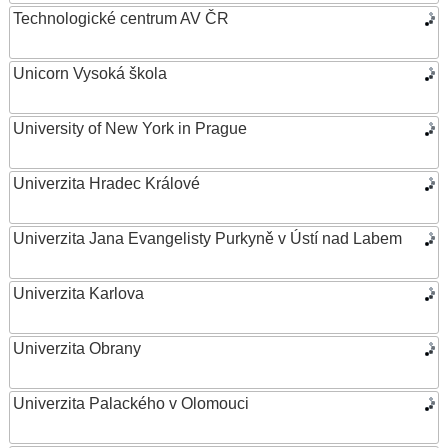
Technologické centrum AV ČR
Unicorn Vysoká škola
University of New York in Prague
Univerzita Hradec Králové
Univerzita Jana Evangelisty Purkyně v Ústí nad Labem
Univerzita Karlova
Univerzita Obrany
Univerzita Palackého v Olomouci