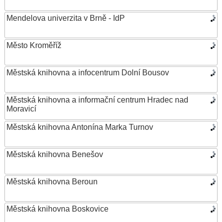
Mendelova univerzita v Brně - IdP
Město Kroměříž
Městská knihovna a infocentrum Dolní Bousov
Městská knihovna a informační centrum Hradec nad
Moravicí
Městská knihovna Antonína Marka Turnov
Městská knihovna Benešov
Městská knihovna Beroun
Městská knihovna Boskovice