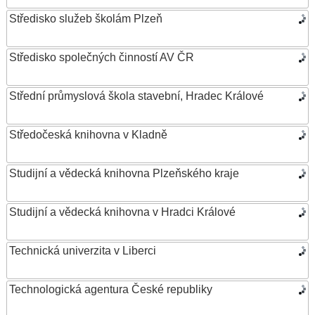
Středisko služeb školám Plzeň
Středisko společných činností AV ČR
Střední průmyslová škola stavební, Hradec Králové
Středočeská knihovna v Kladně
Studijní a vědecká knihovna Plzeňského kraje
Studijní a vědecká knihovna v Hradci Králové
Technická univerzita v Liberci
Technologická agentura České republiky