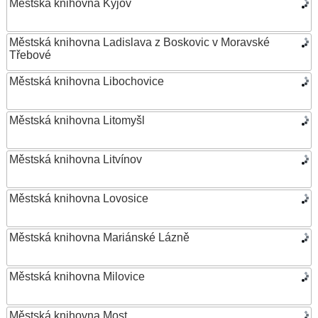
Městská knihovna Kyjov
Městská knihovna Ladislava z Boskovic v Moravské
Třebové
Městská knihovna Libochovice
Městská knihovna Litomyšl
Městská knihovna Litvínov
Městská knihovna Lovosice
Městská knihovna Mariánské Lázně
Městská knihovna Milovice
Městská knihovna Most