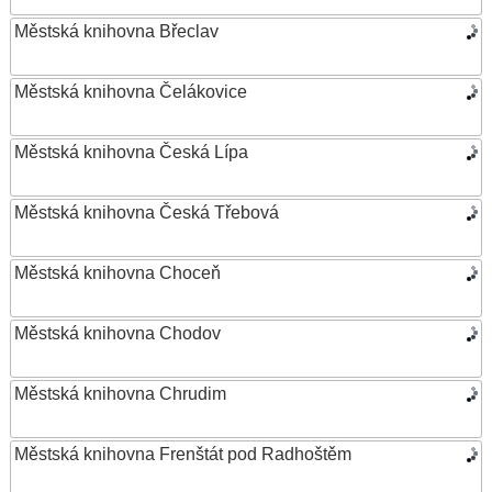
Městská knihovna Břeclav
Městská knihovna Čelákovice
Městská knihovna Česká Lípa
Městská knihovna Česká Třebová
Městská knihovna Choceň
Městská knihovna Chodov
Městská knihovna Chrudim
Městská knihovna Frenštát pod Radhoštěm