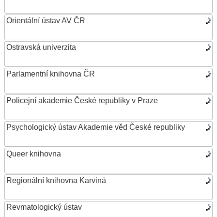
Orientální ústav AV ČR
Ostravská univerzita
Parlamentní knihovna ČR
Policejní akademie České republiky v Praze
Psychologický ústav Akademie věd České republiky
Queer knihovna
Regionální knihovna Karviná
Revmatologický ústav