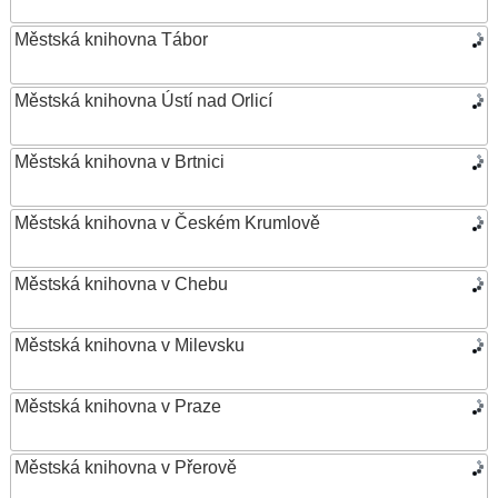
Městská knihovna Tábor
Městská knihovna Ústí nad Orlicí
Městská knihovna v Brtnici
Městská knihovna v Českém Krumlově
Městská knihovna v Chebu
Městská knihovna v Milevsku
Městská knihovna v Praze
Městská knihovna v Přerově