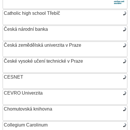
Catholic high school Třebíč
Česká národní banka
Česká zemědělská univerzita v Praze
České vysoké učení technické v Praze
CESNET
CEVRO Univerzita
Chomutovská knihovna
Collegium Carolinum