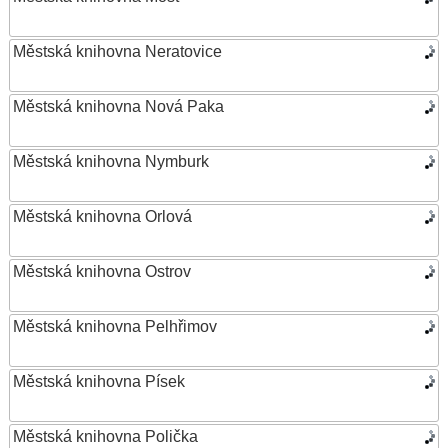
Městská knihovna Neratovice
Městská knihovna Nová Paka
Městská knihovna Nymburk
Městská knihovna Orlová
Městská knihovna Ostrov
Městská knihovna Pelhřimov
Městská knihovna Písek
Městská knihovna Polička