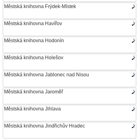
Městská knihovna Frýdek-Místek
Městská knihovna Havířov
Městská knihovna Hodonín
Městská knihovna Holešov
Městská knihovna Jablonec nad Nisou
Městská knihovna Jaroměř
Městská knihovna Jihlava
Městská knihovna Jindřichův Hradec