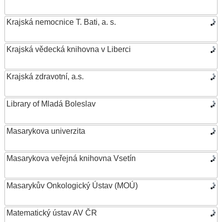
Krajská nemocnice T. Bati, a. s.
Krajská vědecká knihovna v Liberci
Krajská zdravotní, a.s.
Library of Mladá Boleslav
Masarykova univerzita
Masarykova veřejná knihovna Vsetín
Masarykův Onkologický Ústav (MOÚ)
Matematický ústav AV ČR