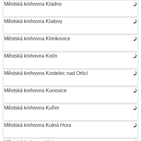
Městská knihovna Kladno
Městská knihovna Klatovy
Městská knihovna Klimkovice
Městská knihovna Kolín
Městská knihovna Kostelec nad Orlicí
Městská knihovna Kunovice
Městská knihovna Kuřim
Městská knihovna Kutná Hora