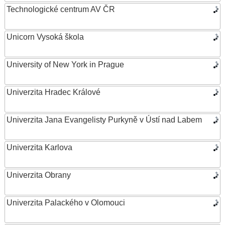
Technologické centrum AV ČR
Unicorn Vysoká škola
University of New York in Prague
Univerzita Hradec Králové
Univerzita Jana Evangelisty Purkyně v Ústí nad Labem
Univerzita Karlova
Univerzita Obrany
Univerzita Palackého v Olomouci