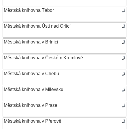
Městská knihovna Tábor
Městská knihovna Ústí nad Orlicí
Městská knihovna v Brtnici
Městská knihovna v Českém Krumlově
Městská knihovna v Chebu
Městská knihovna v Milevsku
Městská knihovna v Praze
Městská knihovna v Přerově