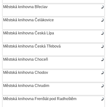
Městská knihovna Břeclav
Městská knihovna Čelákovice
Městská knihovna Česká Lípa
Městská knihovna Česká Třebová
Městská knihovna Choceň
Městská knihovna Chodov
Městská knihovna Chrudim
Městská knihovna Frenštát pod Radhoštěm