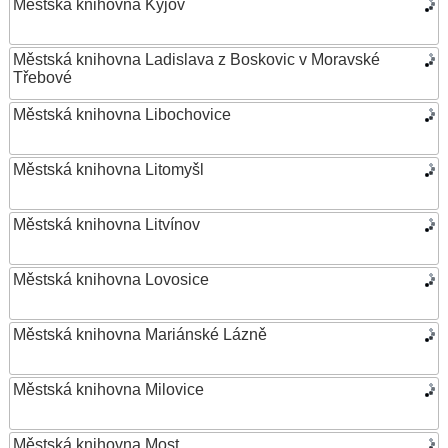
Městská knihovna Kyjov
Městská knihovna Ladislava z Boskovic v Moravské
Třebové
Městská knihovna Libochovice
Městská knihovna Litomyšl
Městská knihovna Litvínov
Městská knihovna Lovosice
Městská knihovna Mariánské Lázně
Městská knihovna Milovice
Městská knihovna Most