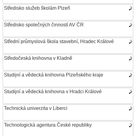
Středisko služeb školám Plzeň
Středisko společných činností AV ČR
Střední průmyslová škola stavební, Hradec Králové
Středočeská knihovna v Kladně
Studijní a vědecká knihovna Plzeňského kraje
Studijní a vědecká knihovna v Hradci Králové
Technická univerzita v Liberci
Technologická agentura České republiky