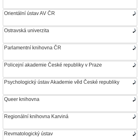
Orientální ústav AV ČR
Ostravská univerzita
Parlamentní knihovna ČR
Policejní akademie České republiky v Praze
Psychologický ústav Akademie věd České republiky
Queer knihovna
Regionální knihovna Karviná
Revmatologický ústav