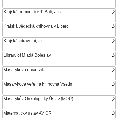
Krajská nemocnice T. Bati, a. s.
Krajská vědecká knihovna v Liberci
Krajská zdravotní, a.s.
Library of Mladá Boleslav
Masarykova univerzita
Masarykova veřejná knihovna Vsetín
Masarykův Onkologický Ústav (MOÚ)
Matematický ústav AV ČR