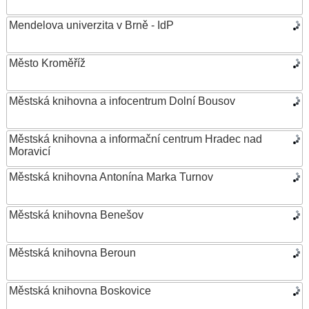
Mendelova univerzita v Brně - IdP
Město Kroměříž
Městská knihovna a infocentrum Dolní Bousov
Městská knihovna a informační centrum Hradec nad
Moravicí
Městská knihovna Antonína Marka Turnov
Městská knihovna Benešov
Městská knihovna Beroun
Městská knihovna Boskovice