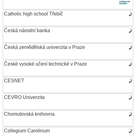
Catholic high school Třebíč
Česká národní banka
Česká zemědělská univerzita v Praze
České vysoké učení technické v Praze
CESNET
CEVRO Univerzita
Chomutovská knihovna
Collegium Carolinum