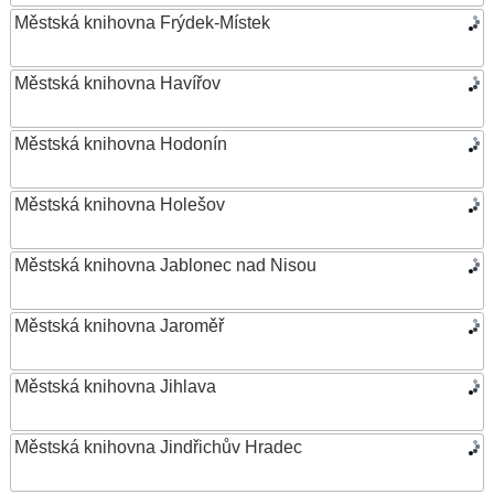
Městská knihovna Frýdek-Místek
Městská knihovna Havířov
Městská knihovna Hodonín
Městská knihovna Holešov
Městská knihovna Jablonec nad Nisou
Městská knihovna Jaroměř
Městská knihovna Jihlava
Městská knihovna Jindřichův Hradec