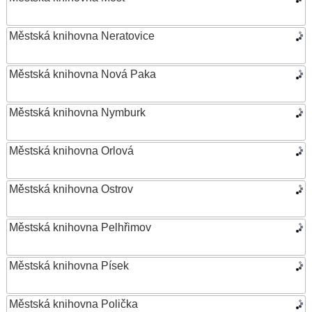
Městská knihovna Neratovice
Městská knihovna Nová Paka
Městská knihovna Nymburk
Městská knihovna Orlová
Městská knihovna Ostrov
Městská knihovna Pelhřimov
Městská knihovna Písek
Městská knihovna Polička