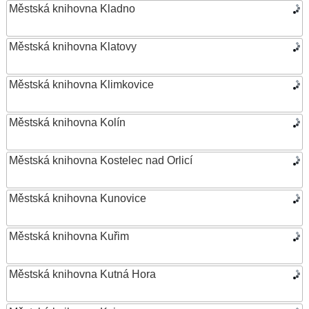
Městská knihovna Kladno
Městská knihovna Klatovy
Městská knihovna Klimkovice
Městská knihovna Kolín
Městská knihovna Kostelec nad Orlicí
Městská knihovna Kunovice
Městská knihovna Kuřim
Městská knihovna Kutná Hora