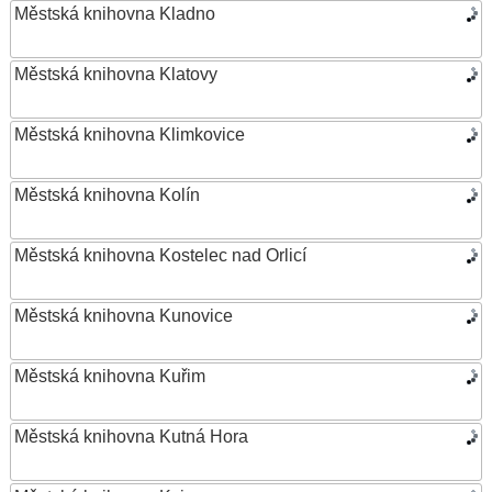
Městská knihovna Kladno
Městská knihovna Klatovy
Městská knihovna Klimkovice
Městská knihovna Kolín
Městská knihovna Kostelec nad Orlicí
Městská knihovna Kunovice
Městská knihovna Kuřim
Městská knihovna Kutná Hora