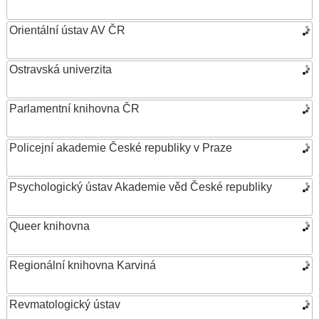
Orientální ústav AV ČR
Ostravská univerzita
Parlamentní knihovna ČR
Policejní akademie České republiky v Praze
Psychologický ústav Akademie věd České republiky
Queer knihovna
Regionální knihovna Karviná
Revmatologický ústav