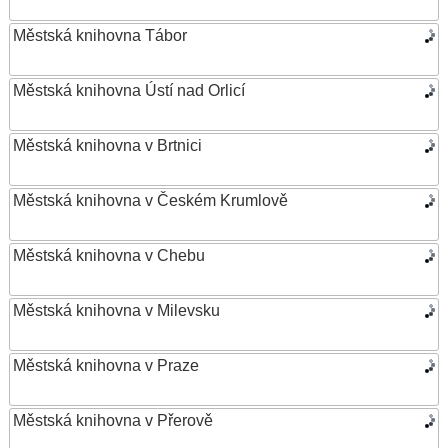
Městská knihovna Tábor
Městská knihovna Ústí nad Orlicí
Městská knihovna v Brtnici
Městská knihovna v Českém Krumlově
Městská knihovna v Chebu
Městská knihovna v Milevsku
Městská knihovna v Praze
Městská knihovna v Přerově