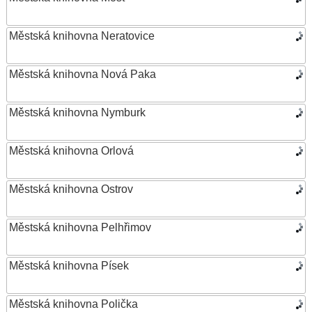
Městská knihovna Neratovice
Městská knihovna Nová Paka
Městská knihovna Nymburk
Městská knihovna Orlová
Městská knihovna Ostrov
Městská knihovna Pelhřimov
Městská knihovna Písek
Městská knihovna Polička