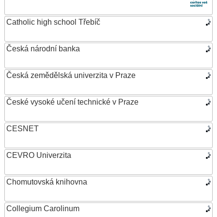
Catholic high school Třebíč
Česká národní banka
Česká zemědělská univerzita v Praze
České vysoké učení technické v Praze
CESNET
CEVRO Univerzita
Chomutovská knihovna
Collegium Carolinum