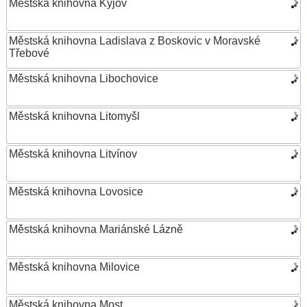
Městská knihovna Kyjov
Městská knihovna Ladislava z Boskovic v Moravské
Třebové
Městská knihovna Libochovice
Městská knihovna Litomyšl
Městská knihovna Litvínov
Městská knihovna Lovosice
Městská knihovna Mariánské Lázně
Městská knihovna Milovice
Městská knihovna Most