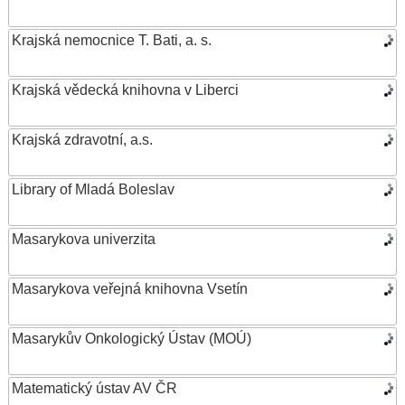
Krajská nemocnice T. Bati, a. s.
Krajská vědecká knihovna v Liberci
Krajská zdravotní, a.s.
Library of Mladá Boleslav
Masarykova univerzita
Masarykova veřejná knihovna Vsetín
Masarykův Onkologický Ústav (MOÚ)
Matematický ústav AV ČR