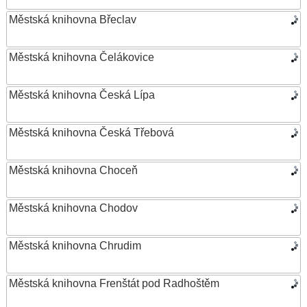
Městská knihovna Břeclav
Městská knihovna Čelákovice
Městská knihovna Česká Lípa
Městská knihovna Česká Třebová
Městská knihovna Choceň
Městská knihovna Chodov
Městská knihovna Chrudim
Městská knihovna Frenštát pod Radhoštěm