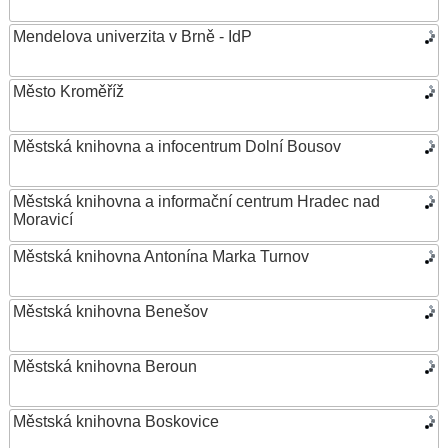
Mendelova univerzita v Brně - IdP
Město Kroměříž
Městská knihovna a infocentrum Dolní Bousov
Městská knihovna a informační centrum Hradec nad
Moravicí
Městská knihovna Antonína Marka Turnov
Městská knihovna Benešov
Městská knihovna Beroun
Městská knihovna Boskovice