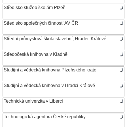
Středisko služeb školám Plzeň
Středisko společných činností AV ČR
Střední průmyslová škola stavební, Hradec Králové
Středočeská knihovna v Kladně
Studijní a vědecká knihovna Plzeňského kraje
Studijní a vědecká knihovna v Hradci Králové
Technická univerzita v Liberci
Technologická agentura České republiky