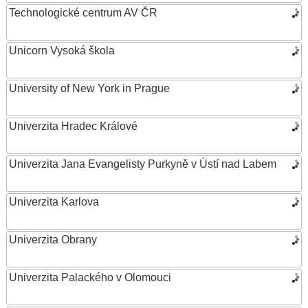
Technologické centrum AV ČR
Unicorn Vysoká škola
University of New York in Prague
Univerzita Hradec Králové
Univerzita Jana Evangelisty Purkyně v Ústí nad Labem
Univerzita Karlova
Univerzita Obrany
Univerzita Palackého v Olomouci