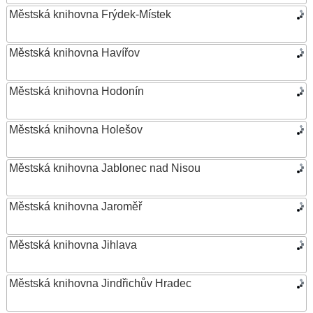
Městská knihovna Frýdek-Místek
Městská knihovna Havířov
Městská knihovna Hodonín
Městská knihovna Holešov
Městská knihovna Jablonec nad Nisou
Městská knihovna Jaroměř
Městská knihovna Jihlava
Městská knihovna Jindřichův Hradec