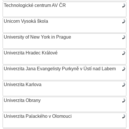
Technologické centrum AV ČR
Unicorn Vysoká škola
University of New York in Prague
Univerzita Hradec Králové
Univerzita Jana Evangelisty Purkyně v Ústí nad Labem
Univerzita Karlova
Univerzita Obrany
Univerzita Palackého v Olomouci