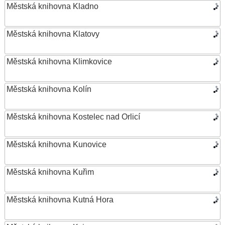
Městská knihovna Kladno
Městská knihovna Klatovy
Městská knihovna Klimkovice
Městská knihovna Kolín
Městská knihovna Kostelec nad Orlicí
Městská knihovna Kunovice
Městská knihovna Kuřim
Městská knihovna Kutná Hora