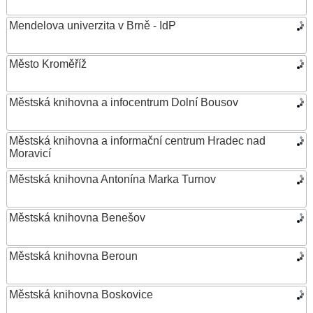
Mendelova univerzita v Brně - IdP
Město Kroměříž
Městská knihovna a infocentrum Dolní Bousov
Městská knihovna a informační centrum Hradec nad
Moravicí
Městská knihovna Antonína Marka Turnov
Městská knihovna Benešov
Městská knihovna Beroun
Městská knihovna Boskovice