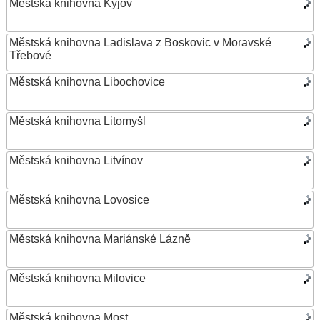
Městská knihovna Kyjov
Městská knihovna Ladislava z Boskovic v Moravské
Třebové
Městská knihovna Libochovice
Městská knihovna Litomyšl
Městská knihovna Litvínov
Městská knihovna Lovosice
Městská knihovna Mariánské Lázně
Městská knihovna Milovice
Městská knihovna Most