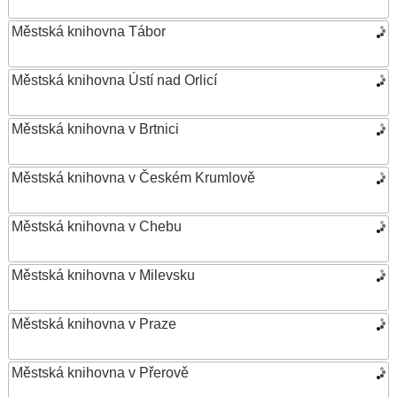
Městská knihovna Tábor
Městská knihovna Ústí nad Orlicí
Městská knihovna v Brtnici
Městská knihovna v Českém Krumlově
Městská knihovna v Chebu
Městská knihovna v Milevsku
Městská knihovna v Praze
Městská knihovna v Přerově