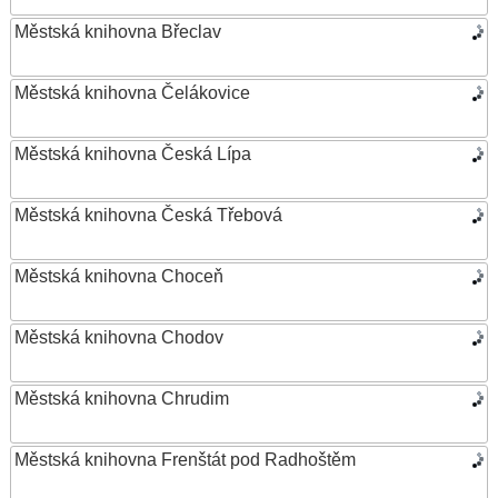
Městská knihovna Břeclav
Městská knihovna Čelákovice
Městská knihovna Česká Lípa
Městská knihovna Česká Třebová
Městská knihovna Choceň
Městská knihovna Chodov
Městská knihovna Chrudim
Městská knihovna Frenštát pod Radhoštěm