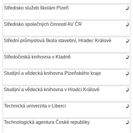
Středisko služeb školám Plzeň
Středisko společných činností AV ČR
Střední průmyslová škola stavební, Hradec Králové
Středočeská knihovna v Kladně
Studijní a vědecká knihovna Plzeňského kraje
Studijní a vědecká knihovna v Hradci Králové
Technická univerzita v Liberci
Technologická agentura České republiky