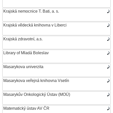
Krajská nemocnice T. Bati, a. s.
Krajská vědecká knihovna v Liberci
Krajská zdravotní, a.s.
Library of Mladá Boleslav
Masarykova univerzita
Masarykova veřejná knihovna Vsetín
Masarykův Onkologický Ústav (MOÚ)
Matematický ústav AV ČR