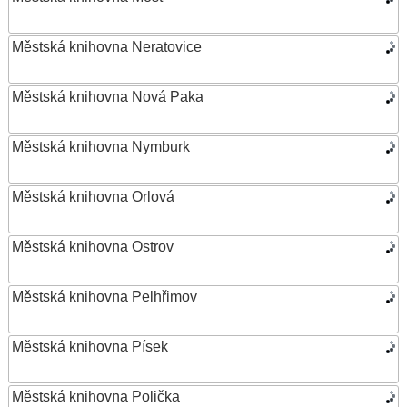
Městská knihovna Neratovice
Městská knihovna Nová Paka
Městská knihovna Nymburk
Městská knihovna Orlová
Městská knihovna Ostrov
Městská knihovna Pelhřimov
Městská knihovna Písek
Městská knihovna Polička