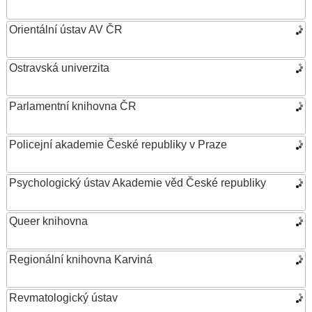
Orientální ústav AV ČR
Ostravská univerzita
Parlamentní knihovna ČR
Policejní akademie České republiky v Praze
Psychologický ústav Akademie věd České republiky
Queer knihovna
Regionální knihovna Karviná
Revmatologický ústav