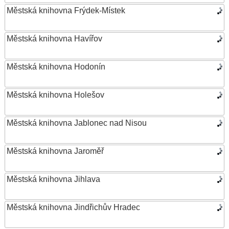
Městská knihovna Frýdek-Místek
Městská knihovna Havířov
Městská knihovna Hodonín
Městská knihovna Holešov
Městská knihovna Jablonec nad Nisou
Městská knihovna Jaroměř
Městská knihovna Jihlava
Městská knihovna Jindřichův Hradec