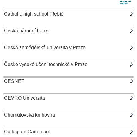
Catholic high school Třebíč
Česká národní banka
Česká zemědělská univerzita v Praze
České vysoké učení technické v Praze
CESNET
CEVRO Univerzita
Chomutovská knihovna
Collegium Carolinum