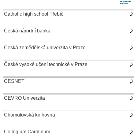
Catholic high school Třebíč
Česká národní banka
Česká zemědělská univerzita v Praze
České vysoké učení technické v Praze
CESNET
CEVRO Univerzita
Chomutovská knihovna
Collegium Carolinum