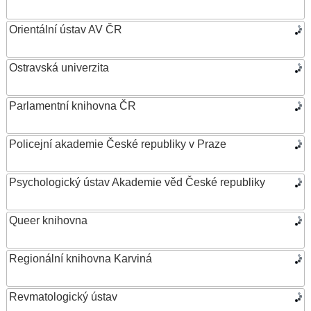
Orientální ústav AV ČR
Ostravská univerzita
Parlamentní knihovna ČR
Policejní akademie České republiky v Praze
Psychologický ústav Akademie věd České republiky
Queer knihovna
Regionální knihovna Karviná
Revmatologický ústav