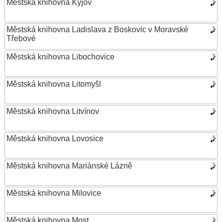
Městská knihovna Kyjov
Městská knihovna Ladislava z Boskovic v Moravské
Třebové
Městská knihovna Libochovice
Městská knihovna Litomyšl
Městská knihovna Litvínov
Městská knihovna Lovosice
Městská knihovna Mariánské Lázně
Městská knihovna Milovice
Městská knihovna Most