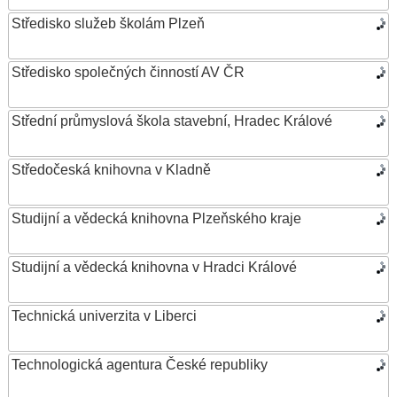
Středisko služeb školám Plzeň
Středisko společných činností AV ČR
Střední průmyslová škola stavební, Hradec Králové
Středočeská knihovna v Kladně
Studijní a vědecká knihovna Plzeňského kraje
Studijní a vědecká knihovna v Hradci Králové
Technická univerzita v Liberci
Technologická agentura České republiky