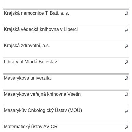
Krajská nemocnice T. Bati, a. s.
Krajská vědecká knihovna v Liberci
Krajská zdravotní, a.s.
Library of Mladá Boleslav
Masarykova univerzita
Masarykova veřejná knihovna Vsetín
Masarykův Onkologický Ústav (MOÚ)
Matematický ústav AV ČR