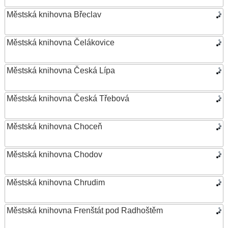
Městská knihovna Břeclav
Městská knihovna Čelákovice
Městská knihovna Česká Lípa
Městská knihovna Česká Třebová
Městská knihovna Choceň
Městská knihovna Chodov
Městská knihovna Chrudim
Městská knihovna Frenštát pod Radhoštěm