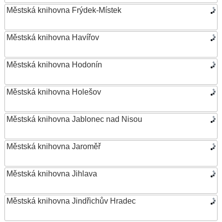
Městská knihovna Frýdek-Místek
Městská knihovna Havířov
Městská knihovna Hodonín
Městská knihovna Holešov
Městská knihovna Jablonec nad Nisou
Městská knihovna Jaroměř
Městská knihovna Jihlava
Městská knihovna Jindřichův Hradec