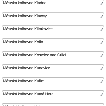
Městská knihovna Kladno
Městská knihovna Klatovy
Městská knihovna Klimkovice
Městská knihovna Kolín
Městská knihovna Kostelec nad Orlicí
Městská knihovna Kunovice
Městská knihovna Kuřim
Městská knihovna Kutná Hora