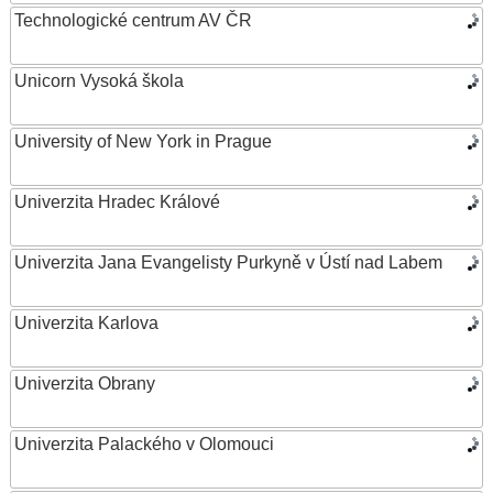
Technologické centrum AV ČR
Unicorn Vysoká škola
University of New York in Prague
Univerzita Hradec Králové
Univerzita Jana Evangelisty Purkyně v Ústí nad Labem
Univerzita Karlova
Univerzita Obrany
Univerzita Palackého v Olomouci