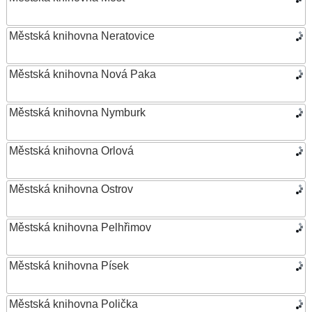
Městská knihovna Neratovice
Městská knihovna Nová Paka
Městská knihovna Nymburk
Městská knihovna Orlová
Městská knihovna Ostrov
Městská knihovna Pelhřimov
Městská knihovna Písek
Městská knihovna Polička