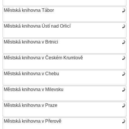
Městská knihovna Tábor
Městská knihovna Ústí nad Orlicí
Městská knihovna v Brtnici
Městská knihovna v Českém Krumlově
Městská knihovna v Chebu
Městská knihovna v Milevsku
Městská knihovna v Praze
Městská knihovna v Přerově