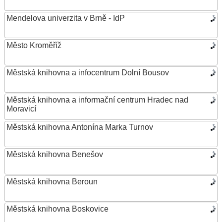
Mendelova univerzita v Brně - IdP
Město Kroměříž
Městská knihovna a infocentrum Dolní Bousov
Městská knihovna a informační centrum Hradec nad
Moravicí
Městská knihovna Antonína Marka Turnov
Městská knihovna Benešov
Městská knihovna Beroun
Městská knihovna Boskovice