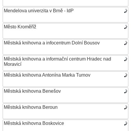
Mendelova univerzita v Brně - IdP
Město Kroměříž
Městská knihovna a infocentrum Dolní Bousov
Městská knihovna a informační centrum Hradec nad
Moravicí
Městská knihovna Antonína Marka Turnov
Městská knihovna Benešov
Městská knihovna Beroun
Městská knihovna Boskovice