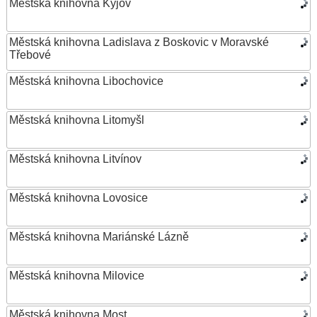
Městská knihovna Kyjov
Městská knihovna Ladislava z Boskovic v Moravské
Třebové
Městská knihovna Libochovice
Městská knihovna Litomyšl
Městská knihovna Litvínov
Městská knihovna Lovosice
Městská knihovna Mariánské Lázně
Městská knihovna Milovice
Městská knihovna Most