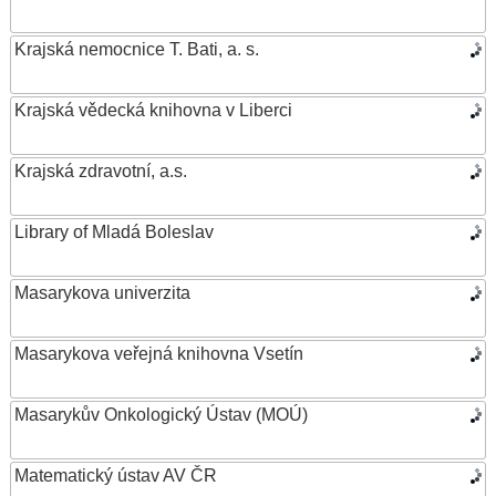
Krajská nemocnice T. Bati, a. s.
Krajská vědecká knihovna v Liberci
Krajská zdravotní, a.s.
Library of Mladá Boleslav
Masarykova univerzita
Masarykova veřejná knihovna Vsetín
Masarykův Onkologický Ústav (MOÚ)
Matematický ústav AV ČR