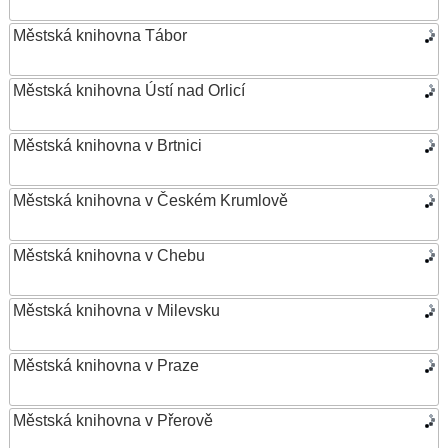
Městská knihovna Tábor
Městská knihovna Ústí nad Orlicí
Městská knihovna v Brtnici
Městská knihovna v Českém Krumlově
Městská knihovna v Chebu
Městská knihovna v Milevsku
Městská knihovna v Praze
Městská knihovna v Přerově