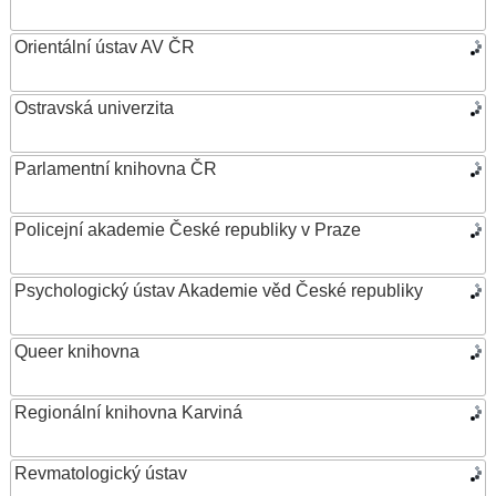
Orientální ústav AV ČR
Ostravská univerzita
Parlamentní knihovna ČR
Policejní akademie České republiky v Praze
Psychologický ústav Akademie věd České republiky
Queer knihovna
Regionální knihovna Karviná
Revmatologický ústav