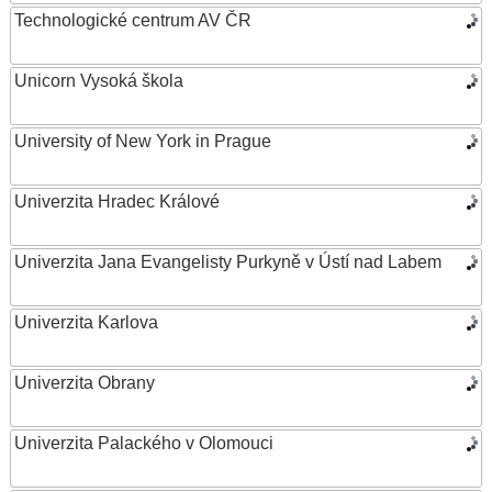
Technologické centrum AV ČR
Unicorn Vysoká škola
University of New York in Prague
Univerzita Hradec Králové
Univerzita Jana Evangelisty Purkyně v Ústí nad Labem
Univerzita Karlova
Univerzita Obrany
Univerzita Palackého v Olomouci