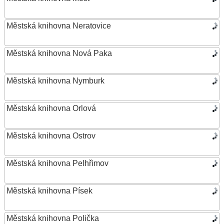
Městská knihovna Neratovice
Městská knihovna Nová Paka
Městská knihovna Nymburk
Městská knihovna Orlová
Městská knihovna Ostrov
Městská knihovna Pelhřimov
Městská knihovna Písek
Městská knihovna Polička