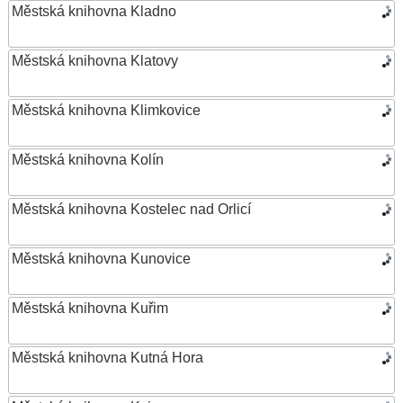
Městská knihovna Kladno
Městská knihovna Klatovy
Městská knihovna Klimkovice
Městská knihovna Kolín
Městská knihovna Kostelec nad Orlicí
Městská knihovna Kunovice
Městská knihovna Kuřim
Městská knihovna Kutná Hora