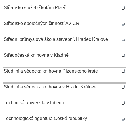
Středisko služeb školám Plzeň
Středisko společných činností AV ČR
Střední průmyslová škola stavební, Hradec Králové
Středočeská knihovna v Kladně
Studijní a vědecká knihovna Plzeňského kraje
Studijní a vědecká knihovna v Hradci Králové
Technická univerzita v Liberci
Technologická agentura České republiky