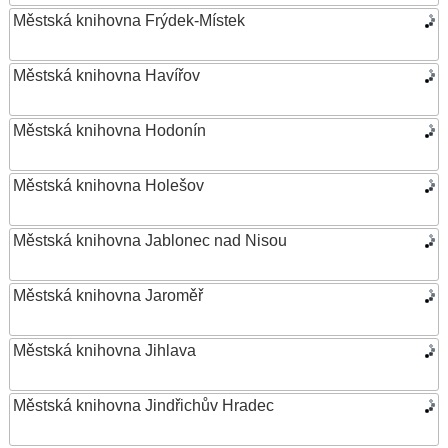
Městská knihovna Frýdek-Místek
Městská knihovna Havířov
Městská knihovna Hodonín
Městská knihovna Holešov
Městská knihovna Jablonec nad Nisou
Městská knihovna Jaroměř
Městská knihovna Jihlava
Městská knihovna Jindřichův Hradec