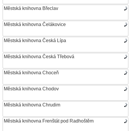
Městská knihovna Břeclav
Městská knihovna Čelákovice
Městská knihovna Česká Lípa
Městská knihovna Česká Třebová
Městská knihovna Choceň
Městská knihovna Chodov
Městská knihovna Chrudim
Městská knihovna Frenštát pod Radhoštěm