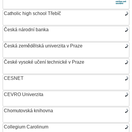
Catholic high school Třebíč
Česká národní banka
Česká zemědělská univerzita v Praze
České vysoké učení technické v Praze
CESNET
CEVRO Univerzita
Chomutovská knihovna
Collegium Carolinum