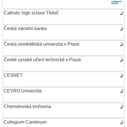
Catholic high school Třebíč
Česká národní banka
Česká zemědělská univerzita v Praze
České vysoké učení technické v Praze
CESNET
CEVRO Univerzita
Chomutovská knihovna
Collegium Carolinum