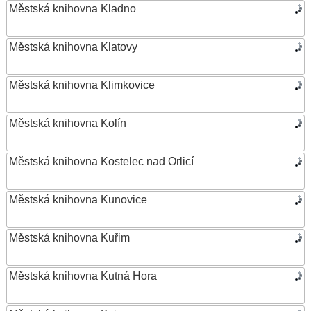
Městská knihovna Kladno
Městská knihovna Klatovy
Městská knihovna Klimkovice
Městská knihovna Kolín
Městská knihovna Kostelec nad Orlicí
Městská knihovna Kunovice
Městská knihovna Kuřim
Městská knihovna Kutná Hora