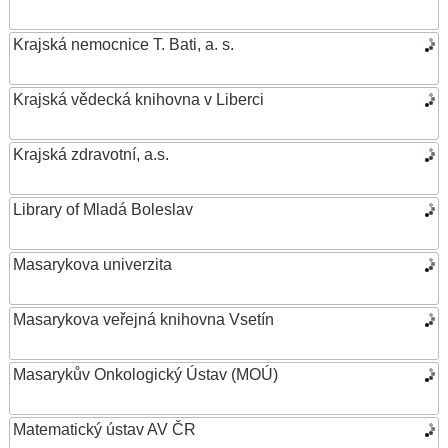
Krajská nemocnice T. Bati, a. s.
Krajská vědecká knihovna v Liberci
Krajská zdravotní, a.s.
Library of Mladá Boleslav
Masarykova univerzita
Masarykova veřejná knihovna Vsetín
Masarykův Onkologický Ústav (MOÚ)
Matematický ústav AV ČR