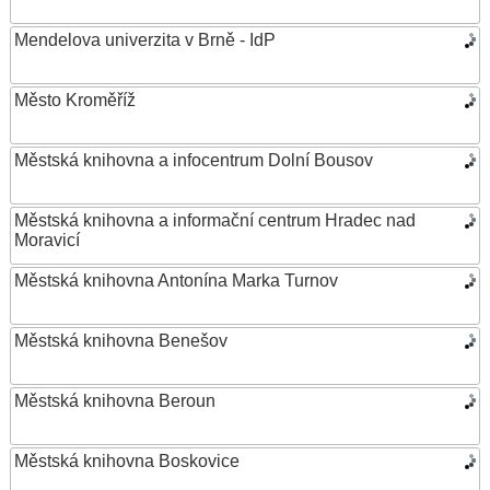
Mendelova univerzita v Brně - IdP
Město Kroměříž
Městská knihovna a infocentrum Dolní Bousov
Městská knihovna a informační centrum Hradec nad
Moravicí
Městská knihovna Antonína Marka Turnov
Městská knihovna Benešov
Městská knihovna Beroun
Městská knihovna Boskovice