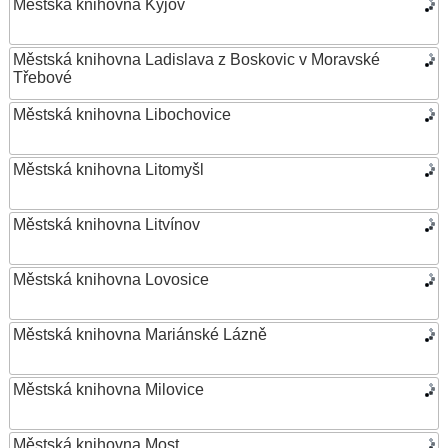
Městská knihovna Kyjov
Městská knihovna Ladislava z Boskovic v Moravské
Třebové
Městská knihovna Libochovice
Městská knihovna Litomyšl
Městská knihovna Litvínov
Městská knihovna Lovosice
Městská knihovna Mariánské Lázně
Městská knihovna Milovice
Městská knihovna Most