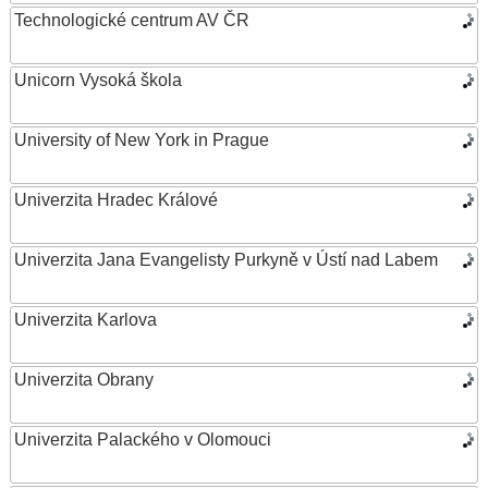
Technologické centrum AV ČR
Unicorn Vysoká škola
University of New York in Prague
Univerzita Hradec Králové
Univerzita Jana Evangelisty Purkyně v Ústí nad Labem
Univerzita Karlova
Univerzita Obrany
Univerzita Palackého v Olomouci