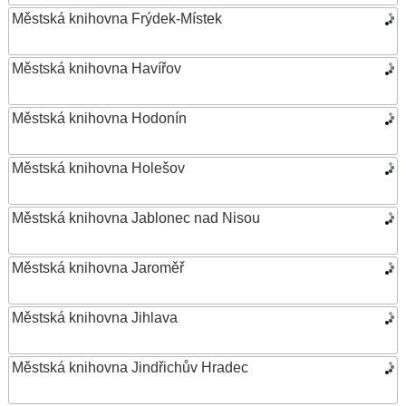
Městská knihovna Frýdek-Místek
Městská knihovna Havířov
Městská knihovna Hodonín
Městská knihovna Holešov
Městská knihovna Jablonec nad Nisou
Městská knihovna Jaroměř
Městská knihovna Jihlava
Městská knihovna Jindřichův Hradec