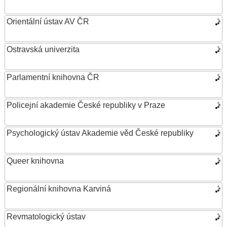
Orientální ústav AV ČR
Ostravská univerzita
Parlamentní knihovna ČR
Policejní akademie České republiky v Praze
Psychologický ústav Akademie věd České republiky
Queer knihovna
Regionální knihovna Karviná
Revmatologický ústav