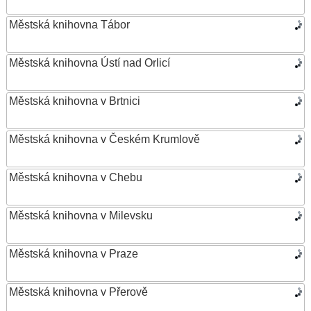
Městská knihovna Tábor
Městská knihovna Ústí nad Orlicí
Městská knihovna v Brtnici
Městská knihovna v Českém Krumlově
Městská knihovna v Chebu
Městská knihovna v Milevsku
Městská knihovna v Praze
Městská knihovna v Přerově