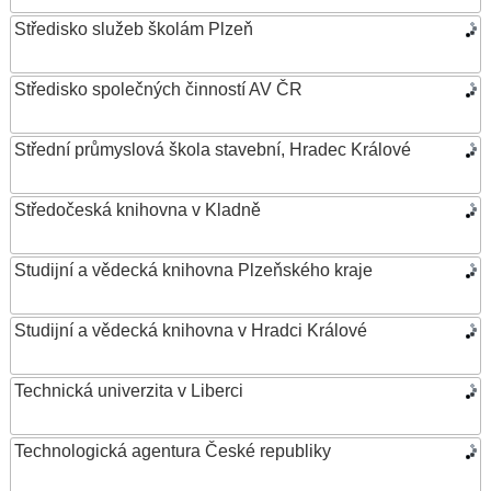
Středisko služeb školám Plzeň
Středisko společných činností AV ČR
Střední průmyslová škola stavební, Hradec Králové
Středočeská knihovna v Kladně
Studijní a vědecká knihovna Plzeňského kraje
Studijní a vědecká knihovna v Hradci Králové
Technická univerzita v Liberci
Technologická agentura České republiky