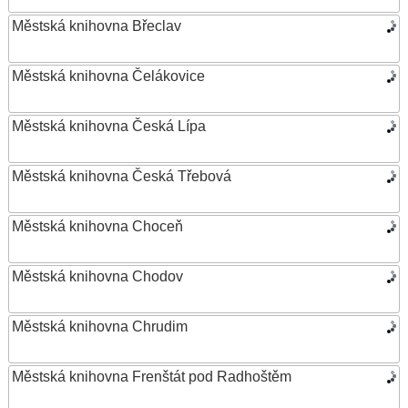
Městská knihovna Břeclav
Městská knihovna Čelákovice
Městská knihovna Česká Lípa
Městská knihovna Česká Třebová
Městská knihovna Choceň
Městská knihovna Chodov
Městská knihovna Chrudim
Městská knihovna Frenštát pod Radhoštěm