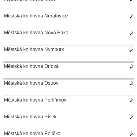
Městská knihovna Neratovice
Městská knihovna Nová Paka
Městská knihovna Nymburk
Městská knihovna Orlová
Městská knihovna Ostrov
Městská knihovna Pelhřimov
Městská knihovna Písek
Městská knihovna Polička