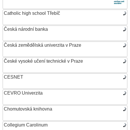
Catholic high school Třebíč
Česká národní banka
Česká zemědělská univerzita v Praze
České vysoké učení technické v Praze
CESNET
CEVRO Univerzita
Chomutovská knihovna
Collegium Carolinum