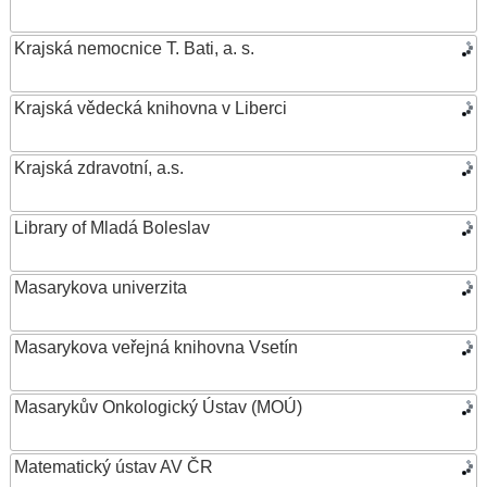
Krajská nemocnice T. Bati, a. s.
Krajská vědecká knihovna v Liberci
Krajská zdravotní, a.s.
Library of Mladá Boleslav
Masarykova univerzita
Masarykova veřejná knihovna Vsetín
Masarykův Onkologický Ústav (MOÚ)
Matematický ústav AV ČR