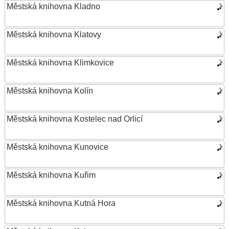
Městská knihovna Kladno
Městská knihovna Klatovy
Městská knihovna Klimkovice
Městská knihovna Kolín
Městská knihovna Kostelec nad Orlicí
Městská knihovna Kunovice
Městská knihovna Kuřim
Městská knihovna Kutná Hora