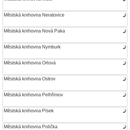
Městská knihovna Neratovice
Městská knihovna Nová Paka
Městská knihovna Nymburk
Městská knihovna Orlová
Městská knihovna Ostrov
Městská knihovna Pelhřimov
Městská knihovna Písek
Městská knihovna Polička