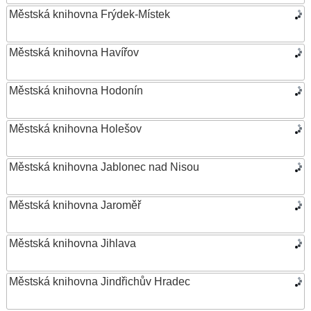
Městská knihovna Frýdek-Místek
Městská knihovna Havířov
Městská knihovna Hodonín
Městská knihovna Holešov
Městská knihovna Jablonec nad Nisou
Městská knihovna Jaroměř
Městská knihovna Jihlava
Městská knihovna Jindřichův Hradec