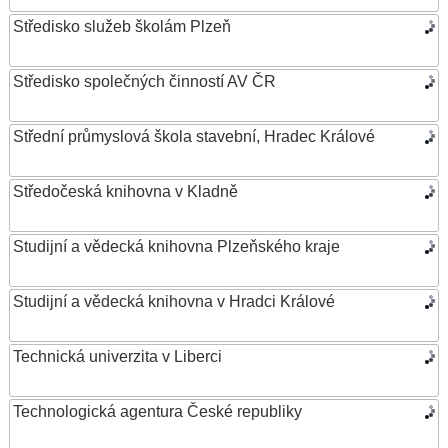
Středisko služeb školám Plzeň
Středisko společných činností AV ČR
Střední průmyslová škola stavební, Hradec Králové
Středočeská knihovna v Kladně
Studijní a vědecká knihovna Plzeňského kraje
Studijní a vědecká knihovna v Hradci Králové
Technická univerzita v Liberci
Technologická agentura České republiky