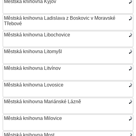
Městská knihovna Kyjov
Městská knihovna Ladislava z Boskovic v Moravské
Třebové
Městská knihovna Libochovice
Městská knihovna Litomyšl
Městská knihovna Litvínov
Městská knihovna Lovosice
Městská knihovna Mariánské Lázně
Městská knihovna Milovice
Městská knihovna Most