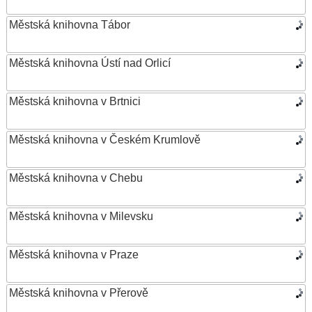
Městská knihovna Tábor
Městská knihovna Ústí nad Orlicí
Městská knihovna v Brtnici
Městská knihovna v Českém Krumlově
Městská knihovna v Chebu
Městská knihovna v Milevsku
Městská knihovna v Praze
Městská knihovna v Přerově