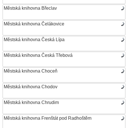
Městská knihovna Břeclav
Městská knihovna Čelákovice
Městská knihovna Česká Lípa
Městská knihovna Česká Třebová
Městská knihovna Choceň
Městská knihovna Chodov
Městská knihovna Chrudim
Městská knihovna Frenštát pod Radhoštěm