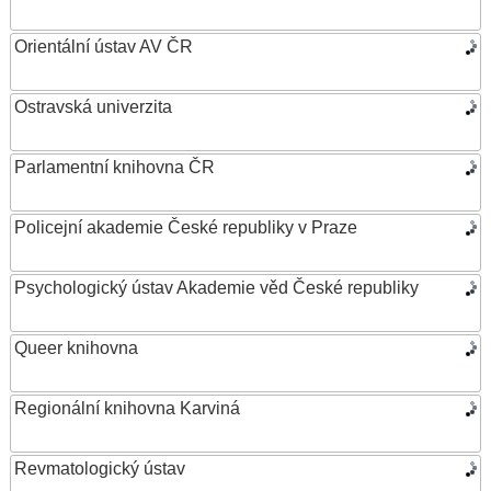
Orientální ústav AV ČR
Ostravská univerzita
Parlamentní knihovna ČR
Policejní akademie České republiky v Praze
Psychologický ústav Akademie věd České republiky
Queer knihovna
Regionální knihovna Karviná
Revmatologický ústav