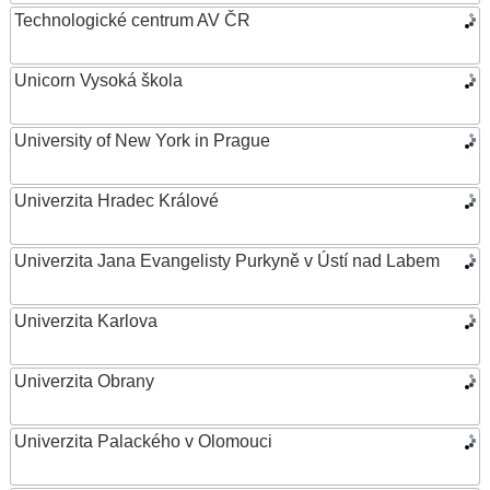
Technologické centrum AV ČR
Unicorn Vysoká škola
University of New York in Prague
Univerzita Hradec Králové
Univerzita Jana Evangelisty Purkyně v Ústí nad Labem
Univerzita Karlova
Univerzita Obrany
Univerzita Palackého v Olomouci