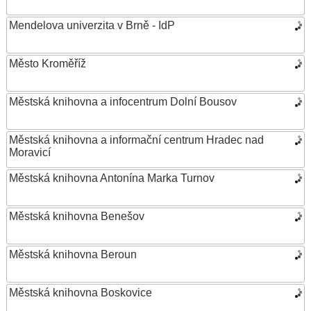
Mendelova univerzita v Brně - IdP
Město Kroměříž
Městská knihovna a infocentrum Dolní Bousov
Městská knihovna a informační centrum Hradec nad
Moravicí
Městská knihovna Antonína Marka Turnov
Městská knihovna Benešov
Městská knihovna Beroun
Městská knihovna Boskovice