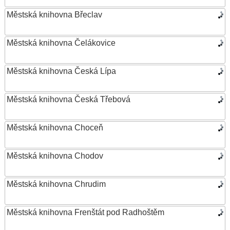
Městská knihovna Břeclav
Městská knihovna Čelákovice
Městská knihovna Česká Lípa
Městská knihovna Česká Třebová
Městská knihovna Choceň
Městská knihovna Chodov
Městská knihovna Chrudim
Městská knihovna Frenštát pod Radhoštěm