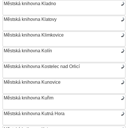
Městská knihovna Kladno
Městská knihovna Klatovy
Městská knihovna Klimkovice
Městská knihovna Kolín
Městská knihovna Kostelec nad Orlicí
Městská knihovna Kunovice
Městská knihovna Kuřim
Městská knihovna Kutná Hora