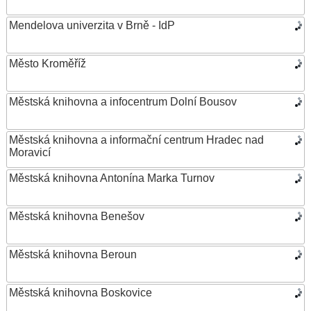
Mendelova univerzita v Brně - IdP
Město Kroměříž
Městská knihovna a infocentrum Dolní Bousov
Městská knihovna a informační centrum Hradec nad
Moravicí
Městská knihovna Antonína Marka Turnov
Městská knihovna Benešov
Městská knihovna Beroun
Městská knihovna Boskovice