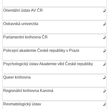
Orientální ústav AV ČR
Ostravská univerzita
Parlamentní knihovna ČR
Policejní akademie České republiky v Praze
Psychologický ústav Akademie věd České republiky
Queer knihovna
Regionální knihovna Karviná
Revmatologický ústav