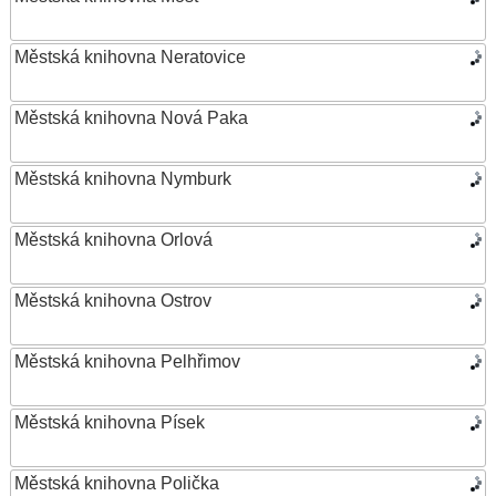
Městská knihovna Neratovice
Městská knihovna Nová Paka
Městská knihovna Nymburk
Městská knihovna Orlová
Městská knihovna Ostrov
Městská knihovna Pelhřimov
Městská knihovna Písek
Městská knihovna Polička