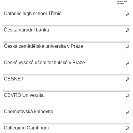
Catholic high school Třebíč
Česká národní banka
Česká zemědělská univerzita v Praze
České vysoké učení technické v Praze
CESNET
CEVRO Univerzita
Chomutovská knihovna
Collegium Carolinum