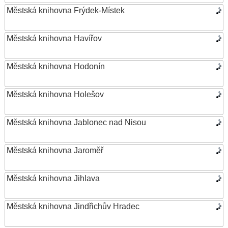
Městská knihovna Frýdek-Místek
Městská knihovna Havířov
Městská knihovna Hodonín
Městská knihovna Holešov
Městská knihovna Jablonec nad Nisou
Městská knihovna Jaroměř
Městská knihovna Jihlava
Městská knihovna Jindřichův Hradec