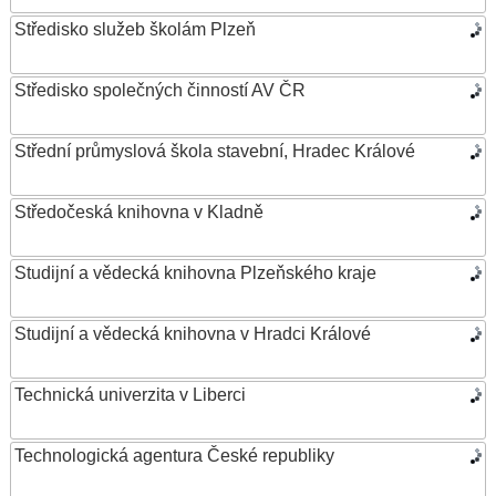
Středisko služeb školám Plzeň
Středisko společných činností AV ČR
Střední průmyslová škola stavební, Hradec Králové
Středočeská knihovna v Kladně
Studijní a vědecká knihovna Plzeňského kraje
Studijní a vědecká knihovna v Hradci Králové
Technická univerzita v Liberci
Technologická agentura České republiky