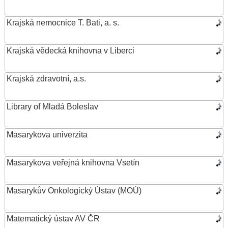
Krajská nemocnice T. Bati, a. s.
Krajská vědecká knihovna v Liberci
Krajská zdravotní, a.s.
Library of Mladá Boleslav
Masarykova univerzita
Masarykova veřejná knihovna Vsetín
Masarykův Onkologický Ústav (MOÚ)
Matematický ústav AV ČR