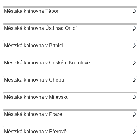
Městská knihovna Tábor
Městská knihovna Ústí nad Orlicí
Městská knihovna v Brtnici
Městská knihovna v Českém Krumlově
Městská knihovna v Chebu
Městská knihovna v Milevsku
Městská knihovna v Praze
Městská knihovna v Přerově