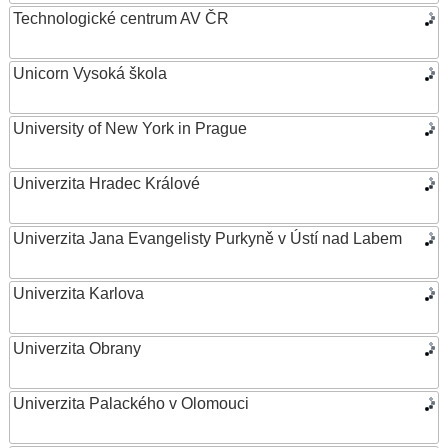
Technologické centrum AV ČR
Unicorn Vysoká škola
University of New York in Prague
Univerzita Hradec Králové
Univerzita Jana Evangelisty Purkyně v Ústí nad Labem
Univerzita Karlova
Univerzita Obrany
Univerzita Palackého v Olomouci