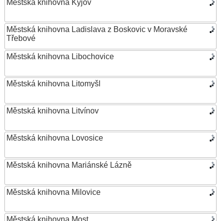
Městská knihovna Kyjov
Městská knihovna Ladislava z Boskovic v Moravské
Třebové
Městská knihovna Libochovice
Městská knihovna Litomyšl
Městská knihovna Litvínov
Městská knihovna Lovosice
Městská knihovna Mariánské Lázně
Městská knihovna Milovice
Městská knihovna Most