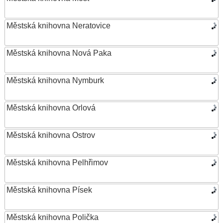
Městská knihovna Neratovice
Městská knihovna Nová Paka
Městská knihovna Nymburk
Městská knihovna Orlová
Městská knihovna Ostrov
Městská knihovna Pelhřimov
Městská knihovna Písek
Městská knihovna Polička