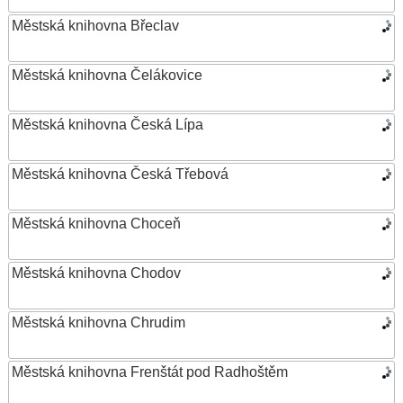
Městská knihovna Břeclav
Městská knihovna Čelákovice
Městská knihovna Česká Lípa
Městská knihovna Česká Třebová
Městská knihovna Choceň
Městská knihovna Chodov
Městská knihovna Chrudim
Městská knihovna Frenštát pod Radhoštěm