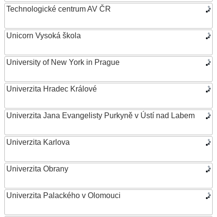
Technologické centrum AV ČR
Unicorn Vysoká škola
University of New York in Prague
Univerzita Hradec Králové
Univerzita Jana Evangelisty Purkyně v Ústí nad Labem
Univerzita Karlova
Univerzita Obrany
Univerzita Palackého v Olomouci