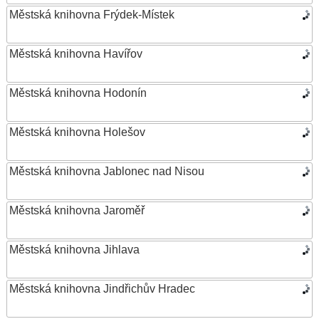
Městská knihovna Frýdek-Místek
Městská knihovna Havířov
Městská knihovna Hodonín
Městská knihovna Holešov
Městská knihovna Jablonec nad Nisou
Městská knihovna Jaroměř
Městská knihovna Jihlava
Městská knihovna Jindřichův Hradec