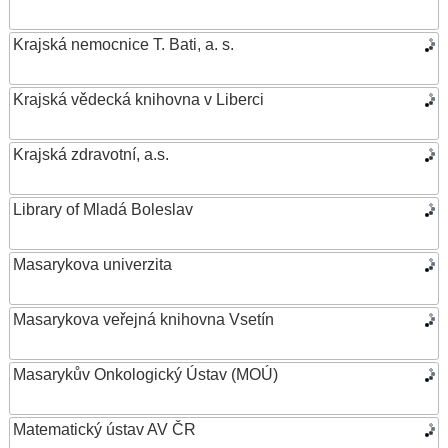
Krajská nemocnice T. Bati, a. s.
Krajská vědecká knihovna v Liberci
Krajská zdravotní, a.s.
Library of Mladá Boleslav
Masarykova univerzita
Masarykova veřejná knihovna Vsetín
Masarykův Onkologický Ústav (MOÚ)
Matematický ústav AV ČR