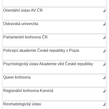
Orientální ústav AV ČR
Ostravská univerzita
Parlamentní knihovna ČR
Policejní akademie České republiky v Praze
Psychologický ústav Akademie věd České republiky
Queer knihovna
Regionální knihovna Karviná
Revmatologický ústav