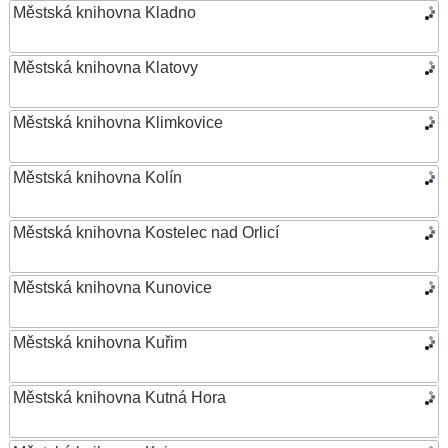
Městská knihovna Kladno
Městská knihovna Klatovy
Městská knihovna Klimkovice
Městská knihovna Kolín
Městská knihovna Kostelec nad Orlicí
Městská knihovna Kunovice
Městská knihovna Kuřim
Městská knihovna Kutná Hora