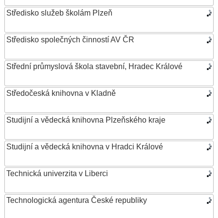
Středisko služeb školám Plzeň
Středisko společných činností AV ČR
Střední průmyslová škola stavební, Hradec Králové
Středočeská knihovna v Kladně
Studijní a vědecká knihovna Plzeňského kraje
Studijní a vědecká knihovna v Hradci Králové
Technická univerzita v Liberci
Technologická agentura České republiky