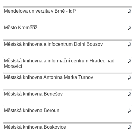
Mendelova univerzita v Brně - IdP
Město Kroměříž
Městská knihovna a infocentrum Dolní Bousov
Městská knihovna a informační centrum Hradec nad
Moravicí
Městská knihovna Antonína Marka Turnov
Městská knihovna Benešov
Městská knihovna Beroun
Městská knihovna Boskovice