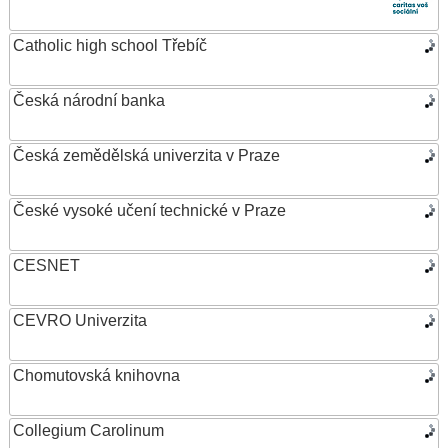
Catholic high school Třebíč
Česká národní banka
Česká zemědělská univerzita v Praze
České vysoké učení technické v Praze
CESNET
CEVRO Univerzita
Chomutovská knihovna
Collegium Carolinum