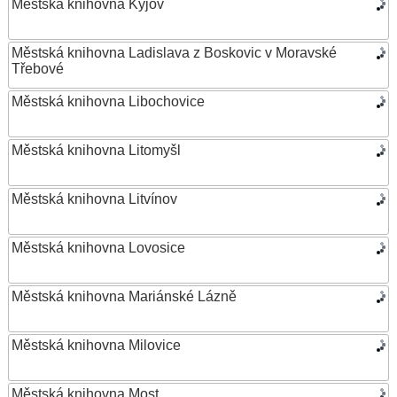
Městská knihovna Kyjov
Městská knihovna Ladislava z Boskovic v Moravské
Třebové
Městská knihovna Libochovice
Městská knihovna Litomyšl
Městská knihovna Litvínov
Městská knihovna Lovosice
Městská knihovna Mariánské Lázně
Městská knihovna Milovice
Městská knihovna Most