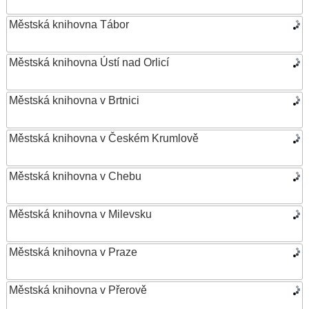
Městská knihovna Tábor
Městská knihovna Ústí nad Orlicí
Městská knihovna v Brtnici
Městská knihovna v Českém Krumlově
Městská knihovna v Chebu
Městská knihovna v Milevsku
Městská knihovna v Praze
Městská knihovna v Přerově