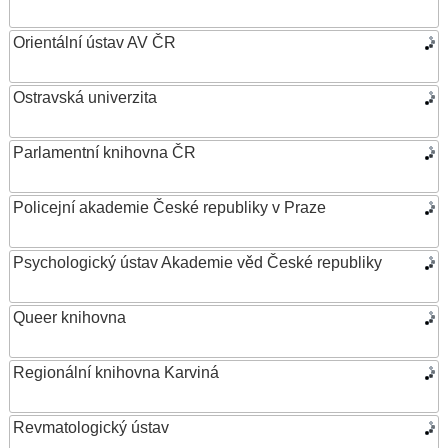
Orientální ústav AV ČR
Ostravská univerzita
Parlamentní knihovna ČR
Policejní akademie České republiky v Praze
Psychologický ústav Akademie věd České republiky
Queer knihovna
Regionální knihovna Karviná
Revmatologický ústav