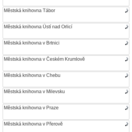
Městská knihovna Tábor
Městská knihovna Ústí nad Orlicí
Městská knihovna v Brtnici
Městská knihovna v Českém Krumlově
Městská knihovna v Chebu
Městská knihovna v Milevsku
Městská knihovna v Praze
Městská knihovna v Přerově