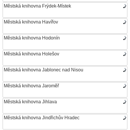
Městská knihovna Frýdek-Místek
Městská knihovna Havířov
Městská knihovna Hodonín
Městská knihovna Holešov
Městská knihovna Jablonec nad Nisou
Městská knihovna Jaroměř
Městská knihovna Jihlava
Městská knihovna Jindřichův Hradec