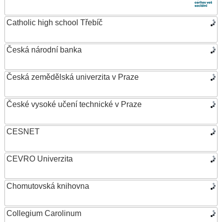
Catholic high school Třebíč
Česká národní banka
Česká zemědělská univerzita v Praze
České vysoké učení technické v Praze
CESNET
CEVRO Univerzita
Chomutovská knihovna
Collegium Carolinum