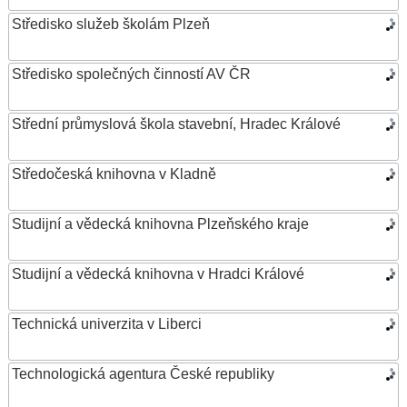
Středisko služeb školám Plzeň
Středisko společných činností AV ČR
Střední průmyslová škola stavební, Hradec Králové
Středočeská knihovna v Kladně
Studijní a vědecká knihovna Plzeňského kraje
Studijní a vědecká knihovna v Hradci Králové
Technická univerzita v Liberci
Technologická agentura České republiky