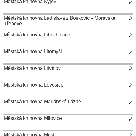
Městská knihovna Kyjov
Městská knihovna Ladislava z Boskovic v Moravské
Třebové
Městská knihovna Libochovice
Městská knihovna Litomyšl
Městská knihovna Litvínov
Městská knihovna Lovosice
Městská knihovna Mariánské Lázně
Městská knihovna Milovice
Městská knihovna Most