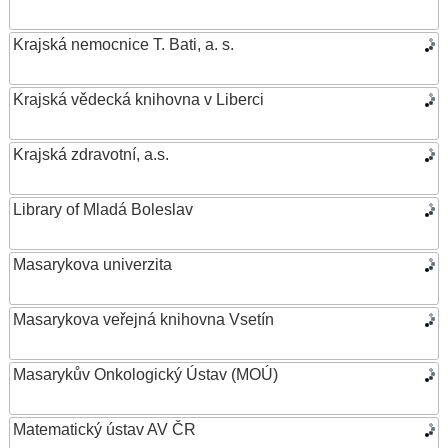
Krajská nemocnice T. Bati, a. s.
Krajská vědecká knihovna v Liberci
Krajská zdravotní, a.s.
Library of Mladá Boleslav
Masarykova univerzita
Masarykova veřejná knihovna Vsetín
Masarykův Onkologický Ústav (MOÚ)
Matematický ústav AV ČR