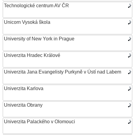
Technologické centrum AV ČR
Unicorn Vysoká škola
University of New York in Prague
Univerzita Hradec Králové
Univerzita Jana Evangelisty Purkyně v Ústí nad Labem
Univerzita Karlova
Univerzita Obrany
Univerzita Palackého v Olomouci