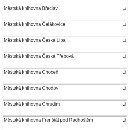
Městská knihovna Břeclav
Městská knihovna Čelákovice
Městská knihovna Česká Lípa
Městská knihovna Česká Třebová
Městská knihovna Choceň
Městská knihovna Chodov
Městská knihovna Chrudim
Městská knihovna Frenštát pod Radhoštěm