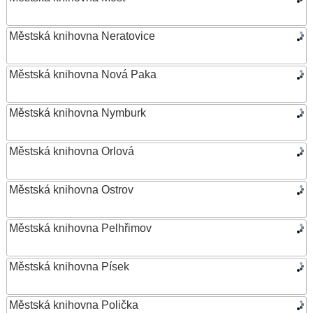
Městská knihovna Neratovice
Městská knihovna Nová Paka
Městská knihovna Nymburk
Městská knihovna Orlová
Městská knihovna Ostrov
Městská knihovna Pelhřimov
Městská knihovna Písek
Městská knihovna Polička