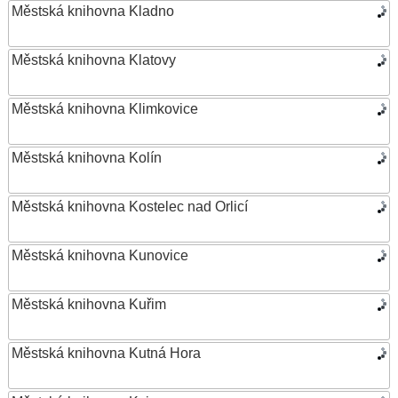
Městská knihovna Kladno
Městská knihovna Klatovy
Městská knihovna Klimkovice
Městská knihovna Kolín
Městská knihovna Kostelec nad Orlicí
Městská knihovna Kunovice
Městská knihovna Kuřim
Městská knihovna Kutná Hora