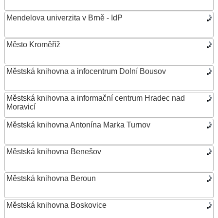
Mendelova univerzita v Brně - IdP
Město Kroměříž
Městská knihovna a infocentrum Dolní Bousov
Městská knihovna a informační centrum Hradec nad
Moravicí
Městská knihovna Antonína Marka Turnov
Městská knihovna Benešov
Městská knihovna Beroun
Městská knihovna Boskovice