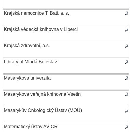
Krajská nemocnice T. Bati, a. s.
Krajská vědecká knihovna v Liberci
Krajská zdravotní, a.s.
Library of Mladá Boleslav
Masarykova univerzita
Masarykova veřejná knihovna Vsetín
Masarykův Onkologický Ústav (MOÚ)
Matematický ústav AV ČR