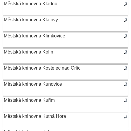
Městská knihovna Kladno
Městská knihovna Klatovy
Městská knihovna Klimkovice
Městská knihovna Kolín
Městská knihovna Kostelec nad Orlicí
Městská knihovna Kunovice
Městská knihovna Kuřim
Městská knihovna Kutná Hora