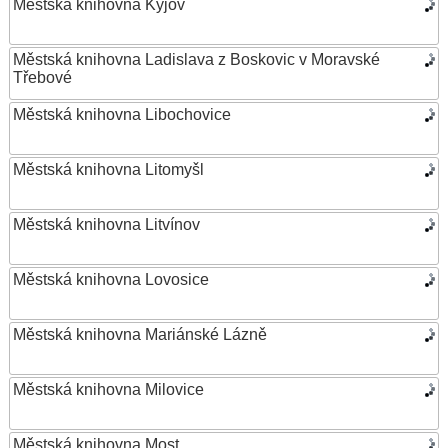
Městská knihovna Kyjov
Městská knihovna Ladislava z Boskovic v Moravské
Třebové
Městská knihovna Libochovice
Městská knihovna Litomyšl
Městská knihovna Litvínov
Městská knihovna Lovosice
Městská knihovna Mariánské Lázně
Městská knihovna Milovice
Městská knihovna Most