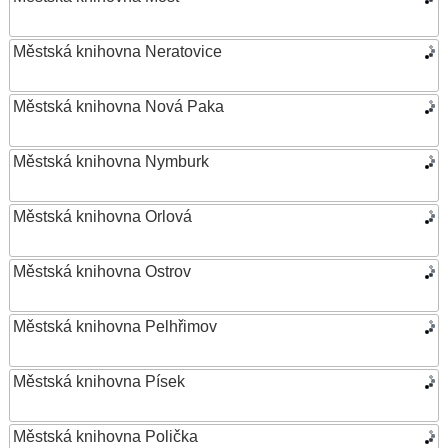
Městská knihovna Neratovice
Městská knihovna Nová Paka
Městská knihovna Nymburk
Městská knihovna Orlová
Městská knihovna Ostrov
Městská knihovna Pelhřimov
Městská knihovna Písek
Městská knihovna Polička