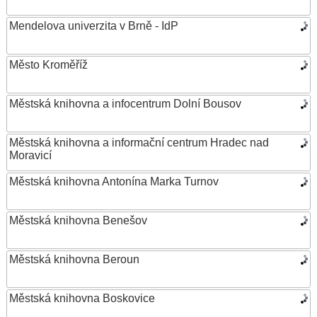
Mendelova univerzita v Brně - IdP
Město Kroměříž
Městská knihovna a infocentrum Dolní Bousov
Městská knihovna a informační centrum Hradec nad
Moravicí
Městská knihovna Antonína Marka Turnov
Městská knihovna Benešov
Městská knihovna Beroun
Městská knihovna Boskovice