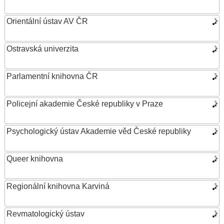
Orientální ústav AV ČR
Ostravská univerzita
Parlamentní knihovna ČR
Policejní akademie České republiky v Praze
Psychologický ústav Akademie věd České republiky
Queer knihovna
Regionální knihovna Karviná
Revmatologický ústav