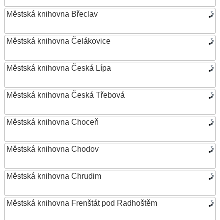
Městská knihovna Břeclav
Městská knihovna Čelákovice
Městská knihovna Česká Lípa
Městská knihovna Česká Třebová
Městská knihovna Choceň
Městská knihovna Chodov
Městská knihovna Chrudim
Městská knihovna Frenštát pod Radhoštěm