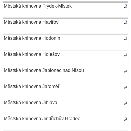
Městská knihovna Frýdek-Místek
Městská knihovna Havířov
Městská knihovna Hodonín
Městská knihovna Holešov
Městská knihovna Jablonec nad Nisou
Městská knihovna Jaroměř
Městská knihovna Jihlava
Městská knihovna Jindřichův Hradec