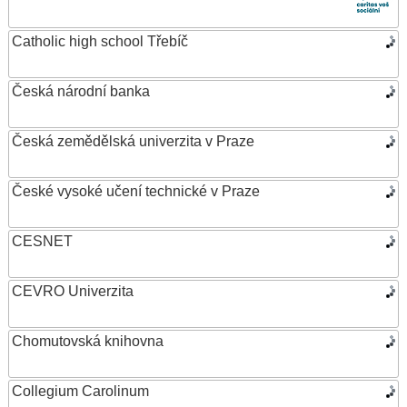
Catholic high school Třebíč
Česká národní banka
Česká zemědělská univerzita v Praze
České vysoké učení technické v Praze
CESNET
CEVRO Univerzita
Chomutovská knihovna
Collegium Carolinum