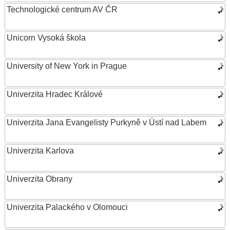
Technologické centrum AV ČR
Unicorn Vysoká škola
University of New York in Prague
Univerzita Hradec Králové
Univerzita Jana Evangelisty Purkyně v Ústí nad Labem
Univerzita Karlova
Univerzita Obrany
Univerzita Palackého v Olomouci