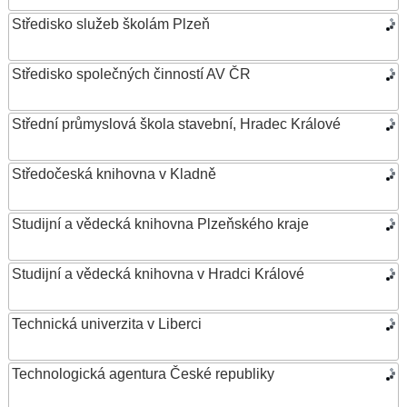
Středisko služeb školám Plzeň
Středisko společných činností AV ČR
Střední průmyslová škola stavební, Hradec Králové
Středočeská knihovna v Kladně
Studijní a vědecká knihovna Plzeňského kraje
Studijní a vědecká knihovna v Hradci Králové
Technická univerzita v Liberci
Technologická agentura České republiky