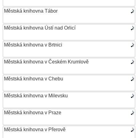
Městská knihovna Tábor
Městská knihovna Ústí nad Orlicí
Městská knihovna v Brtnici
Městská knihovna v Českém Krumlově
Městská knihovna v Chebu
Městská knihovna v Milevsku
Městská knihovna v Praze
Městská knihovna v Přerově