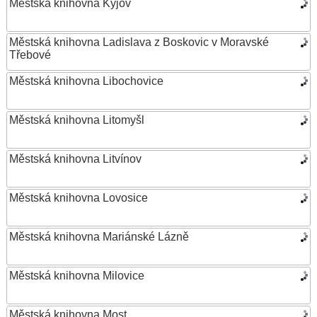
Městská knihovna Kyjov
Městská knihovna Ladislava z Boskovic v Moravské
Třebové
Městská knihovna Libochovice
Městská knihovna Litomyšl
Městská knihovna Litvínov
Městská knihovna Lovosice
Městská knihovna Mariánské Lázně
Městská knihovna Milovice
Městská knihovna Most