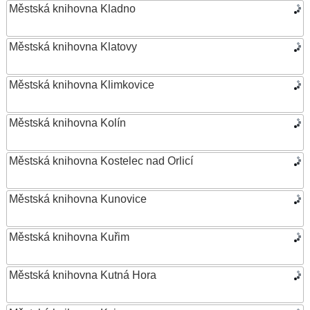
Městská knihovna Kladno
Městská knihovna Klatovy
Městská knihovna Klimkovice
Městská knihovna Kolín
Městská knihovna Kostelec nad Orlicí
Městská knihovna Kunovice
Městská knihovna Kuřim
Městská knihovna Kutná Hora