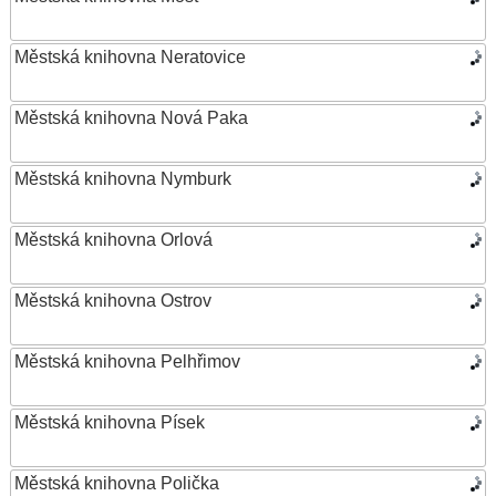
Městská knihovna Neratovice
Městská knihovna Nová Paka
Městská knihovna Nymburk
Městská knihovna Orlová
Městská knihovna Ostrov
Městská knihovna Pelhřimov
Městská knihovna Písek
Městská knihovna Polička