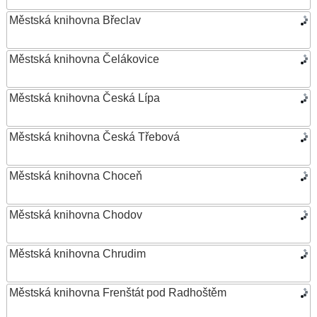
Městská knihovna Břeclav
Městská knihovna Čelákovice
Městská knihovna Česká Lípa
Městská knihovna Česká Třebová
Městská knihovna Choceň
Městská knihovna Chodov
Městská knihovna Chrudim
Městská knihovna Frenštát pod Radhoštěm