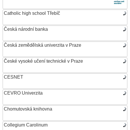
Catholic high school Třebíč
Česká národní banka
Česká zemědělská univerzita v Praze
České vysoké učení technické v Praze
CESNET
CEVRO Univerzita
Chomutovská knihovna
Collegium Carolinum