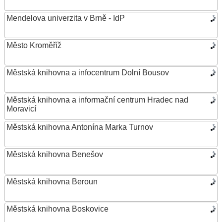
Mendelova univerzita v Brně - IdP
Město Kroměříž
Městská knihovna a infocentrum Dolní Bousov
Městská knihovna a informační centrum Hradec nad
Moravicí
Městská knihovna Antonína Marka Turnov
Městská knihovna Benešov
Městská knihovna Beroun
Městská knihovna Boskovice