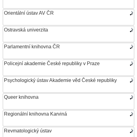
Orientální ústav AV ČR
Ostravská univerzita
Parlamentní knihovna ČR
Policejní akademie České republiky v Praze
Psychologický ústav Akademie věd České republiky
Queer knihovna
Regionální knihovna Karviná
Revmatologický ústav