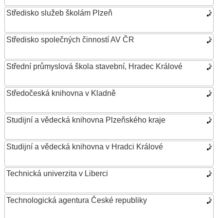
Středisko služeb školám Plzeň
Středisko společných činností AV ČR
Střední průmyslová škola stavební, Hradec Králové
Středočeská knihovna v Kladně
Studijní a vědecká knihovna Plzeňského kraje
Studijní a vědecká knihovna v Hradci Králové
Technická univerzita v Liberci
Technologická agentura České republiky