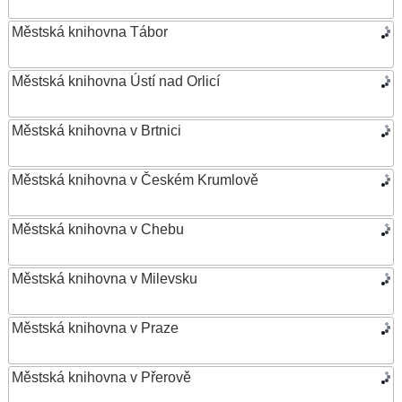
Městská knihovna Tábor
Městská knihovna Ústí nad Orlicí
Městská knihovna v Brtnici
Městská knihovna v Českém Krumlově
Městská knihovna v Chebu
Městská knihovna v Milevsku
Městská knihovna v Praze
Městská knihovna v Přerově