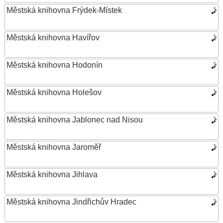
Městská knihovna Frýdek-Místek
Městská knihovna Havířov
Městská knihovna Hodonín
Městská knihovna Holešov
Městská knihovna Jablonec nad Nisou
Městská knihovna Jaroměř
Městská knihovna Jihlava
Městská knihovna Jindřichův Hradec