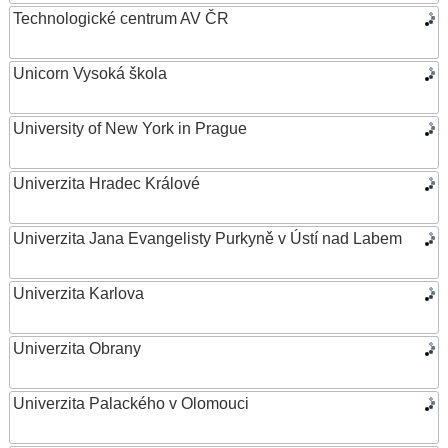
Technologické centrum AV ČR
Unicorn Vysoká škola
University of New York in Prague
Univerzita Hradec Králové
Univerzita Jana Evangelisty Purkyně v Ústí nad Labem
Univerzita Karlova
Univerzita Obrany
Univerzita Palackého v Olomouci