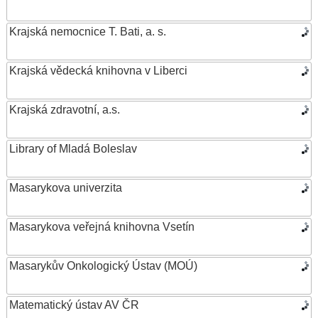
Krajská nemocnice T. Bati, a. s.
Krajská vědecká knihovna v Liberci
Krajská zdravotní, a.s.
Library of Mladá Boleslav
Masarykova univerzita
Masarykova veřejná knihovna Vsetín
Masarykův Onkologický Ústav (MOÚ)
Matematický ústav AV ČR