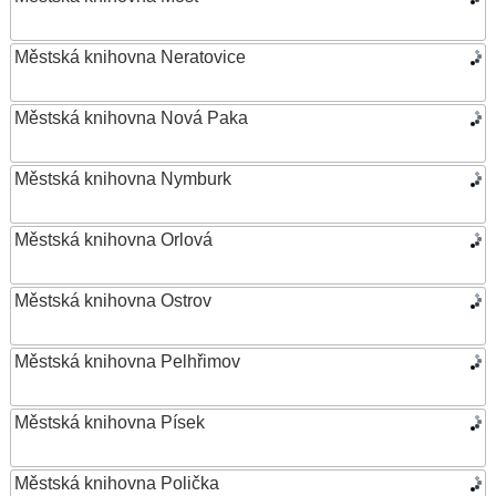
Městská knihovna Neratovice
Městská knihovna Nová Paka
Městská knihovna Nymburk
Městská knihovna Orlová
Městská knihovna Ostrov
Městská knihovna Pelhřimov
Městská knihovna Písek
Městská knihovna Polička