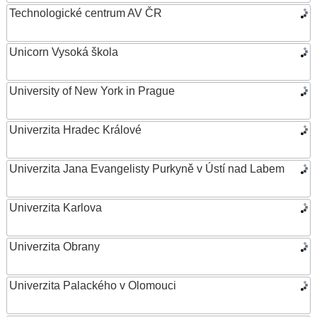
Technologické centrum AV ČR
Unicorn Vysoká škola
University of New York in Prague
Univerzita Hradec Králové
Univerzita Jana Evangelisty Purkyně v Ústí nad Labem
Univerzita Karlova
Univerzita Obrany
Univerzita Palackého v Olomouci