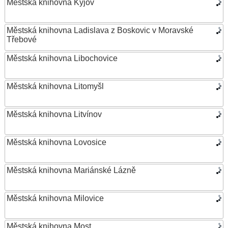
Městská knihovna Kyjov
Městská knihovna Ladislava z Boskovic v Moravské
Třebové
Městská knihovna Libochovice
Městská knihovna Litomyšl
Městská knihovna Litvínov
Městská knihovna Lovosice
Městská knihovna Mariánské Lázně
Městská knihovna Milovice
Městská knihovna Most