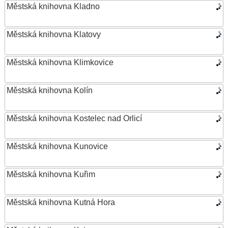
Městská knihovna Kladno
Městská knihovna Klatovy
Městská knihovna Klimkovice
Městská knihovna Kolín
Městská knihovna Kostelec nad Orlicí
Městská knihovna Kunovice
Městská knihovna Kuřim
Městská knihovna Kutná Hora