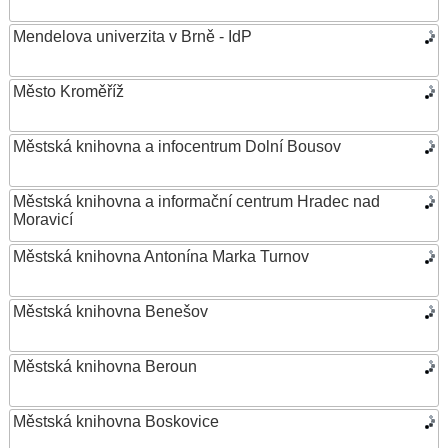
Mendelova univerzita v Brně - IdP
Město Kroměříž
Městská knihovna a infocentrum Dolní Bousov
Městská knihovna a informační centrum Hradec nad
Moravicí
Městská knihovna Antonína Marka Turnov
Městská knihovna Benešov
Městská knihovna Beroun
Městská knihovna Boskovice