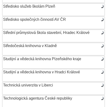
Středisko služeb školám Plzeň
Středisko společných činností AV ČR
Střední průmyslová škola stavební, Hradec Králové
Středočeská knihovna v Kladně
Studijní a vědecká knihovna Plzeňského kraje
Studijní a vědecká knihovna v Hradci Králové
Technická univerzita v Liberci
Technologická agentura České republiky