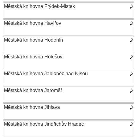
Městská knihovna Frýdek-Místek
Městská knihovna Havířov
Městská knihovna Hodonín
Městská knihovna Holešov
Městská knihovna Jablonec nad Nisou
Městská knihovna Jaroměř
Městská knihovna Jihlava
Městská knihovna Jindřichův Hradec