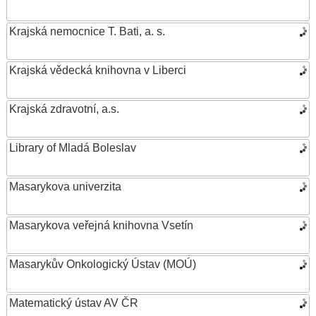
Krajská nemocnice T. Bati, a. s.
Krajská vědecká knihovna v Liberci
Krajská zdravotní, a.s.
Library of Mladá Boleslav
Masarykova univerzita
Masarykova veřejná knihovna Vsetín
Masarykův Onkologický Ústav (MOÚ)
Matematický ústav AV ČR