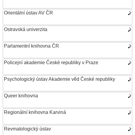
Orientální ústav AV ČR
Ostravská univerzita
Parlamentní knihovna ČR
Policejní akademie České republiky v Praze
Psychologický ústav Akademie věd České republiky
Queer knihovna
Regionální knihovna Karviná
Revmatologický ústav