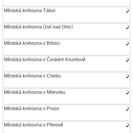
Městská knihovna Tábor
Městská knihovna Ústí nad Orlicí
Městská knihovna v Brtnici
Městská knihovna v Českém Krumlově
Městská knihovna v Chebu
Městská knihovna v Milevsku
Městská knihovna v Praze
Městská knihovna v Přerově