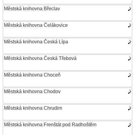
Městská knihovna Břeclav
Městská knihovna Čelákovice
Městská knihovna Česká Lípa
Městská knihovna Česká Třebová
Městská knihovna Choceň
Městská knihovna Chodov
Městská knihovna Chrudim
Městská knihovna Frenštát pod Radhoštěm