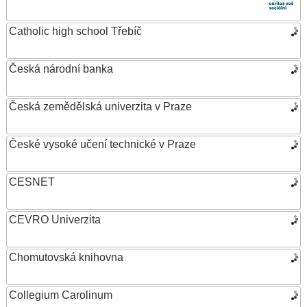
Catholic high school Třebíč
Česká národní banka
Česká zemědělská univerzita v Praze
České vysoké učení technické v Praze
CESNET
CEVRO Univerzita
Chomutovská knihovna
Collegium Carolinum