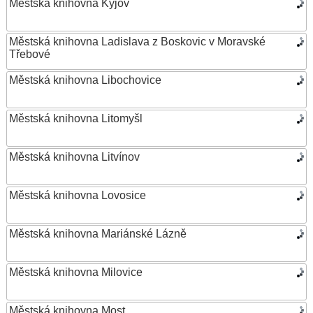
Městská knihovna Kyjov
Městská knihovna Ladislava z Boskovic v Moravské
Třebové
Městská knihovna Libochovice
Městská knihovna Litomyšl
Městská knihovna Litvínov
Městská knihovna Lovosice
Městská knihovna Mariánské Lázně
Městská knihovna Milovice
Městská knihovna Most