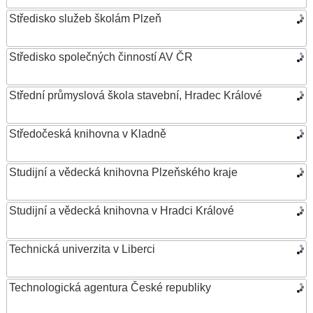
Středisko služeb školám Plzeň
Středisko společných činností AV ČR
Střední průmyslová škola stavební, Hradec Králové
Středočeská knihovna v Kladně
Studijní a vědecká knihovna Plzeňského kraje
Studijní a vědecká knihovna v Hradci Králové
Technická univerzita v Liberci
Technologická agentura České republiky