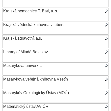
Krajská nemocnice T. Bati, a. s.
Krajská vědecká knihovna v Liberci
Krajská zdravotní, a.s.
Library of Mladá Boleslav
Masarykova univerzita
Masarykova veřejná knihovna Vsetín
Masarykův Onkologický Ústav (MOÚ)
Matematický ústav AV ČR