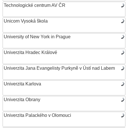
Technologické centrum AV ČR
Unicorn Vysoká škola
University of New York in Prague
Univerzita Hradec Králové
Univerzita Jana Evangelisty Purkyně v Ústí nad Labem
Univerzita Karlova
Univerzita Obrany
Univerzita Palackého v Olomouci