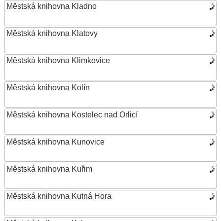
Městská knihovna Kladno
Městská knihovna Klatovy
Městská knihovna Klimkovice
Městská knihovna Kolín
Městská knihovna Kostelec nad Orlicí
Městská knihovna Kunovice
Městská knihovna Kuřim
Městská knihovna Kutná Hora