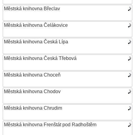
Městská knihovna Břeclav
Městská knihovna Čelákovice
Městská knihovna Česká Lípa
Městská knihovna Česká Třebová
Městská knihovna Choceň
Městská knihovna Chodov
Městská knihovna Chrudim
Městská knihovna Frenštát pod Radhoštěm