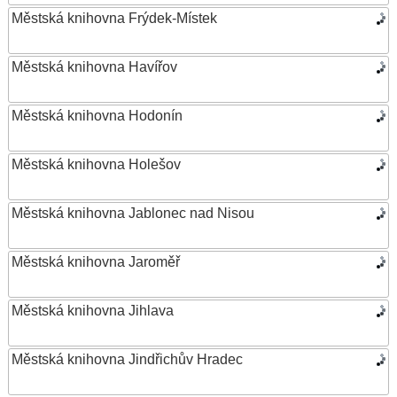
Městská knihovna Frýdek-Místek
Městská knihovna Havířov
Městská knihovna Hodonín
Městská knihovna Holešov
Městská knihovna Jablonec nad Nisou
Městská knihovna Jaroměř
Městská knihovna Jihlava
Městská knihovna Jindřichův Hradec