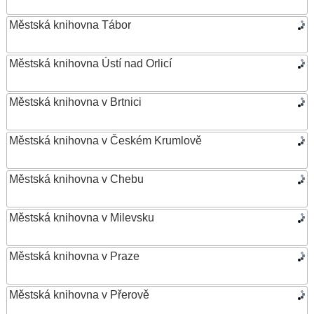
Městská knihovna Tábor
Městská knihovna Ústí nad Orlicí
Městská knihovna v Brtnici
Městská knihovna v Českém Krumlově
Městská knihovna v Chebu
Městská knihovna v Milevsku
Městská knihovna v Praze
Městská knihovna v Přerově