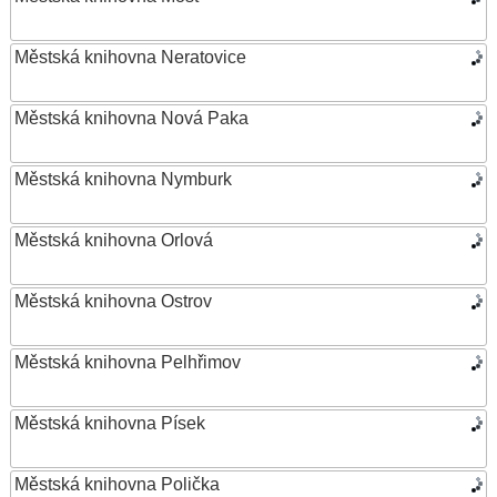
Městská knihovna Neratovice
Městská knihovna Nová Paka
Městská knihovna Nymburk
Městská knihovna Orlová
Městská knihovna Ostrov
Městská knihovna Pelhřimov
Městská knihovna Písek
Městská knihovna Polička