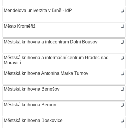
Mendelova univerzita v Brně - IdP
Město Kroměříž
Městská knihovna a infocentrum Dolní Bousov
Městská knihovna a informační centrum Hradec nad
Moravicí
Městská knihovna Antonína Marka Turnov
Městská knihovna Benešov
Městská knihovna Beroun
Městská knihovna Boskovice