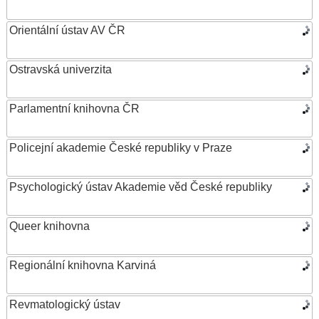
Orientální ústav AV ČR
Ostravská univerzita
Parlamentní knihovna ČR
Policejní akademie České republiky v Praze
Psychologický ústav Akademie věd České republiky
Queer knihovna
Regionální knihovna Karviná
Revmatologický ústav