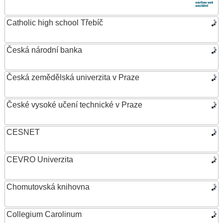
Catholic high school Třebíč
Česká národní banka
Česká zemědělská univerzita v Praze
České vysoké učení technické v Praze
CESNET
CEVRO Univerzita
Chomutovská knihovna
Collegium Carolinum