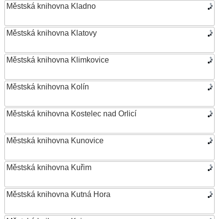
Městská knihovna Kladno
Městská knihovna Klatovy
Městská knihovna Klimkovice
Městská knihovna Kolín
Městská knihovna Kostelec nad Orlicí
Městská knihovna Kunovice
Městská knihovna Kuřim
Městská knihovna Kutná Hora