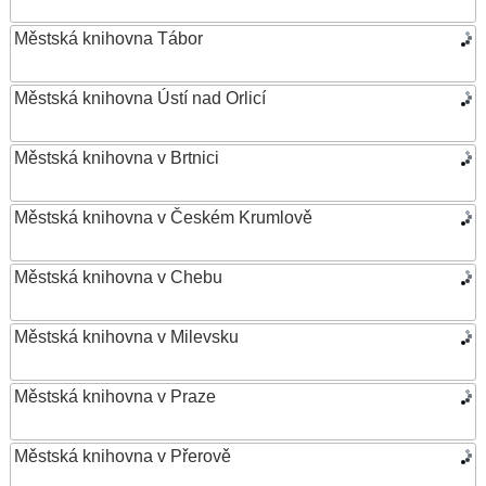
Městská knihovna Tábor
Městská knihovna Ústí nad Orlicí
Městská knihovna v Brtnici
Městská knihovna v Českém Krumlově
Městská knihovna v Chebu
Městská knihovna v Milevsku
Městská knihovna v Praze
Městská knihovna v Přerově