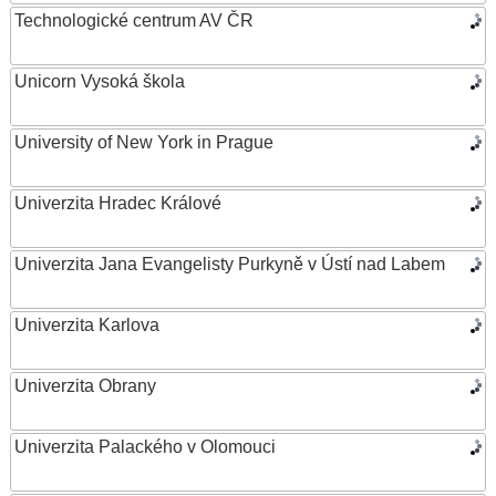
Technologické centrum AV ČR
Unicorn Vysoká škola
University of New York in Prague
Univerzita Hradec Králové
Univerzita Jana Evangelisty Purkyně v Ústí nad Labem
Univerzita Karlova
Univerzita Obrany
Univerzita Palackého v Olomouci