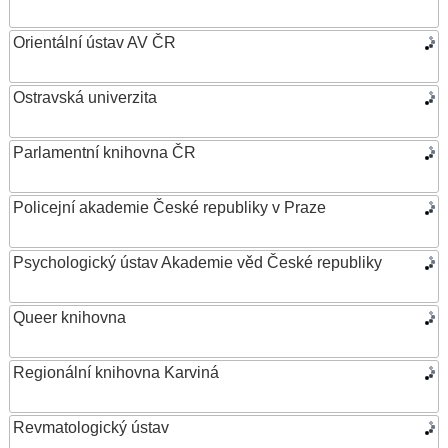
Orientální ústav AV ČR
Ostravská univerzita
Parlamentní knihovna ČR
Policejní akademie České republiky v Praze
Psychologický ústav Akademie věd České republiky
Queer knihovna
Regionální knihovna Karviná
Revmatologický ústav