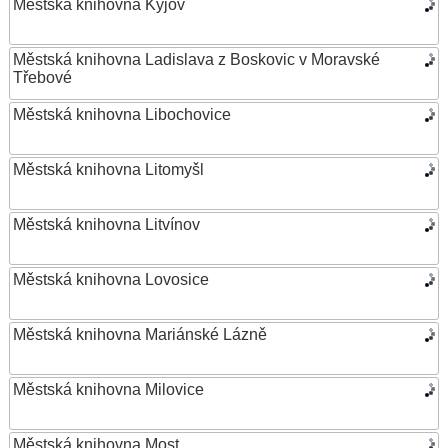
Městská knihovna Kyjov
Městská knihovna Ladislava z Boskovic v Moravské
Třebové
Městská knihovna Libochovice
Městská knihovna Litomyšl
Městská knihovna Litvínov
Městská knihovna Lovosice
Městská knihovna Mariánské Lázně
Městská knihovna Milovice
Městská knihovna Most