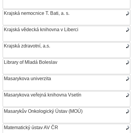
Krajská nemocnice T. Bati, a. s.
Krajská vědecká knihovna v Liberci
Krajská zdravotní, a.s.
Library of Mladá Boleslav
Masarykova univerzita
Masarykova veřejná knihovna Vsetín
Masarykův Onkologický Ústav (MOÚ)
Matematický ústav AV ČR