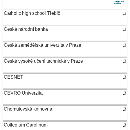
Catholic high school Třebíč
Česká národní banka
Česká zemědělská univerzita v Praze
České vysoké učení technické v Praze
CESNET
CEVRO Univerzita
Chomutovská knihovna
Collegium Carolinum