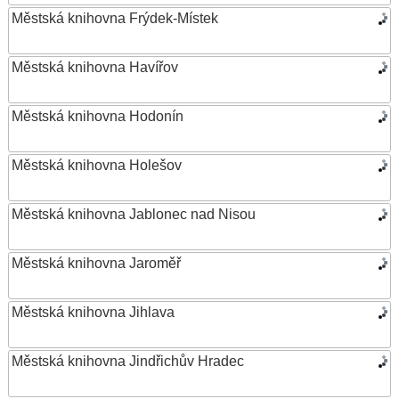
Městská knihovna Frýdek-Místek
Městská knihovna Havířov
Městská knihovna Hodonín
Městská knihovna Holešov
Městská knihovna Jablonec nad Nisou
Městská knihovna Jaroměř
Městská knihovna Jihlava
Městská knihovna Jindřichův Hradec