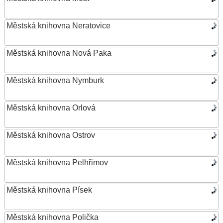
Městská knihovna Neratovice
Městská knihovna Nová Paka
Městská knihovna Nymburk
Městská knihovna Orlová
Městská knihovna Ostrov
Městská knihovna Pelhřimov
Městská knihovna Písek
Městská knihovna Polička