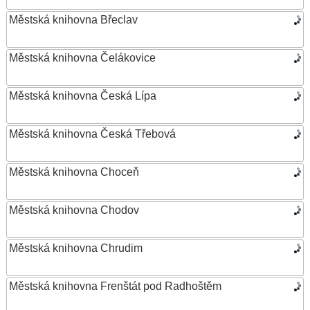
Městská knihovna Břeclav
Městská knihovna Čelákovice
Městská knihovna Česká Lípa
Městská knihovna Česká Třebová
Městská knihovna Choceň
Městská knihovna Chodov
Městská knihovna Chrudim
Městská knihovna Frenštát pod Radhoštěm