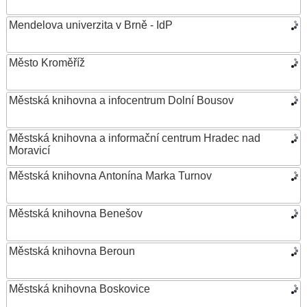
Mendelova univerzita v Brně - IdP
Město Kroměříž
Městská knihovna a infocentrum Dolní Bousov
Městská knihovna a informační centrum Hradec nad
Moravicí
Městská knihovna Antonína Marka Turnov
Městská knihovna Benešov
Městská knihovna Beroun
Městská knihovna Boskovice