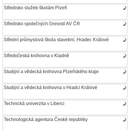
Středisko služeb školám Plzeň
Středisko společných činností AV ČR
Střední průmyslová škola stavební, Hradec Králové
Středočeská knihovna v Kladně
Studijní a vědecká knihovna Plzeňského kraje
Studijní a vědecká knihovna v Hradci Králové
Technická univerzita v Liberci
Technologická agentura České republiky