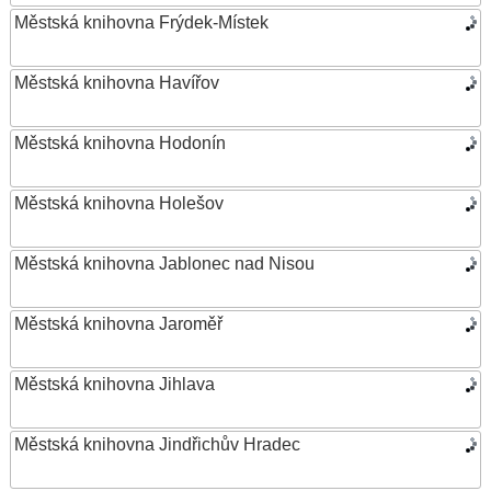
Městská knihovna Frýdek-Místek
Městská knihovna Havířov
Městská knihovna Hodonín
Městská knihovna Holešov
Městská knihovna Jablonec nad Nisou
Městská knihovna Jaroměř
Městská knihovna Jihlava
Městská knihovna Jindřichův Hradec