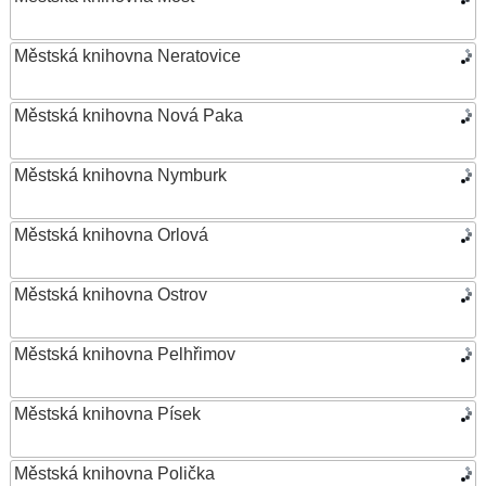
Městská knihovna Neratovice
Městská knihovna Nová Paka
Městská knihovna Nymburk
Městská knihovna Orlová
Městská knihovna Ostrov
Městská knihovna Pelhřimov
Městská knihovna Písek
Městská knihovna Polička