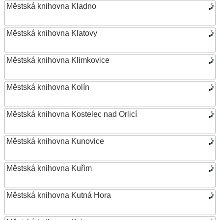
Městská knihovna Kladno
Městská knihovna Klatovy
Městská knihovna Klimkovice
Městská knihovna Kolín
Městská knihovna Kostelec nad Orlicí
Městská knihovna Kunovice
Městská knihovna Kuřim
Městská knihovna Kutná Hora