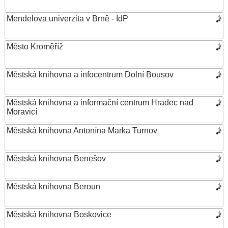
Mendelova univerzita v Brně - IdP
Město Kroměříž
Městská knihovna a infocentrum Dolní Bousov
Městská knihovna a informační centrum Hradec nad
Moravicí
Městská knihovna Antonína Marka Turnov
Městská knihovna Benešov
Městská knihovna Beroun
Městská knihovna Boskovice