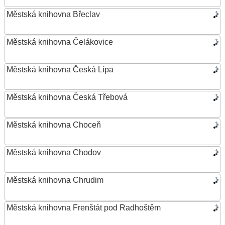
Městská knihovna Břeclav
Městská knihovna Čelákovice
Městská knihovna Česká Lípa
Městská knihovna Česká Třebová
Městská knihovna Choceň
Městská knihovna Chodov
Městská knihovna Chrudim
Městská knihovna Frenštát pod Radhoštěm