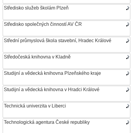
Středisko služeb školám Plzeň
Středisko společných činností AV ČR
Střední průmyslová škola stavební, Hradec Králové
Středočeská knihovna v Kladně
Studijní a vědecká knihovna Plzeňského kraje
Studijní a vědecká knihovna v Hradci Králové
Technická univerzita v Liberci
Technologická agentura České republiky