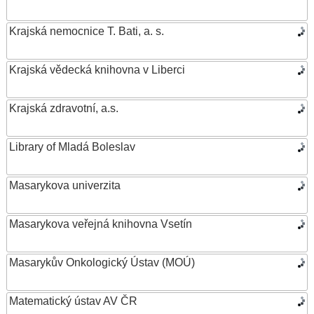
Krajská nemocnice T. Bati, a. s.
Krajská vědecká knihovna v Liberci
Krajská zdravotní, a.s.
Library of Mladá Boleslav
Masarykova univerzita
Masarykova veřejná knihovna Vsetín
Masarykův Onkologický Ústav (MOÚ)
Matematický ústav AV ČR