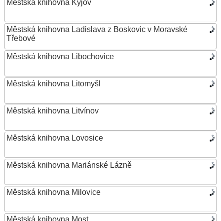
Městská knihovna Kyjov
Městská knihovna Ladislava z Boskovic v Moravské
Třebové
Městská knihovna Libochovice
Městská knihovna Litomyšl
Městská knihovna Litvínov
Městská knihovna Lovosice
Městská knihovna Mariánské Lázně
Městská knihovna Milovice
Městská knihovna Most