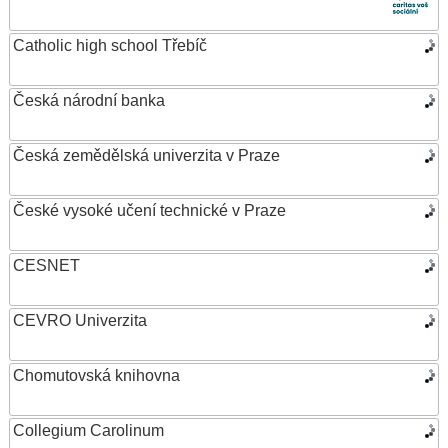
Catholic high school Třebíč
Česká národní banka
Česká zemědělská univerzita v Praze
České vysoké učení technické v Praze
CESNET
CEVRO Univerzita
Chomutovská knihovna
Collegium Carolinum