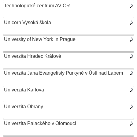
Technologické centrum AV ČR
Unicorn Vysoká škola
University of New York in Prague
Univerzita Hradec Králové
Univerzita Jana Evangelisty Purkyně v Ústí nad Labem
Univerzita Karlova
Univerzita Obrany
Univerzita Palackého v Olomouci