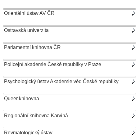
Orientální ústav AV ČR
Ostravská univerzita
Parlamentní knihovna ČR
Policejní akademie České republiky v Praze
Psychologický ústav Akademie věd České republiky
Queer knihovna
Regionální knihovna Karviná
Revmatologický ústav