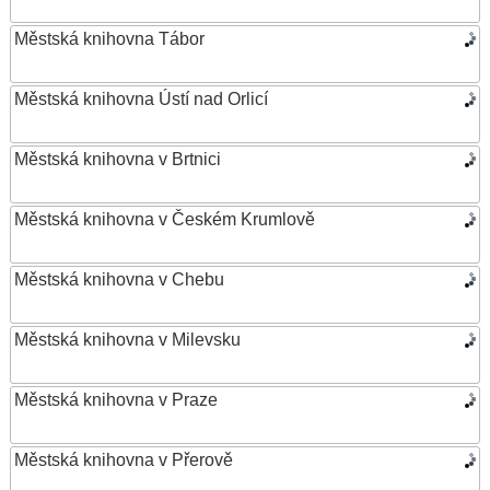
Městská knihovna Tábor
Městská knihovna Ústí nad Orlicí
Městská knihovna v Brtnici
Městská knihovna v Českém Krumlově
Městská knihovna v Chebu
Městská knihovna v Milevsku
Městská knihovna v Praze
Městská knihovna v Přerově