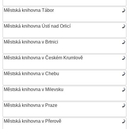
Městská knihovna Tábor
Městská knihovna Ústí nad Orlicí
Městská knihovna v Brtnici
Městská knihovna v Českém Krumlově
Městská knihovna v Chebu
Městská knihovna v Milevsku
Městská knihovna v Praze
Městská knihovna v Přerově