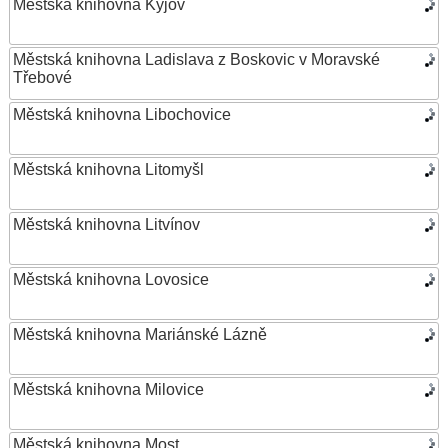
Městská knihovna Kyjov
Městská knihovna Ladislava z Boskovic v Moravské
Třebové
Městská knihovna Libochovice
Městská knihovna Litomyšl
Městská knihovna Litvínov
Městská knihovna Lovosice
Městská knihovna Mariánské Lázně
Městská knihovna Milovice
Městská knihovna Most