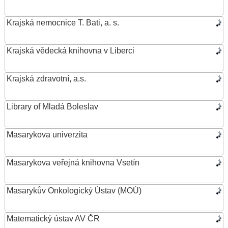
Krajská nemocnice T. Bati, a. s.
Krajská vědecká knihovna v Liberci
Krajská zdravotní, a.s.
Library of Mladá Boleslav
Masarykova univerzita
Masarykova veřejná knihovna Vsetín
Masarykův Onkologický Ústav (MOÚ)
Matematický ústav AV ČR