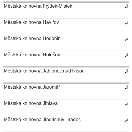
Městská knihovna Frýdek-Místek
Městská knihovna Havířov
Městská knihovna Hodonín
Městská knihovna Holešov
Městská knihovna Jablonec nad Nisou
Městská knihovna Jaroměř
Městská knihovna Jihlava
Městská knihovna Jindřichův Hradec