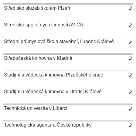
Středisko služeb školám Plzeň
Středisko společných činností AV ČR
Střední průmyslová škola stavební, Hradec Králové
Středočeská knihovna v Kladně
Studijní a vědecká knihovna Plzeňského kraje
Studijní a vědecká knihovna v Hradci Králové
Technická univerzita v Liberci
Technologická agentura České republiky