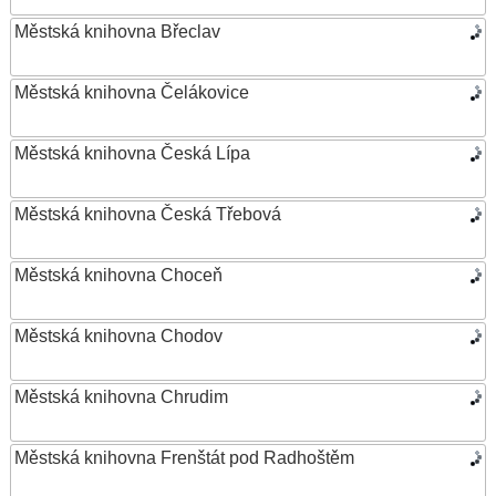
Městská knihovna Břeclav
Městská knihovna Čelákovice
Městská knihovna Česká Lípa
Městská knihovna Česká Třebová
Městská knihovna Choceň
Městská knihovna Chodov
Městská knihovna Chrudim
Městská knihovna Frenštát pod Radhoštěm