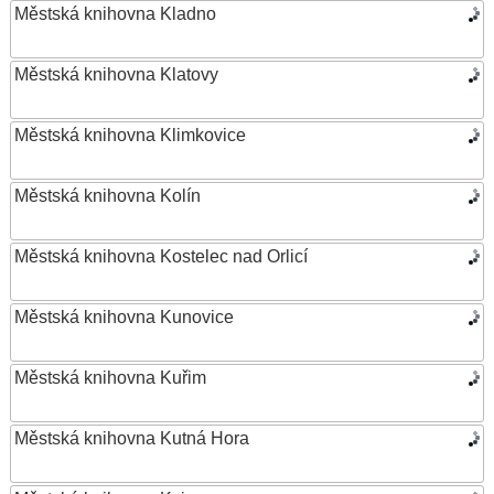
Městská knihovna Kladno
Městská knihovna Klatovy
Městská knihovna Klimkovice
Městská knihovna Kolín
Městská knihovna Kostelec nad Orlicí
Městská knihovna Kunovice
Městská knihovna Kuřim
Městská knihovna Kutná Hora