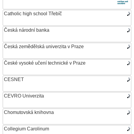
Catholic high school Třebíč
Česká národní banka
Česká zemědělská univerzita v Praze
České vysoké učení technické v Praze
CESNET
CEVRO Univerzita
Chomutovská knihovna
Collegium Carolinum