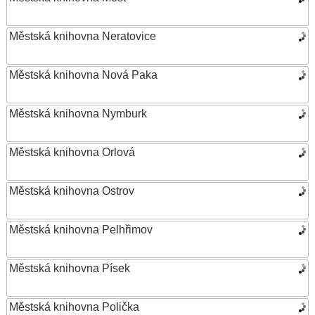
Městská knihovna Neratovice
Městská knihovna Nová Paka
Městská knihovna Nymburk
Městská knihovna Orlová
Městská knihovna Ostrov
Městská knihovna Pelhřimov
Městská knihovna Písek
Městská knihovna Polička