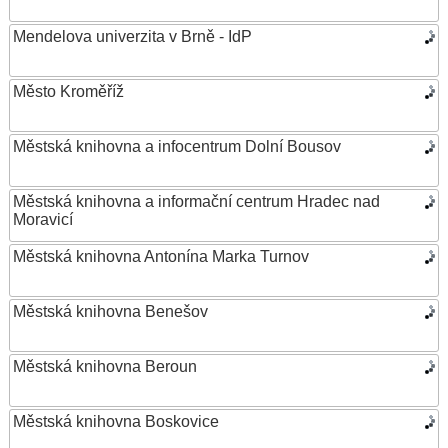
Mendelova univerzita v Brně - IdP
Město Kroměříž
Městská knihovna a infocentrum Dolní Bousov
Městská knihovna a informační centrum Hradec nad
Moravicí
Městská knihovna Antonína Marka Turnov
Městská knihovna Benešov
Městská knihovna Beroun
Městská knihovna Boskovice