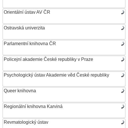
Orientální ústav AV ČR
Ostravská univerzita
Parlamentní knihovna ČR
Policejní akademie České republiky v Praze
Psychologický ústav Akademie věd České republiky
Queer knihovna
Regionální knihovna Karviná
Revmatologický ústav