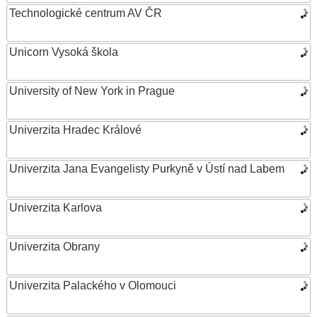
Technologické centrum AV ČR
Unicorn Vysoká škola
University of New York in Prague
Univerzita Hradec Králové
Univerzita Jana Evangelisty Purkyně v Ústí nad Labem
Univerzita Karlova
Univerzita Obrany
Univerzita Palackého v Olomouci